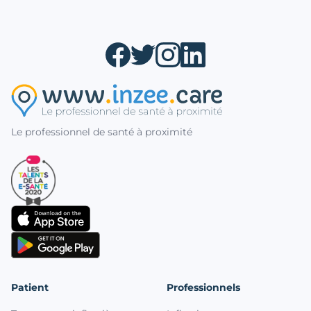
Le professionnel de santé à proximité
Patient
Professionnels