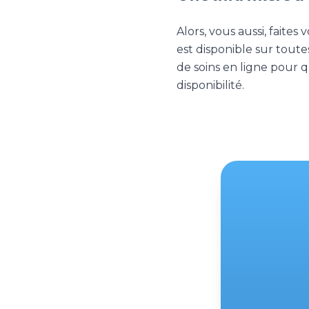
Alors, vous aussi, faites 
est disponible sur tout
de soins en ligne pour
disponibilité.