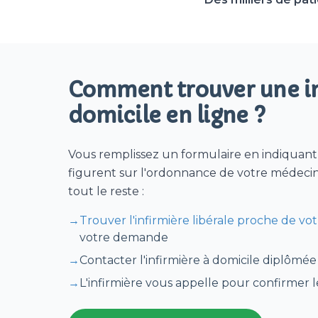
Comment trouver une in
domicile en ligne ?
Vous remplissez un formulaire en indiquant l
figurent sur l'ordonnance de votre médecin
tout le reste :
→
Trouver l'infirmière libérale proche de votr
votre demande
→
Contacter l'infirmière à domicile diplômée
→
L'infirmière vous appelle pour confirmer 