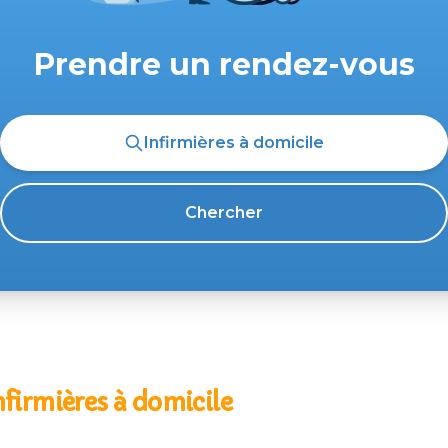
Prendre un rendez-vous
Infirmières à domicile
Chercher
nfirmières à domicile