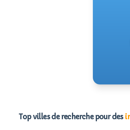
Top villes de recherche pour des
i