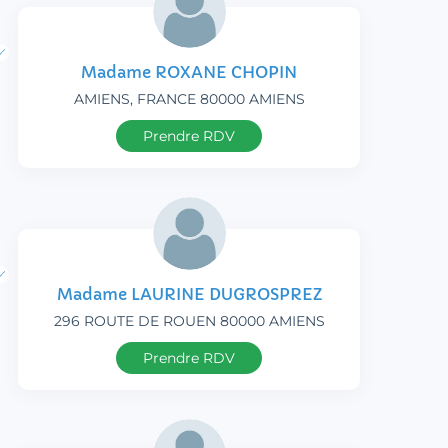
Madame ROXANE CHOPIN
AMIENS, FRANCE 80000 AMIENS
Prendre RDV
Madame LAURINE DUGROSPREZ
296 ROUTE DE ROUEN 80000 AMIENS
Prendre RDV