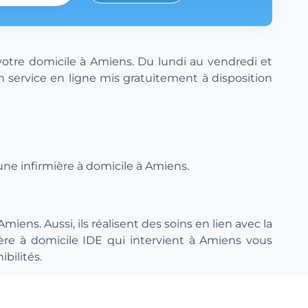
votre domicile à Amiens. Du lundi au vendredi et
n service en ligne mis gratuitement à disposition
une infirmière à domicile à Amiens.
iens. Aussi, ils réalisent des soins en lien avec la
re à domicile IDE qui intervient à Amiens vous
bilités.