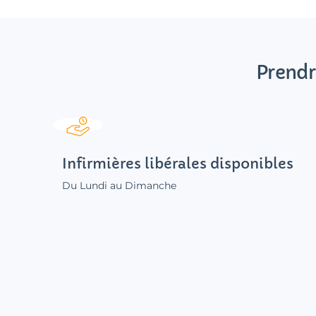
Prendr
Infirmières libérales disponibles
Du Lundi au Dimanche