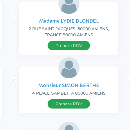
Madame LYDIE BLONDEL
2 RUE SAINT-JACQUES, 80000 AMIENS,
FRANCE 80000 AMIENS
Prendre RDV
Monsieur SIMON BERTHE
4 PLACE GAMBETTA 80000 AMIENS
Prendre RDV