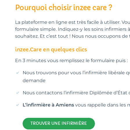
Pourquoi choisir inzee care ?
La plateforme en ligne est très facile à utiliser. V
formulaire simple. Indiquez-y les soins infirmiers
souhaitez. Et c’est tout ! Nous nous occupons de t
inzee.Care en quelques clics
En 3 minutes vous remplissez le formulaire puis :
Nous trouvons pour vous l’infirmière libérale 
demande
Nous contactons l’infirmière Diplômée d’État 
L’infirmière à Amiens
vous rappelle dans les m
TROUVER UNE INFIRMIÈRE