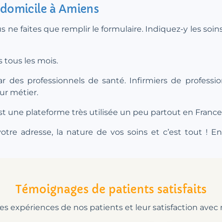
à domicile à Amiens
ous ne faites que remplir le formulaire. Indiquez-y les soi
 tous les mois.
r des professionnels de santé. Infirmiers de profession
ur métier.
st une plateforme très utilisée un peu partout en France
tre adresse, la nature de vos soins et c’est tout ! Ens
Témoignages de patients satisfaits
s expériences de nos patients et leur satisfaction avec 