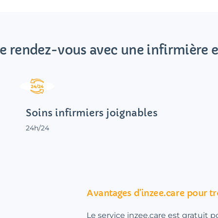
e rendez-vous avec une infirmière e
Soins infirmiers joignables
24h/24
Avantages d’inzee.care pour tr
Le service inzee.care est gratuit 