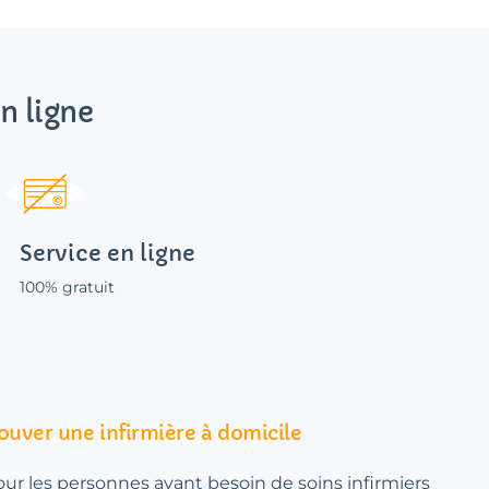
n ligne
Service en ligne
100% gratuit
ouver une infirmière à domicile
pour les personnes ayant besoin de soins infirmiers