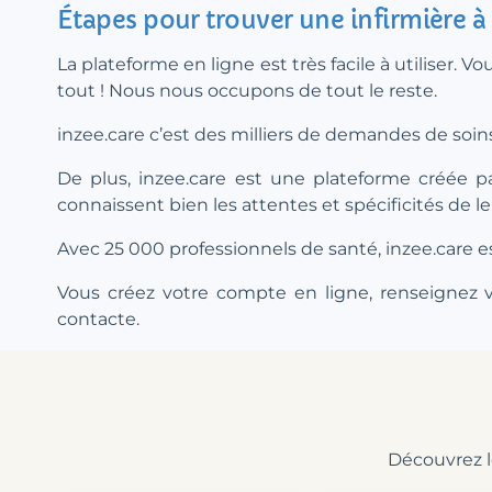
Étapes pour trouver une infirmière 
La plateforme en ligne est très facile à utiliser. V
tout ! Nous nous occupons de tout le reste.
inzee.care c’est des milliers de demandes de soins
De plus, inzee.care est une plateforme créée pa
connaissent bien les attentes et spécificités de le
Avec 25 000 professionnels de santé, inzee.care e
Vous créez votre compte en ligne, renseignez vo
contacte.
Découvrez le