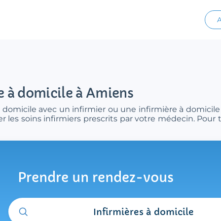
A
re à domicile à Amiens
 domicile avec un infirmier ou une infirmière à domicil
r les soins infirmiers prescrits par votre médecin. Pour
Prendre un rendez-vous
Infirmières à domicile