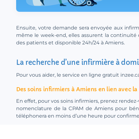
Ensuite, votre demande sera envoyée aux infirmi
même le week-end, elles assurent la continuité d
des patients et disponible 24h/24 à Amiens.
La recherche d’une infirmière à domi
Pour vous aider, le service en ligne gratuit inze
Des soins infirmiers à Amiens en lien avec 
En effet, pour vos soins infirmiers, prenez rendez-
nomenclature de la CPAM de Amiens pour bénéfi
téléphonera en moins d’une heure pour confirmer la