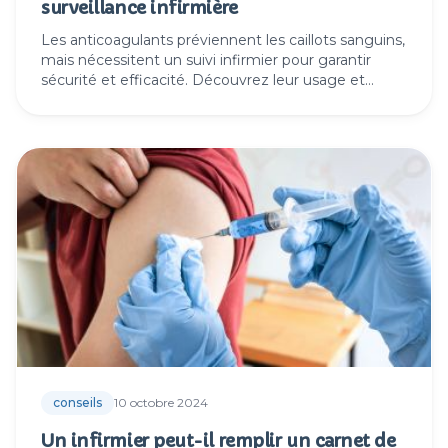
surveillance infirmière
Les anticoagulants préviennent les caillots sanguins,
mais nécessitent un suivi infirmier pour garantir
sécurité et efficacité. Découvrez leur usage et
surveillance.
conseils
10 octobre 2024
Un infirmier peut-il remplir un carnet de