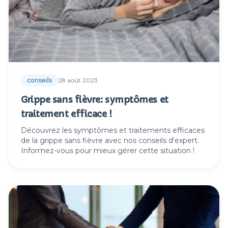
conseils
28 août 2023
Grippe sans fièvre: symptômes et
traitement efficace !
Découvrez les symptômes et traitements efficaces
de la grippe sans fièvre avec nos conseils d'expert.
Informez-vous pour mieux gérer cette situation !