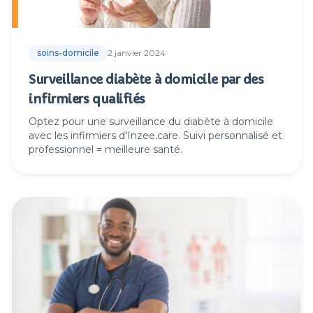
soins-domicile
2 janvier 2024
Surveillance diabète à domicile par des
infirmiers qualifiés
Optez pour une surveillance du diabète à domicile
avec les infirmiers d'Inzee.care. Suivi personnalisé et
professionnel = meilleure santé.