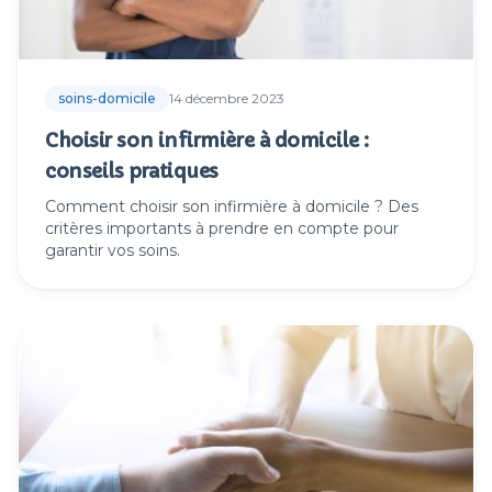
soins-domicile
14 décembre 2023
Choisir son infirmière à domicile :
conseils pratiques
Comment choisir son infirmière à domicile ? Des
critères importants à prendre en compte pour
garantir vos soins.