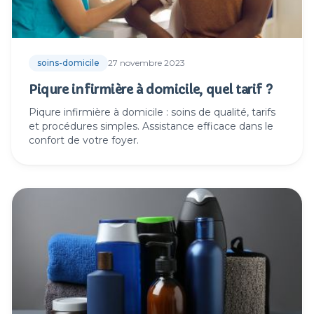
soins-domicile
27 novembre 2023
Piqure infirmière à domicile, quel tarif ?
Piqure infirmière à domicile : soins de qualité, tarifs
et procédures simples. Assistance efficace dans le
confort de votre foyer.