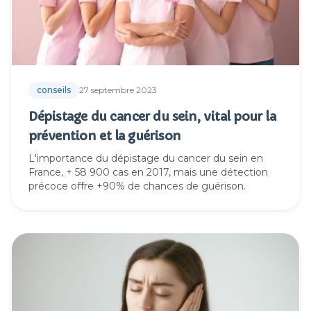
conseils
27 septembre 2023
Dépistage du cancer du sein, vital pour la
prévention et la guérison
L'importance du dépistage du cancer du sein en
France, + 58 900 cas en 2017, mais une détection
précoce offre +90% de chances de guérison.