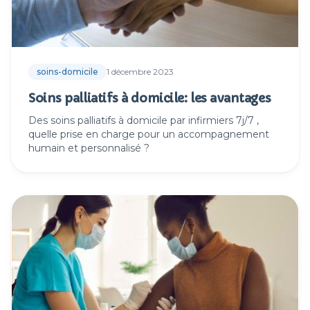
soins-domicile
1 décembre 2023
Soins palliatifs à domicile: les avantages
Des soins palliatifs à domicile par infirmiers 7j/7 ,
quelle prise en charge pour un accompagnement
humain et personnalisé ?