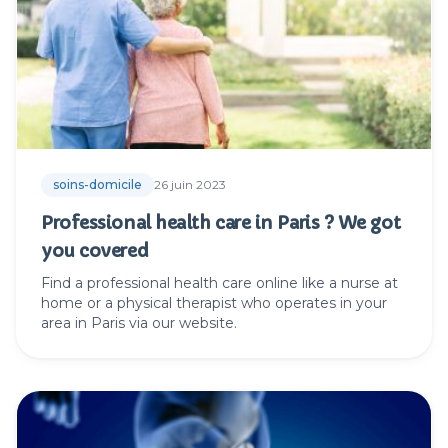
soins-domicile
26 juin 2023
Professional health care in Paris ? We got
you covered
Find a professional health care online like a nurse at
home or a physical therapist who operates in your
area in Paris via our website.