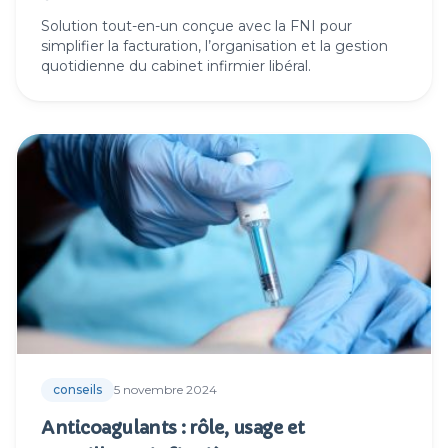
Solution tout-en-un conçue avec la FNI pour
simplifier la facturation, l’organisation et la gestion
quotidienne du cabinet infirmier libéral.
conseils
5 novembre 2024
Anticoagulants : rôle, usage et