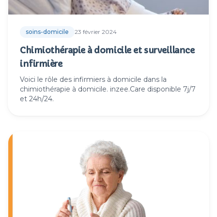
soins-domicile
23 février 2024
Chimiothérapie à domicile et surveillance
infirmière
Voici le rôle des infirmiers à domicile dans la
chimiothérapie à domicile. inzee.Care disponible 7j/7
et 24h/24.