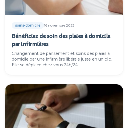
soins-domicile
16 novembre 2023
Bénéficiez de soin des plaies à domicile
par infirmières
Changement de pansement et soins des plaies à
domicile par une infirmière libérale juste en un clic.
Elle se déplace chez vous 24h/24.