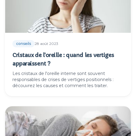
conseils
28 août 2023
Cristaux de l'oreille : quand les vertiges
apparaissent ?
Les cristaux de l'oreille interne sont souvent
responsables de crises de vertiges positionnels :
découvrez les causes et comment les traiter.