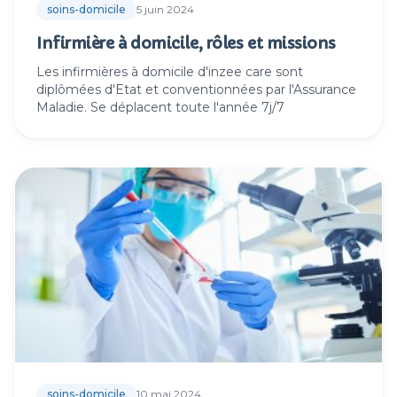
soins-domicile
5 juin 2024
Infirmière à domicile, rôles et missions
Les infirmières à domicile d'inzee care sont
diplômées d'Etat et conventionnées par l'Assurance
Maladie. Se déplacent toute l'année 7j/7
soins-domicile
10 mai 2024