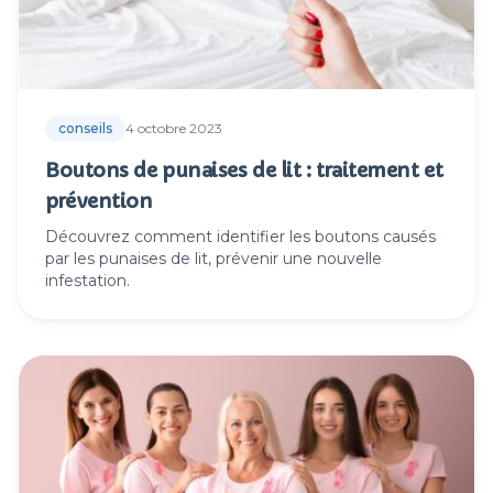
conseils
4 octobre 2023
Boutons de punaises de lit : traitement et
prévention
Découvrez comment identifier les boutons causés
par les punaises de lit, prévenir une nouvelle
infestation.