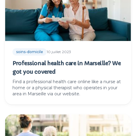
soins-domicile
10 juillet 2023
Professional health care in Marseille? We
got you covered
Find a professional health care online like a nurse at
home or a physical therapist who operates in your
area in Marseille via our website.