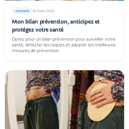
conseils
15 mars 2024
Mon bilan prévention, anticipez et
protégez votre santé
Optez pour un bilan prévention pour surveiller votre
santé, détecter les risques et adopter les meilleures
mesures de prévention.