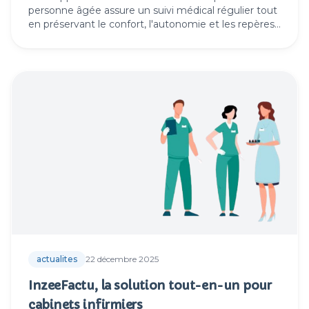
personne âgée assure un suivi médical régulier tout
en préservant le confort, l'autonomie et les repères
au quotidien.
actualites
22 décembre 2025
InzeeFactu, la solution tout-en-un pour
cabinets infirmiers