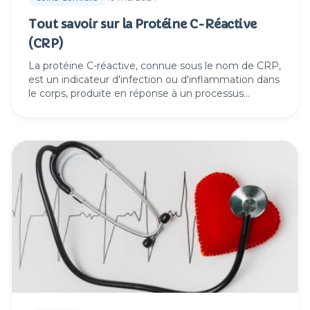
Tout savoir sur la Protéine C-Réactive
(CRP)
La protéine C-réactive, connue sous le nom de CRP,
est un indicateur d'infection ou d'inflammation dans
le corps, produite en réponse à un processus
inflammatoire.