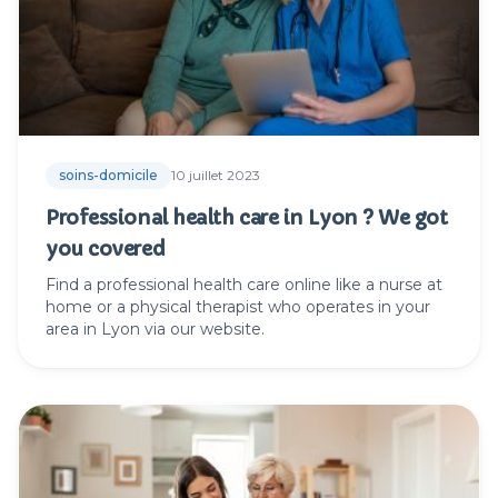
soins-domicile
10 juillet 2023
Professional health care in Lyon ? We got
you covered
Find a professional health care online like a nurse at
home or a physical therapist who operates in your
area in Lyon via our website.