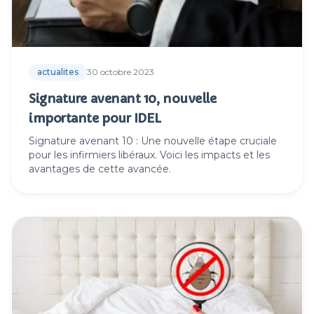
actualites
30 octobre 2023
Signature avenant 10, nouvelle
importante pour IDEL
Signature avenant 10 : Une nouvelle étape cruciale
pour les infirmiers libéraux. Voici les impacts et les
avantages de cette avancée.