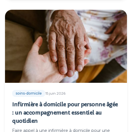
soins-domicile
15 juin 2026
Infirmière à domicile pour personne âgée
: un accompagnement essentiel au
quotidien
Faire appel à une infirmière à domicile pour une