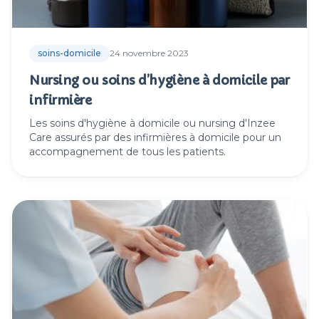
soins-domicile
24 novembre 2023
Nursing ou soins d’hygiène à domicile par
infirmière
Les soins d'hygiène à domicile ou nursing d'Inzee
Care assurés par des infirmières à domicile pour un
accompagnement de tous les patients.