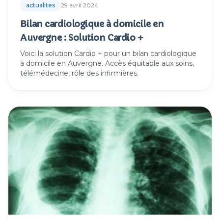
actualites
29 avril 2024
Bilan cardiologique à domicile en
Auvergne : Solution Cardio +
Voici la solution Cardio + pour un bilan cardiologique
à domicile en Auvergne. Accès équitable aux soins,
télémédecine, rôle des infirmières.