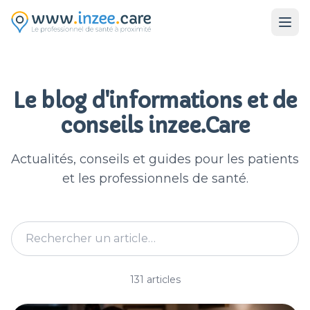
Aller au contenu principal
Le blog d'informations et de
conseils inzee.Care
Actualités, conseils et guides pour les patients
et les professionnels de santé.
Rechercher un article
131 articles