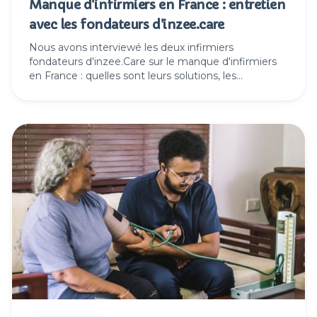
Manque d'infirmiers en France : entretien
avec les fondateurs d'inzee.care
Nous avons interviewé les deux infirmiers
fondateurs d'inzee.Care sur le manque d'infirmiers
en France : quelles sont leurs solutions, les
perspectives et les défis de ce secteur.