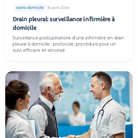
soins-domicile
15 avril 2024
Drain pleural: surveillance infirmière à
domicile
Surveillance postopératoire d'une infirmière en drain
pleural à domicile : protocole, procédure pour un
suivi efficace et sécurisé.