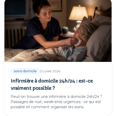
Articles du blog
soins-domicile
21 juillet 2026
Infirmière à domicile 24h/24 : est-ce
vraiment possible ?
Peut-on trouver une infirmière à domicile 24h/24 ?
Passages de nuit, week-end, urgences : ce qui est
possible et comment organiser les soins.