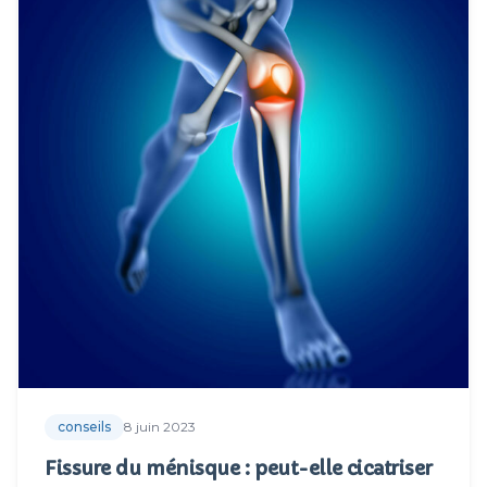
conseils
8 juin 2023
Fissure du ménisque : peut-elle cicatriser