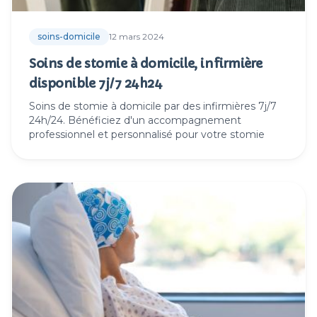
soins-domicile
12 mars 2024
Soins de stomie à domicile, infirmière
disponible 7j/7 24h24
Soins de stomie à domicile par des infirmières 7j/7
24h/24. Bénéficiez d'un accompagnement
professionnel et personnalisé pour votre stomie