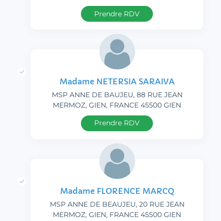
Prendre RDV
Madame NETERSIA SARAIVA
MSP ANNE DE BAUJEU, 88 RUE JEAN
MERMOZ, GIEN, FRANCE 45500 GIEN
Prendre RDV
Madame FLORENCE MARCQ
MSP ANNE DE BEAUJEU, 20 RUE JEAN
MERMOZ, GIEN, FRANCE 45500 GIEN