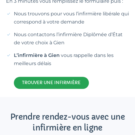
En 3 minutes vous remplissez le formulaire puis :
Nous trouvons pour vous l’infirmière libérale qui
correspond à votre demande
Nous contactons l’infirmière Diplômée d’État
de votre choix à Gien
L’infirmière à Gien
vous rappelle dans les
meilleurs délais
TROUVER UNE INFIRMIÈRE
Prendre rendez-vous avec une
infirmière en ligne