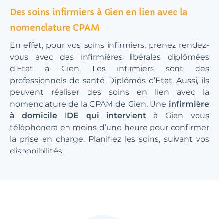
Des soins infirmiers à Gien en lien avec la
nomenclature CPAM
En effet, pour vos soins infirmiers, prenez rendez-
vous avec des infirmières libérales diplômées
d’Etat à Gien. Les infirmiers sont des
professionnels de santé Diplômés d’Etat. Aussi, ils
peuvent réaliser des soins en lien avec la
nomenclature de la CPAM de Gien. Une
infirmière
à domicile IDE qui intervient
à Gien vous
téléphonera en moins d’une heure pour confirmer
la prise en charge. Planifiez les soins, suivant vos
disponibilités.