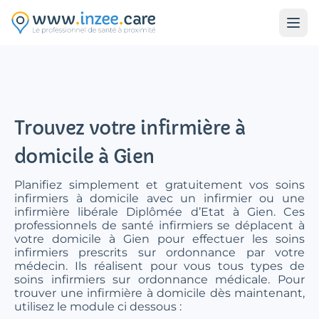
Aller au contenu principal
Trouvez votre infirmière à
domicile à Gien
Planifiez simplement et gratuitement vos soins
infirmiers à domicile avec un infirmier ou une
infirmière libérale Diplômée d’Etat à Gien. Ces
professionnels de santé infirmiers se déplacent à
votre domicile à Gien pour effectuer les soins
infirmiers prescrits sur ordonnance par votre
médecin. Ils réalisent pour vous tous types de
soins infirmiers sur ordonnance médicale. Pour
trouver une infirmière à domicile dès maintenant,
utilisez le module ci dessous :