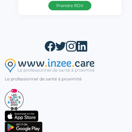
Prendre RDV
Le professionnel de santé à proximité