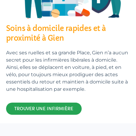
Soins à domicile rapides et à
proximité à Gien
Avec ses ruelles et sa grande Place, Gien n’a aucun
secret pour les infirmières libérales à domicile.
Ainsi, elles se déplacent en voiture, à pied, et en
vélo, pour toujours mieux prodiguer des actes
essentiels du retour et maintien à domicile suite à
une hospitalisation par exemple.
TROUVER UNE INFIRMIÈRE