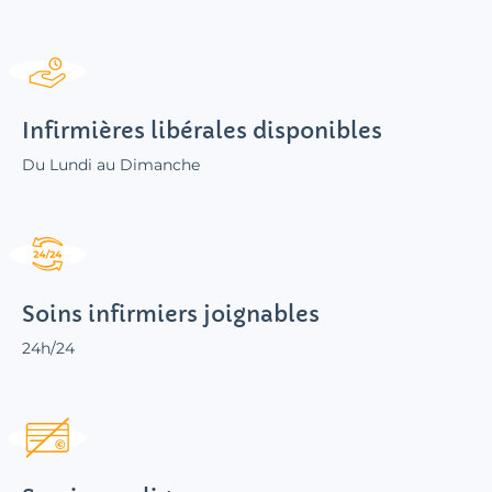
Infirmières libérales disponibles
Du Lundi au Dimanche
Soins infirmiers joignables
24h/24