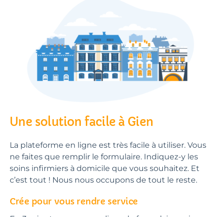
Une solution facile à Gien
La plateforme en ligne est très facile à utiliser. Vous
ne faites que remplir le formulaire. Indiquez-y les
soins infirmiers à domicile que vous souhaitez. Et
c’est tout ! Nous nous occupons de tout le reste.
Crée pour vous rendre service