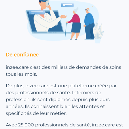
De confiance
inzee.care c’est des milliers de demandes de soins
tous les mois.
De plus, inzee.care est une plateforme créée par
des professionnels de santé. Infirmiers de
profession, ils sont diplômés depuis plusieurs
années. Ils connaissent bien les attentes et
spécificités de leur métier.
Avec 25 000 professionnels de santé, inzee.care est