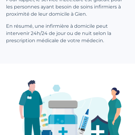
les personnes ayant besoin de soins infirmiers à
proximité de leur domicile à Gien.
En résumé, une infirmière à domicile peut
intervenir 24h/24 de jour ou de nuit selon la
prescription médicale de votre médecin.