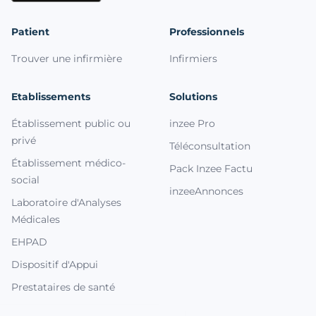
Patient
Professionnels
Trouver une infirmière
Infirmiers
Etablissements
Solutions
Établissement public ou
inzee Pro
privé
Téléconsultation
Établissement médico-
Pack Inzee Factu
social
inzeeAnnonces
Laboratoire d'Analyses
Médicales
EHPAD
Dispositif d'Appui
Prestataires de santé