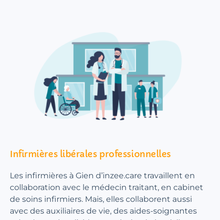
Infirmières libérales professionnelles
Les infirmières à Gien d’inzee.care travaillent en
collaboration avec le médecin traitant, en cabinet
de soins infirmiers. Mais, elles collaborent aussi
avec des auxiliaires de vie, des aides-soignantes