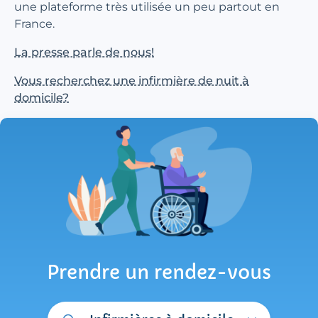
une plateforme très utilisée un peu partout en
France.
La presse parle de nous!
Vous recherchez une infirmière de nuit à
domicile?
Prendre un rendez-vous