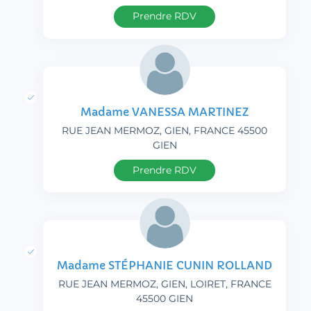
Prendre RDV
Madame VANESSA MARTINEZ
RUE JEAN MERMOZ, GIEN, FRANCE 45500
GIEN
Prendre RDV
Madame STÉPHANIE CUNIN ROLLAND
RUE JEAN MERMOZ, GIEN, LOIRET, FRANCE
45500 GIEN