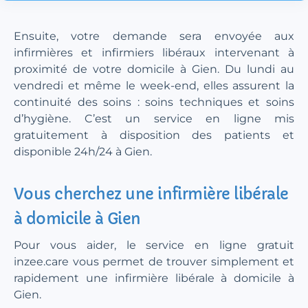
Ensuite, votre demande sera envoyée aux
infirmières et infirmiers libéraux intervenant à
proximité de votre domicile à Gien. Du lundi au
vendredi et même le week-end, elles assurent la
continuité des soins : soins techniques et soins
d’hygiène. C’est un service en ligne mis
gratuitement à disposition des patients et
disponible 24h/24 à Gien.
Vous cherchez une infirmière libérale
à domicile à Gien
Pour vous aider, le service en ligne gratuit
inzee.care vous permet de trouver simplement et
rapidement une infirmière libérale à domicile à
Gien.