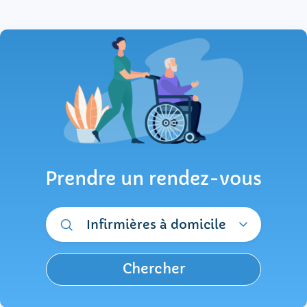
Prendre un rendez-vous
Infirmières à domicile
Chercher