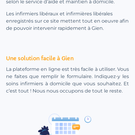
selon le service d’aide et maintien à domicile.
Les infirmiers libéraux et infirmières libérales
enregistrés sur ce site mettent tout en oeuvre afin
de pouvoir intervenir rapidement à Gien.
Une solution facile à Gien
La plateforme en ligne est très facile à utiliser. Vous
ne faites que remplir le formulaire. Indiquez-y les
soins infirmiers à domicile que vous souhaitez. Et
c’est tout ! Nous nous occupons de tout le reste.