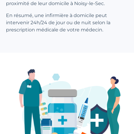
proximité de leur domicile à Noisy-le-Sec.
En résumé, une infirmière à domicile peut
intervenir 24h/24 de jour ou de nuit selon la
prescription médicale de votre médecin.