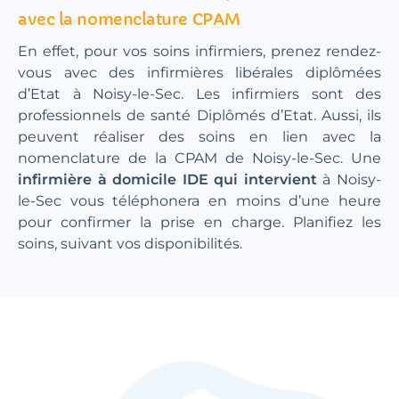
avec la nomenclature CPAM
En effet, pour vos soins infirmiers, prenez rendez-
vous avec des infirmières libérales diplômées
d’Etat à Noisy-le-Sec. Les infirmiers sont des
professionnels de santé Diplômés d’Etat. Aussi, ils
peuvent réaliser des soins en lien avec la
nomenclature de la CPAM de Noisy-le-Sec. Une
infirmière à domicile IDE qui intervient
à Noisy-
le-Sec vous téléphonera en moins d’une heure
pour confirmer la prise en charge. Planifiez les
soins, suivant vos disponibilités.