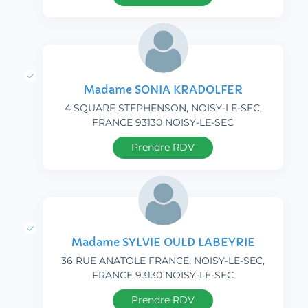
Madame SONIA KRADOLFER
4 SQUARE STEPHENSON, NOISY-LE-SEC,
FRANCE 93130 NOISY-LE-SEC
Prendre RDV
Madame SYLVIE OULD LABEYRIE
36 RUE ANATOLE FRANCE, NOISY-LE-SEC,
FRANCE 93130 NOISY-LE-SEC
Prendre RDV