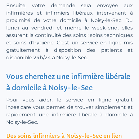
Ensuite, votre demande sera envoyée aux
infirmières et infirmiers libéraux intervenant à
proximité de votre domicile à Noisy-le-Sec. Du
lundi au vendredi et même le week-end, elles
assurent la continuité des soins : soins techniques
et soins d’hygiène. C’est un service en ligne mis
gratuitement à disposition des patients et
disponible 24h/24 à Noisy-le-Sec.
Vous cherchez une infirmière libérale
à domicile à Noisy-le-Sec
Pour vous aider, le service en ligne gratuit
inzee.care vous permet de trouver simplement et
rapidement une infirmière libérale à domicile à
Noisy-le-Sec.
Des soins infirmiers à Noisy-le-Sec en lien