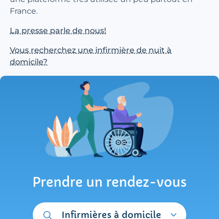
France.
La presse parle de nous!
Vous recherchez une infirmière de nuit à
domicile?
Prendre un rendez-vous
Infirmières à domicile