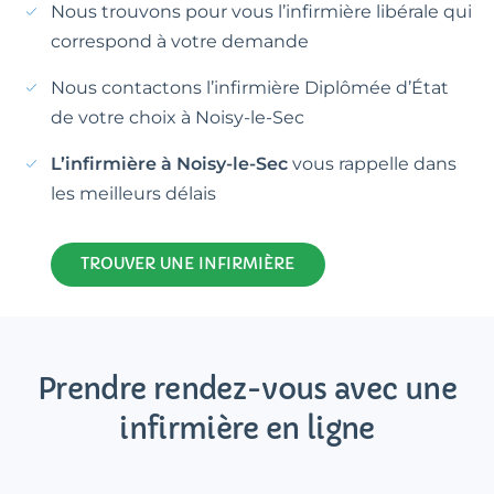
Nous trouvons pour vous l’infirmière libérale qui
correspond à votre demande
Nous contactons l’infirmière Diplômée d’État
de votre choix à Noisy-le-Sec
L’infirmière à Noisy-le-Sec
vous rappelle dans
les meilleurs délais
TROUVER UNE INFIRMIÈRE
Prendre rendez-vous avec une
infirmière en ligne