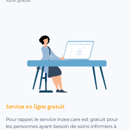
100% gratuit
Service en ligne gratuit
Pour rappel, le service inzee.care est gratuit pour
les personnes ayant besoin de soins infirmiers à