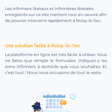
Les infirmiers libéraux et infirmières libérales
enregistrés sur ce site mettent tout en oeuvre afin
de pouvoir intervenir rapidement à Noisy-le-Sec.
Une solution facile à Noisy-le-Sec
La plateforme en ligne est très facile à utiliser. Vous
ne faites que remplir le formulaire. Indiquez-y les
soins infirmiers à domicile que vous souhaitez. Et
c’est tout ! Nous nous occupons de tout le reste.