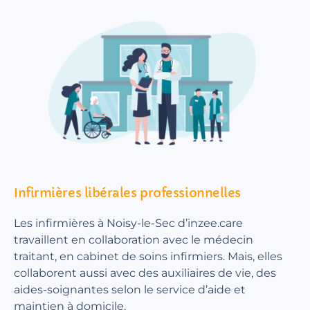
Infirmières libérales professionnelles
Les infirmières à Noisy-le-Sec d’inzee.care
travaillent en collaboration avec le médecin
traitant, en cabinet de soins infirmiers. Mais, elles
collaborent aussi avec des auxiliaires de vie, des
aides-soignantes selon le service d’aide et
maintien à domicile.