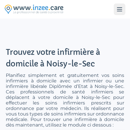
Aller au contenu principal
Trouvez votre infirmière à
domicile à Noisy-le-Sec
Planifiez simplement et gratuitement vos soins
infirmiers à domicile avec un infirmier ou une
infirmière libérale Diplômée d’Etat à Noisy-le-Sec.
Ces professionnels de santé infirmiers se
déplacent à votre domicile à Noisy-le-Sec pour
effectuer les soins infirmiers prescrits sur
ordonnance par votre médecin. Ils réalisent pour
vous tous types de soins infirmiers sur ordonnance
médicale. Pour trouver une infirmière à domicile
dès maintenant, utilisez le module ci dessous :