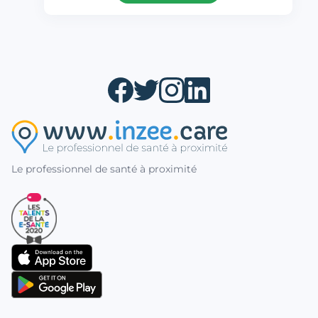
Le professionnel de santé à proximité