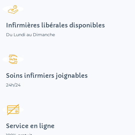
Infirmières libérales disponibles
Du Lundi au Dimanche
Soins infirmiers joignables
24h/24
Service en ligne