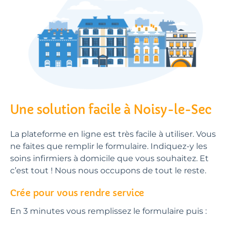
Une solution facile à Noisy-le-Sec
La plateforme en ligne est très facile à utiliser. Vous
ne faites que remplir le formulaire. Indiquez-y les
soins infirmiers à domicile que vous souhaitez. Et
c’est tout ! Nous nous occupons de tout le reste.
Crée pour vous rendre service
En 3 minutes vous remplissez le formulaire puis :