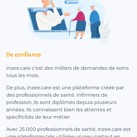
De confiance
inzee.care c’est des milliers de demandes de soins
tous les mois.
De plus, inzee.care est une plateforme créée par
des professionnels de santé. Infirmiers de
profession, ils sont diplômés depuis plusieurs
années. Ils connaissent bien les attentes et
spécificités de leur métier.
Avec 25 000 professionnels de santé, inzee.care est
une plateforme très utilisée un peu partout en