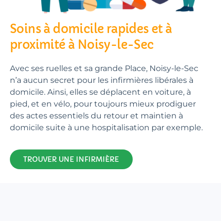
Soins à domicile rapides et à
proximité à Noisy-le-Sec
Avec ses ruelles et sa grande Place, Noisy-le-Sec
n’a aucun secret pour les infirmières libérales à
domicile. Ainsi, elles se déplacent en voiture, à
pied, et en vélo, pour toujours mieux prodiguer
des actes essentiels du retour et maintien à
domicile suite à une hospitalisation par exemple.
TROUVER UNE INFIRMIÈRE