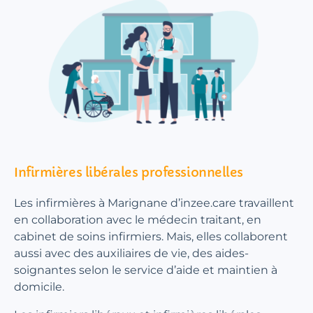
Infirmières libérales professionnelles
Les infirmières à Marignane d’inzee.care travaillent
en collaboration avec le médecin traitant, en
cabinet de soins infirmiers. Mais, elles collaborent
aussi avec des auxiliaires de vie, des aides-
soignantes selon le service d’aide et maintien à
domicile.