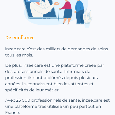
De confiance
inzee.care c’est des milliers de demandes de soins
tous les mois.
De plus, inzee.care est une plateforme créée par
des professionnels de santé. Infirmiers de
profession, ils sont diplômés depuis plusieurs
années. Ils connaissent bien les attentes et
spécificités de leur métier.
Avec 25 000 professionnels de santé, inzee.care est
une plateforme très utilisée un peu partout en
France.