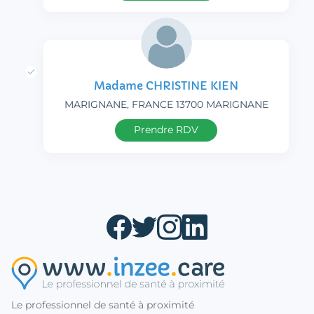
Madame CHRISTINE KIEN
MARIGNANE, FRANCE 13700 MARIGNANE
Prendre RDV
Le professionnel de santé à proximité