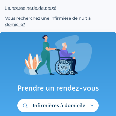
La presse parle de nous!
Vous recherchez une infirmière de nuit à
domicile?
Prendre un rendez-vous
Infirmières à domicile