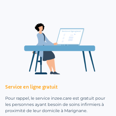
Service en ligne gratuit
Pour rappel, le service inzee.care est gratuit pour
les personnes ayant besoin de soins infirmiers à
proximité de leur domicile à Marignane.