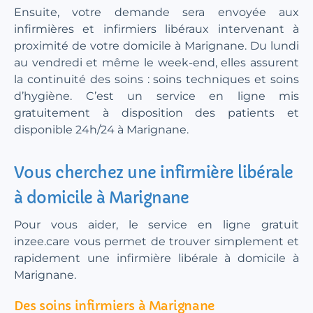
Ensuite, votre demande sera envoyée aux
infirmières et infirmiers libéraux intervenant à
proximité de votre domicile à Marignane. Du lundi
au vendredi et même le week-end, elles assurent
la continuité des soins : soins techniques et soins
d’hygiène. C’est un service en ligne mis
gratuitement à disposition des patients et
disponible 24h/24 à Marignane.
Vous cherchez une infirmière libérale
à domicile à Marignane
Pour vous aider, le service en ligne gratuit
inzee.care vous permet de trouver simplement et
rapidement une infirmière libérale à domicile à
Marignane.
Des soins infirmiers à Marignane