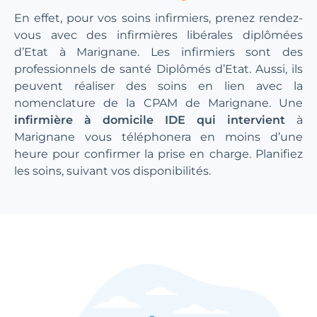
En effet, pour vos soins infirmiers, prenez rendez-
vous avec des infirmières libérales diplômées
d’Etat à Marignane. Les infirmiers sont des
professionnels de santé Diplômés d’Etat. Aussi, ils
peuvent réaliser des soins en lien avec la
nomenclature de la CPAM de Marignane. Une
infirmière à domicile IDE qui intervient
à
Marignane vous téléphonera en moins d’une
heure pour confirmer la prise en charge. Planifiez
les soins, suivant vos disponibilités.