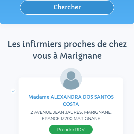
Chercher
Les infirmiers proches de chez
vous à Marignane
Madame ALEXANDRA DOS SANTOS
COSTA
2 AVENUE JEAN JAURÈS, MARIGNANE,
FRANCE 13700 MARIGNANE
Prendre RDV