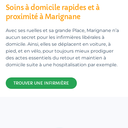
Soins à domicile rapides et à
proximité à Marignane
Avec ses ruelles et sa grande Place, Marignane n’a
aucun secret pour les infirmières libérales à
domicile. Ainsi, elles se déplacent en voiture, à
pied, et en vélo, pour toujours mieux prodiguer
des actes essentiels du retour et maintien à
domicile suite à une hospitalisation par exemple.
TROUVER UNE INFIRMIÈRE