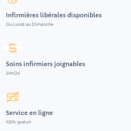
Infirmières libérales disponibles
Du Lundi au Dimanche
Soins infirmiers joignables
24h/24
Service en ligne
100% gratuit