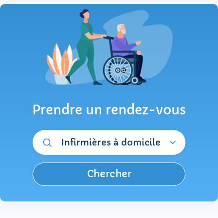
Prendre un rendez-vous
Infirmières à domicile
Chercher