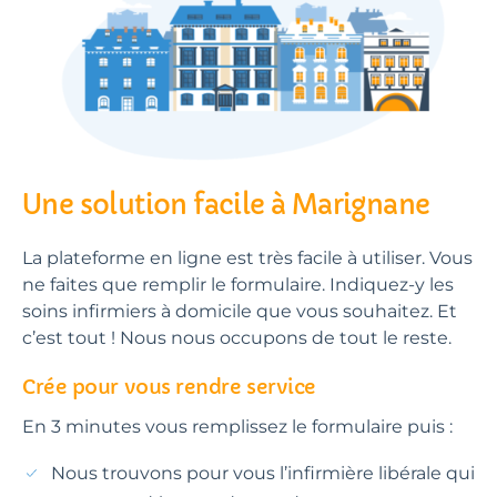
Une solution facile à Marignane
La plateforme en ligne est très facile à utiliser. Vous
ne faites que remplir le formulaire. Indiquez-y les
soins infirmiers à domicile que vous souhaitez. Et
c’est tout ! Nous nous occupons de tout le reste.
Crée pour vous rendre service
En 3 minutes vous remplissez le formulaire puis :
Nous trouvons pour vous l’infirmière libérale qui