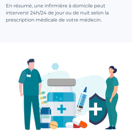
En résumé, une infirmière à domicile peut
intervenir 24h/24 de jour ou de nuit selon la
prescription médicale de votre médecin.