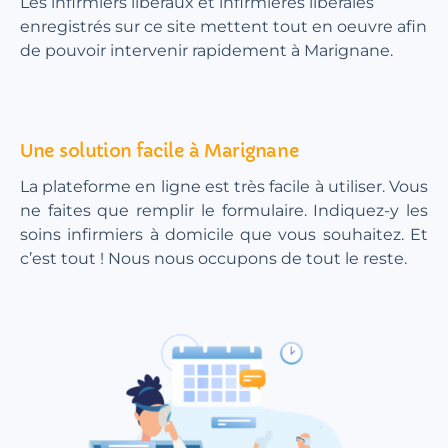
Les infirmiers libéraux et infirmières libérales
enregistrés sur ce site mettent tout en oeuvre afin
de pouvoir intervenir rapidement à Marignane.
Une solution facile à Marignane
La plateforme en ligne est très facile à utiliser. Vous
ne faites que remplir le formulaire. Indiquez-y les
soins infirmiers à domicile que vous souhaitez. Et
c’est tout ! Nous nous occupons de tout le reste.