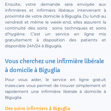
Ensuite, votre demande sera envoyée aux
infirmières et infirmiers libéraux intervenant à
proximité de votre domicile à Biguglia. Du lundi au
vendredi et même le week-end, elles assurent la
continuité des soins : soins techniques et soins
d’hygiène. C’est un service en ligne mis
gratuitement à disposition des patients et
disponible 24h/24 à Biguglia.
Vous cherchez une infirmière libérale
à domicile à Biguglia
Pour vous aider, le service en ligne gratuit
inzee.care vous permet de trouver simplement et
rapidement une infirmière libérale à domicile à
Biguglia.
Des soins infirmiers à Biguglia