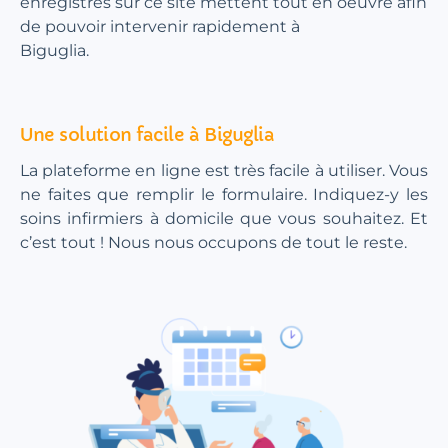
enregistrés sur ce site mettent tout en oeuvre afin
de pouvoir intervenir rapidement à
Biguglia.
Une solution facile à Biguglia
La plateforme en ligne est très facile à utiliser. Vous
ne faites que remplir le formulaire. Indiquez-y les
soins infirmiers à domicile que vous souhaitez. Et
c’est tout ! Nous nous occupons de tout le reste.