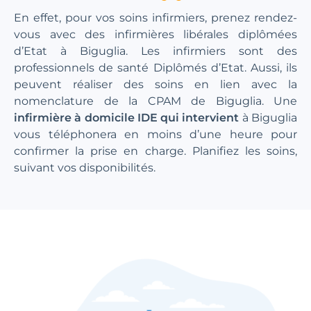
En effet, pour vos soins infirmiers, prenez rendez-
vous avec des infirmières libérales diplômées
d’Etat à Biguglia. Les infirmiers sont des
professionnels de santé Diplômés d’Etat. Aussi, ils
peuvent réaliser des soins en lien avec la
nomenclature de la CPAM de Biguglia. Une
infirmière à domicile IDE qui intervient
à Biguglia
vous téléphonera en moins d’une heure pour
confirmer la prise en charge. Planifiez les soins,
suivant vos disponibilités.