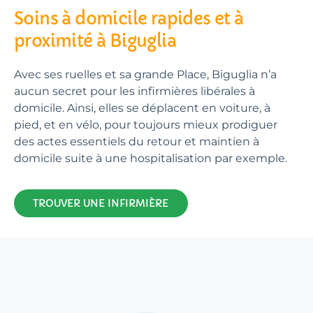
Soins à domicile rapides et à
proximité à Biguglia
Avec ses ruelles et sa grande Place, Biguglia n’a
aucun secret pour les infirmières libérales à
domicile. Ainsi, elles se déplacent en voiture, à
pied, et en vélo, pour toujours mieux prodiguer
des actes essentiels du retour et maintien à
domicile suite à une hospitalisation par exemple.
TROUVER UNE INFIRMIÈRE