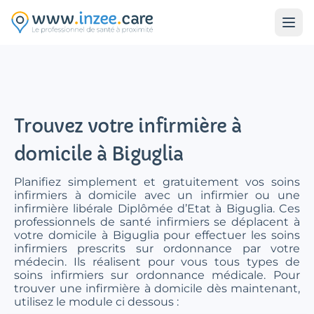
Aller au contenu principal
Trouvez votre infirmière à
domicile à Biguglia
Planifiez simplement et gratuitement vos soins
infirmiers à domicile avec un infirmier ou une
infirmière libérale Diplômée d’Etat à Biguglia. Ces
professionnels de santé infirmiers se déplacent à
votre domicile à Biguglia pour effectuer les soins
infirmiers prescrits sur ordonnance par votre
médecin. Ils réalisent pour vous tous types de
soins infirmiers sur ordonnance médicale. Pour
trouver une infirmière à domicile dès maintenant,
utilisez le module ci dessous :