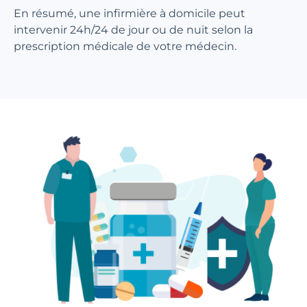
En résumé, une infirmière à domicile peut
intervenir 24h/24 de jour ou de nuit selon la
prescription médicale de votre médecin.