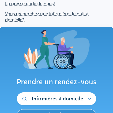
La presse parle de nous!
Vous recherchez une infirmière de nuit à
domicile?
Prendre un rendez-vous
Infirmières à domicile