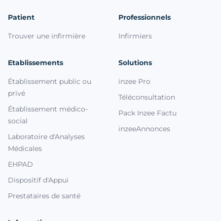
Patient
Professionnels
Trouver une infirmière
Infirmiers
Etablissements
Solutions
Établissement public ou
inzee Pro
privé
Téléconsultation
Établissement médico-
Pack Inzee Factu
social
inzeeAnnonces
Laboratoire d'Analyses
Médicales
EHPAD
Dispositif d'Appui
Prestataires de santé