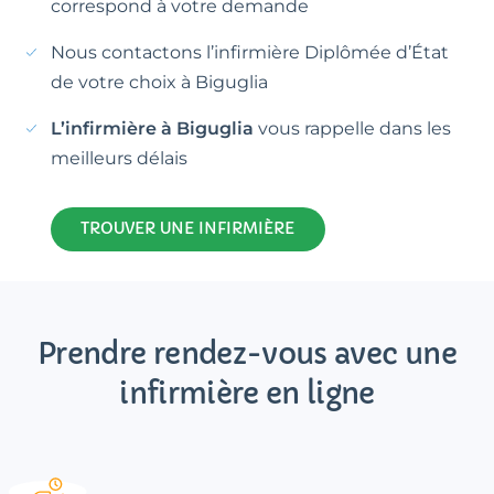
correspond à votre demande
Nous contactons l’infirmière Diplômée d’État
de votre choix à Biguglia
L’infirmière à Biguglia
vous rappelle dans les
meilleurs délais
TROUVER UNE INFIRMIÈRE
Prendre rendez-vous avec une
infirmière en ligne