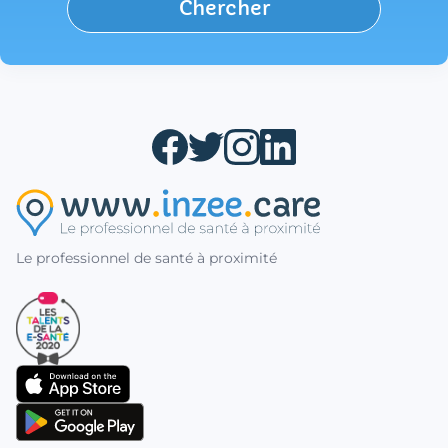
Chercher
Le professionnel de santé à proximité