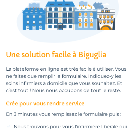
Une solution facile à Biguglia
La plateforme en ligne est très facile à utiliser. Vous
ne faites que remplir le formulaire. Indiquez-y les
soins infirmiers à domicile que vous souhaitez. Et
c’est tout ! Nous nous occupons de tout le reste.
Crée pour vous rendre service
En 3 minutes vous remplissez le formulaire puis :
Nous trouvons pour vous l’infirmière libérale qui