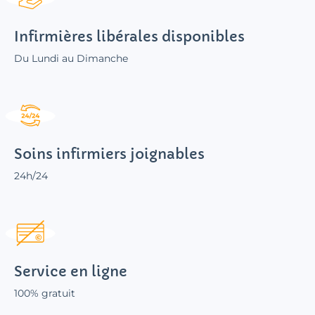
Infirmières libérales disponibles
Du Lundi au Dimanche
Soins infirmiers joignables
24h/24
Service en ligne
100% gratuit