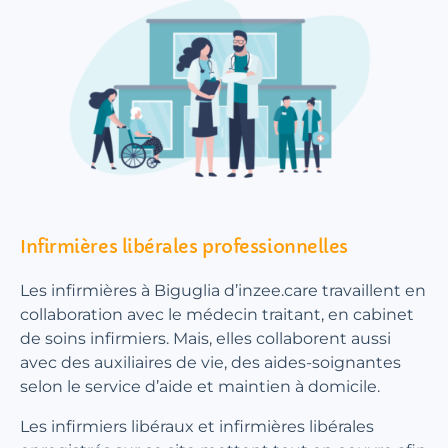
Infirmières libérales professionnelles
Les infirmières à Biguglia d’inzee.care travaillent en
collaboration avec le médecin traitant, en cabinet
de soins infirmiers. Mais, elles collaborent aussi
avec des auxiliaires de vie, des aides-soignantes
selon le service d’aide et maintien à domicile.
Les infirmiers libéraux et infirmières libérales