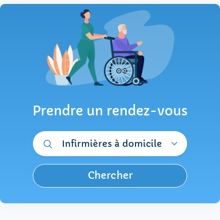
Prendre un rendez-vous
Infirmières à domicile
Chercher