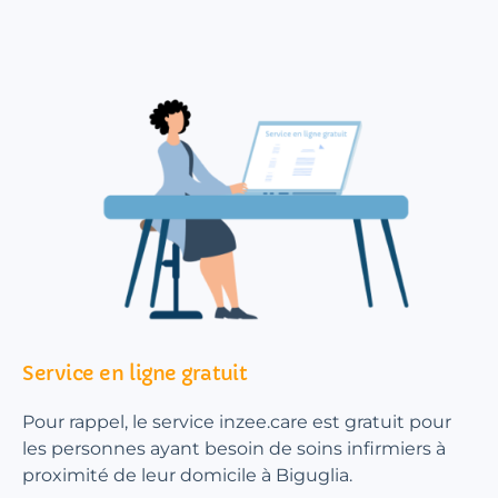
Service en ligne gratuit
Pour rappel, le service inzee.care est gratuit pour
les personnes ayant besoin de soins infirmiers à
proximité de leur domicile à Biguglia.