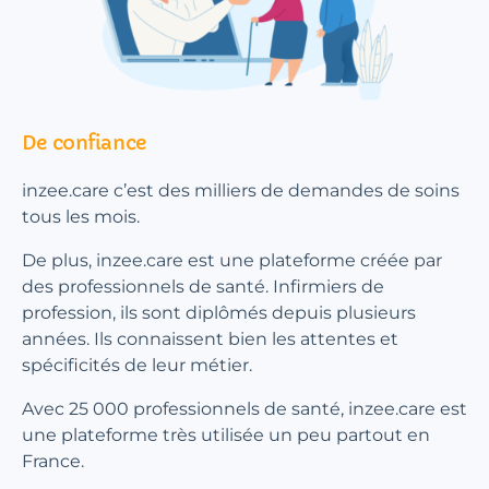
De confiance
inzee.care c’est des milliers de demandes de soins
tous les mois.
De plus, inzee.care est une plateforme créée par
des professionnels de santé. Infirmiers de
profession, ils sont diplômés depuis plusieurs
années. Ils connaissent bien les attentes et
spécificités de leur métier.
Avec 25 000 professionnels de santé, inzee.care est
une plateforme très utilisée un peu partout en
France.