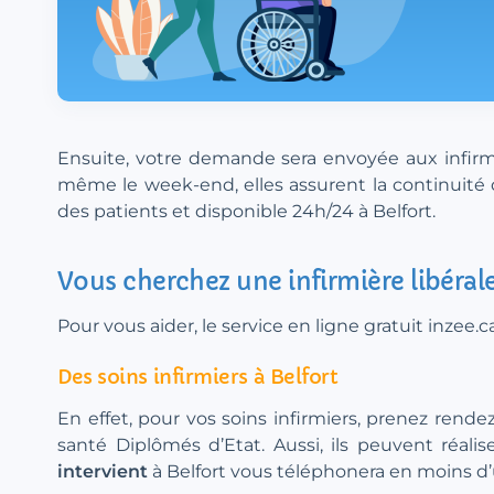
Ensuite, votre demande sera envoyée aux infirmiè
même le week-end, elles assurent la continuité d
des patients et disponible 24h/24 à Belfort.
Vous cherchez une infirmière libérale
Pour vous aider, le service en ligne gratuit inzee
Des soins infirmiers à Belfort
En effet, pour vos soins infirmiers, prenez rende
santé Diplômés d’Etat. Aussi, ils peuvent réal
intervient
à Belfort vous téléphonera en moins d’un