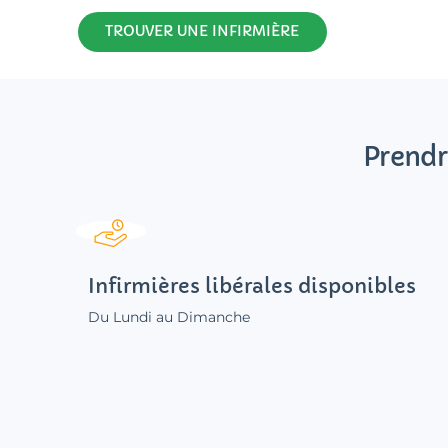
TROUVER UNE INFIRMIÈRE
Prendr
Infirmières libérales disponibles
Du Lundi au Dimanche