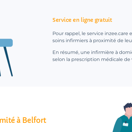
Service en ligne gratuit
Pour rappel, le service inzee.care
soins infirmiers à proximité de leu
En résumé, une infirmière à domic
selon la prescription médicale de
mité à Belfort