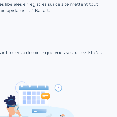
res libérales enregistrés sur ce site mettent tout
ir rapidement à Belfort.
ns infirmiers à domicile que vous souhaitez. Et c’est