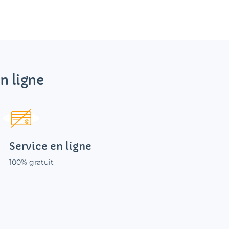
n ligne
Service en ligne
100% gratuit