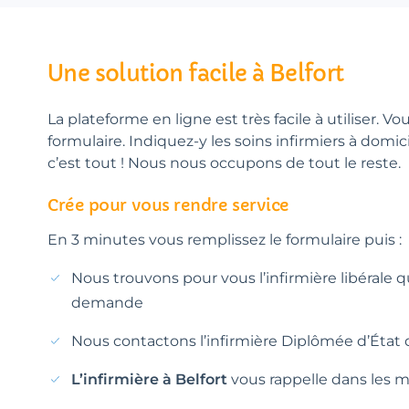
Une solution facile à Belfort
La plateforme en ligne est très facile à utiliser. Vo
formulaire. Indiquez-y les soins infirmiers à domic
c’est tout ! Nous nous occupons de tout le reste.
Crée pour vous rendre service
En 3 minutes vous remplissez le formulaire puis :
Nous trouvons pour vous l’infirmière libérale 
demande
Nous contactons l’infirmière Diplômée d’État d
L’infirmière à Belfort
vous rappelle dans les me