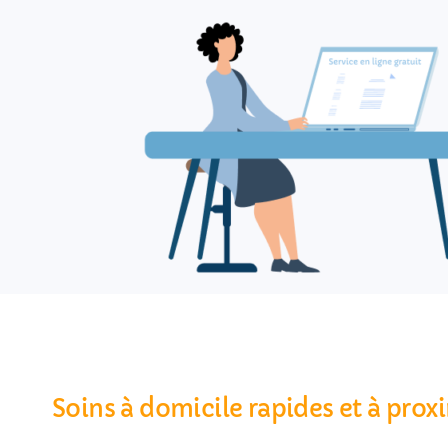
Soins à domicile rapides et à proxi