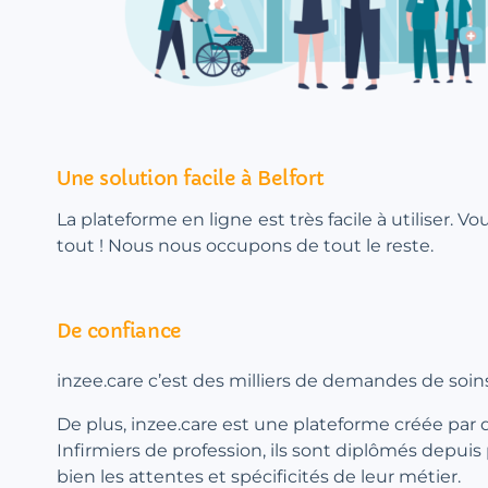
Une solution facile à Belfort
La plateforme en ligne est très facile à utiliser. V
tout ! Nous nous occupons de tout le reste.
De confiance
inzee.care c’est des milliers de demandes de soins
De plus, inzee.care est une plateforme créée par 
Infirmiers de profession, ils sont diplômés depuis
bien les attentes et spécificités de leur métier.