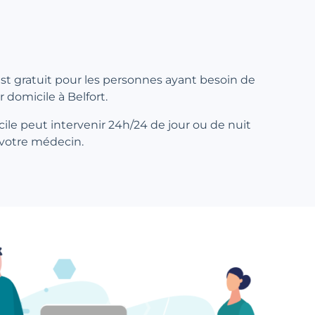
 est gratuit pour les personnes ayant besoin de
r domicile à Belfort.
ile peut intervenir 24h/24 de jour ou de nuit
 votre médecin.