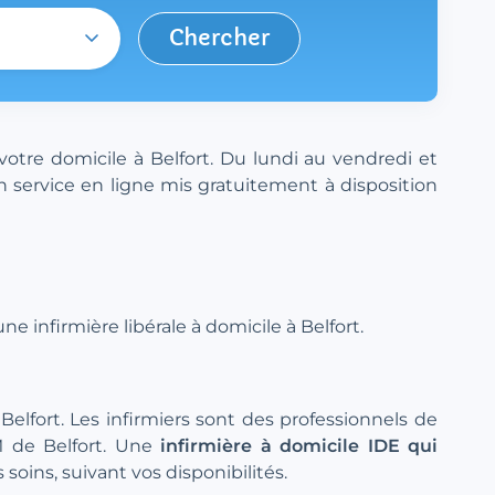
Chercher
votre domicile à Belfort. Du lundi au vendredi et
n service en ligne mis gratuitement à disposition
 infirmière libérale à domicile à Belfort.
Belfort. Les infirmiers sont des professionnels de
AM de Belfort. Une
infirmière à domicile IDE qui
soins, suivant vos disponibilités.