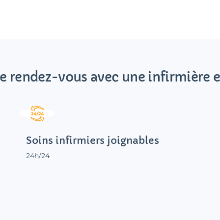
e rendez-vous avec une infirmière e
Soins infirmiers joignables
24h/24