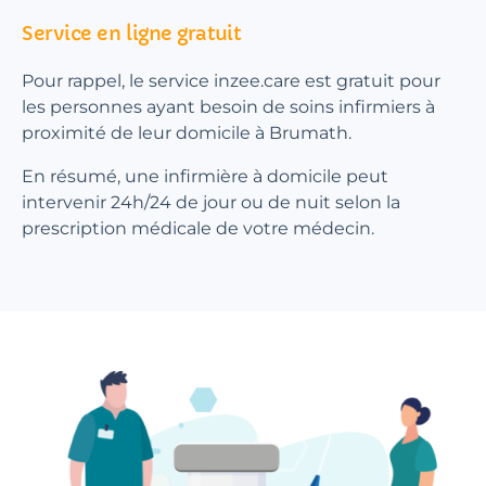
Service en ligne gratuit
Pour rappel, le service inzee.care est gratuit pour
les personnes ayant besoin de soins infirmiers à
proximité de leur domicile à Brumath.
En résumé, une infirmière à domicile peut
intervenir 24h/24 de jour ou de nuit selon la
prescription médicale de votre médecin.