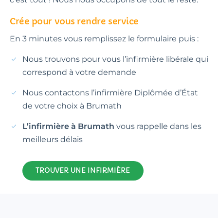
Crée pour vous rendre service
En 3 minutes vous remplissez le formulaire puis :
Nous trouvons pour vous l’infirmière libérale qui
correspond à votre demande
Nous contactons l’infirmière Diplômée d’État
de votre choix à Brumath
L’infirmière à Brumath
vous rappelle dans les
meilleurs délais
TROUVER UNE INFIRMIÈRE