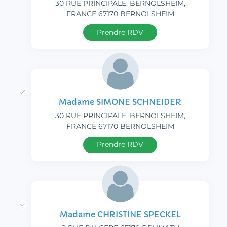
30 RUE PRINCIPALE, BERNOLSHEIM,
FRANCE 67170 BERNOLSHEIM
Prendre RDV
Madame SIMONE SCHNEIDER
30 RUE PRINCIPALE, BERNOLSHEIM,
FRANCE 67170 BERNOLSHEIM
Prendre RDV
Madame CHRISTINE SPECKEL