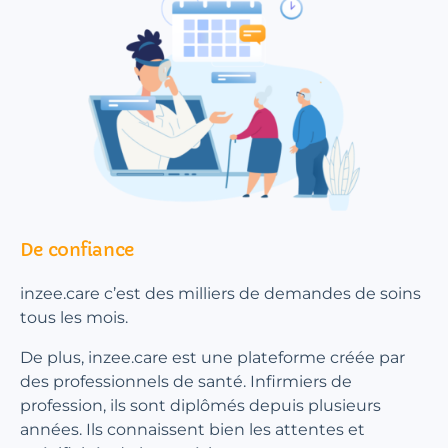
De confiance
inzee.care c’est des milliers de demandes de soins
tous les mois.
De plus, inzee.care est une plateforme créée par
des professionnels de santé. Infirmiers de
profession, ils sont diplômés depuis plusieurs
années. Ils connaissent bien les attentes et