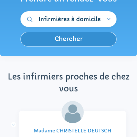
Infirmières à domicile
Chercher
Les infirmiers proches de chez
vous
Madame CHRISTELLE DEUTSCH