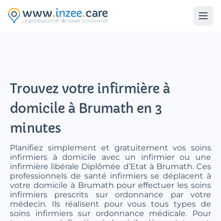
Aller au contenu principal
Trouvez votre infirmière à
domicile à Brumath en 3
minutes
Planifiez simplement et gratuitement vos soins
infirmiers à domicile avec un infirmier ou une
infirmière libérale Diplômée d’Etat à Brumath. Ces
professionnels de santé infirmiers se déplacent à
votre domicile à Brumath pour effectuer les soins
infirmiers prescrits sur ordonnance par votre
médecin. Ils réalisent pour vous tous types de
soins infirmiers sur ordonnance médicale. Pour