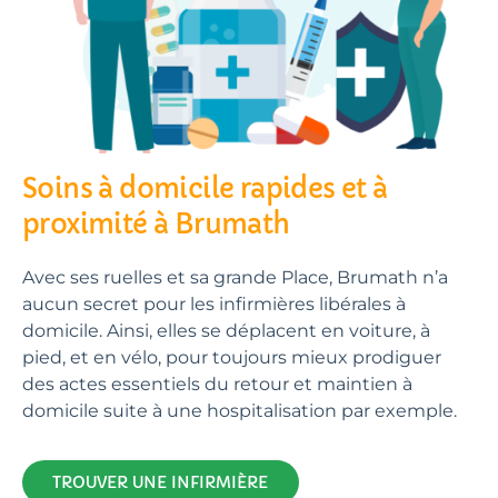
Soins à domicile rapides et à
proximité à Brumath
Avec ses ruelles et sa grande Place, Brumath n’a
aucun secret pour les infirmières libérales à
domicile. Ainsi, elles se déplacent en voiture, à
pied, et en vélo, pour toujours mieux prodiguer
des actes essentiels du retour et maintien à
domicile suite à une hospitalisation par exemple.
TROUVER UNE INFIRMIÈRE