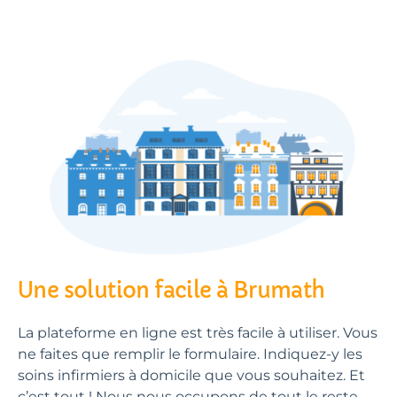
Une solution facile à Brumath
La plateforme en ligne est très facile à utiliser. Vous
ne faites que remplir le formulaire. Indiquez-y les
soins infirmiers à domicile que vous souhaitez. Et
c’est tout ! Nous nous occupons de tout le reste.