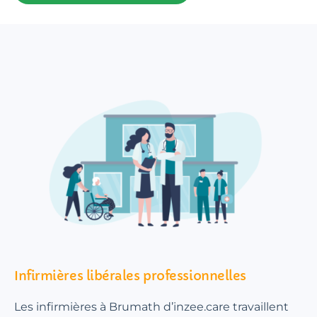
Infirmières libérales professionnelles
Les infirmières à Brumath d’inzee.care travaillent