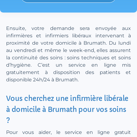
Ensuite, votre demande sera envoyée aux
infirmières et infirmiers libéraux intervenant à
proximité de votre domicile à Brumath. Du lundi
au vendredi et même le week-end, elles assurent
la continuité des soins : soins techniques et soins
d’hygiène. C’est un service en ligne mis
gratuitement à disposition des patients et
disponible 24h/24 à Brumath.
Vous cherchez une infirmière libérale
à domicile à Brumath pour vos soins
?
Pour vous aider, le service en ligne gratuit