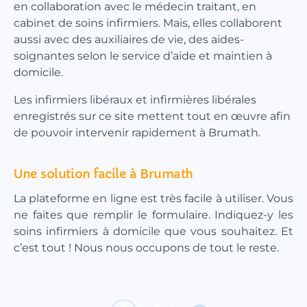
en collaboration avec le médecin traitant, en
cabinet de soins infirmiers. Mais, elles collaborent
aussi avec des auxiliaires de vie, des aides-
soignantes selon le service d’aide et maintien à
domicile.
Les infirmiers libéraux et infirmières libérales
enregistrés sur ce site mettent tout en œuvre afin
de pouvoir intervenir rapidement à Brumath.
Une solution facile à Brumath
La plateforme en ligne est très facile à utiliser. Vous
ne faites que remplir le formulaire. Indiquez-y les
soins infirmiers à domicile que vous souhaitez. Et
c’est tout ! Nous nous occupons de tout le reste.