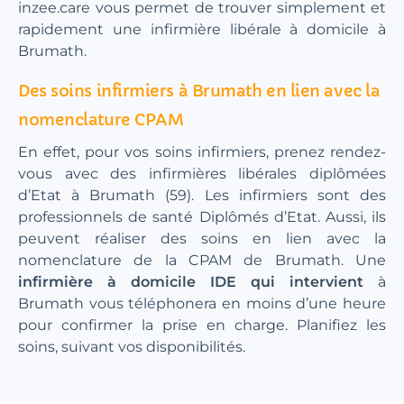
inzee.care vous permet de trouver simplement et
rapidement une infirmière libérale à domicile à
Brumath.
Des soins infirmiers à Brumath en lien avec la
nomenclature CPAM
En effet, pour vos soins infirmiers, prenez rendez-
vous avec des infirmières libérales diplômées
d’Etat à Brumath (59). Les infirmiers sont des
professionnels de santé Diplômés d’Etat. Aussi, ils
peuvent réaliser des soins en lien avec la
nomenclature de la CPAM de Brumath. Une
infirmière à domicile IDE qui intervient
à
Brumath vous téléphonera en moins d’une heure
pour confirmer la prise en charge. Planifiez les
soins, suivant vos disponibilités.