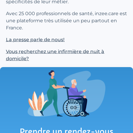
spécificités de leur métier.
Avec 25 000 professionnels de santé, inzee.care est
une plateforme très utilisée un peu partout en
France.
La presse parle de nous!
Vous recherchez une infirmière de nuit à
domicile?
Prendre un rendez-vous