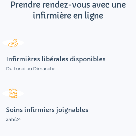
Prendre rendez-vous avec une
infirmière en ligne
Infirmières libérales disponibles
Du Lundi au Dimanche
Soins infirmiers joignables
24h/24