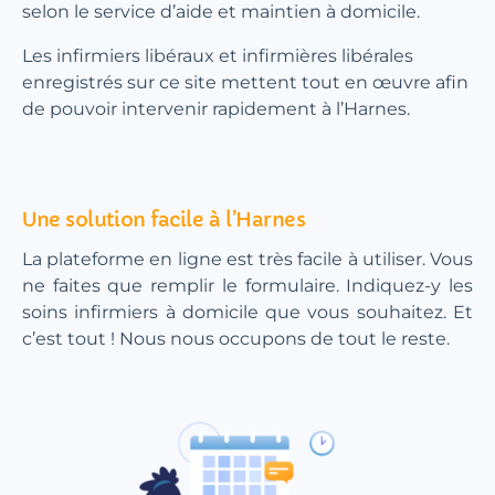
selon le service d’aide et maintien à domicile.
Les infirmiers libéraux et infirmières libérales
enregistrés sur ce site mettent tout en œuvre afin
de pouvoir intervenir rapidement à l’Harnes.
Une solution facile à l’Harnes
La plateforme en ligne est très facile à utiliser. Vous
ne faites que remplir le formulaire. Indiquez-y les
soins infirmiers à domicile que vous souhaitez. Et
c’est tout ! Nous nous occupons de tout le reste.