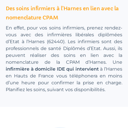
Des soins infirmiers à l’Harnes en lien avec la
nomenclature CPAM
En effet, pour vos soins infirmiers, prenez rendez-
vous avec des infirmières libérales diplômées
d’Etat à l’Harnes (62440). Les infirmiers sont des
professionnels de santé Diplômés d’Etat. Aussi, ils
peuvent réaliser des soins en lien avec la
nomenclature de la CPAM d’Harnes. Une
infirmière à domicile IDE qui intervient
à l’Harnes
en Hauts de France vous téléphonera en moins
d’une heure pour confirmer la prise en charge.
Planifiez les soins, suivant vos disponibilités.