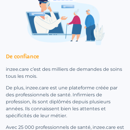
De confiance
inzee.care c’est des milliers de demandes de soins
tous les mois.
De plus, inzee.care est une plateforme créée par
des professionnels de santé. Infirmiers de
profession, ils sont diplômés depuis plusieurs
années. Ils connaissent bien les attentes et
spécificités de leur métier.
Avec 25 000 professionnels de santé, inzee.care est