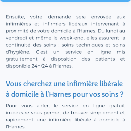
Ensuite, votre demande sera envoyée aux
infirmières et infirmiers libéraux intervenant à
proximité de votre domicile à l’Harnes. Du lundi au
vendredi et même le week-end, elles assurent la
continuité des soins : soins techniques et soins
d’hygiène. C’est un service en ligne mis
gratuitement à disposition des patients et
disponible 24h/24 à l’Harnes.
Vous cherchez une infirmière libérale
à domicile à l’Harnes pour vos soins ?
Pour vous aider, le service en ligne gratuit
inzee.care vous permet de trouver simplement et
rapidement une infirmière libérale à domicile à
l’Harnes.