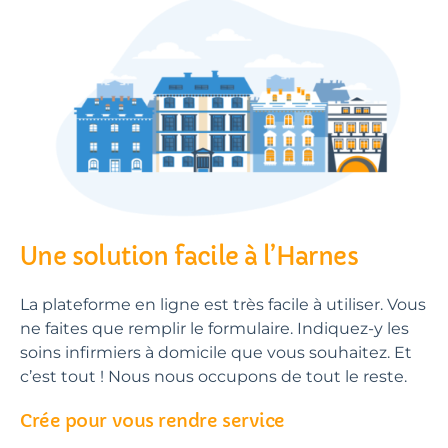
Une solution facile à l’Harnes
La plateforme en ligne est très facile à utiliser. Vous
ne faites que remplir le formulaire. Indiquez-y les
soins infirmiers à domicile que vous souhaitez. Et
c’est tout ! Nous nous occupons de tout le reste.
Crée pour vous rendre service