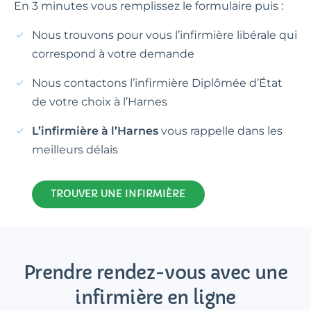
En 3 minutes vous remplissez le formulaire puis :
Nous trouvons pour vous l’infirmière libérale qui
correspond à votre demande
Nous contactons l’infirmière Diplômée d’État
de votre choix à l’Harnes
L’infirmière à l’Harnes
vous rappelle dans les
meilleurs délais
TROUVER UNE INFIRMIÈRE
Prendre rendez-vous avec une
infirmière en ligne