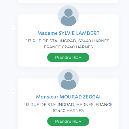
Madame SYLVIE LAMBERT
113 RUE DE STALINGRAD, 62440 HARNES,
FRANCE 62440 HARNES
Prendre RDV
Monsieur MOURAD ZEGGAI
113 RUE DE STALINGRAD, HARNES, FRANCE
62440 HARNES
Prendre RDV