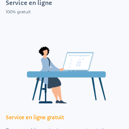
Service en ligne
100% gratuit
Service en ligne gratuit