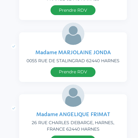
Prendre RDV
Madame MARJOLAINE JONDA
0055 RUE DE STALINGRAD 62440 HARNES
Prendre RDV
Madame ANGELIQUE FRIMAT
26 RUE CHARLES DEBARGE, HARNES,
FRANCE 62440 HARNES