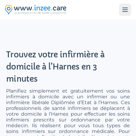
Aller au contenu principal
Trouvez votre infirmière à
domicile à l’Harnes en 3
minutes
Planifiez simplement et gratuitement vos soins
infirmiers à domicile avec un infirmier ou une
infirmière libérale Diplômée d’Etat à l’Harnes. Ces
professionnels de santé infirmiers se déplacent à
votre domicile à l’Harnes pour effectuer les soins
infirmiers prescrits sur ordonnance par votre
médecin. Ils réalisent pour vous tous types de
soins infirmiers sur ordonnance médicale. Pour