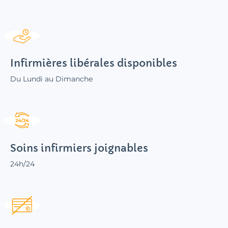
Infirmières libérales disponibles
Du Lundi au Dimanche
Soins infirmiers joignables
24h/24