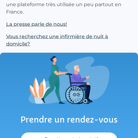
une plateforme très utilisée un peu partout en
France.
La presse parle de nous!
Vous recherchez une infirmière de nuit à
domicile?
Prendre un rendez-vous