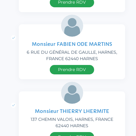
Prendre RDV
Monsieur FABIEN ODE MARTINS
6 RUE DU GÉNÉRAL DE GAULLE, HARNES,
FRANCE 62440 HARNES
Prendre RDV
Monsieur THIERRY LHERMITE
137 CHEMIN VALOIS, HARNES, FRANCE
62440 HARNES