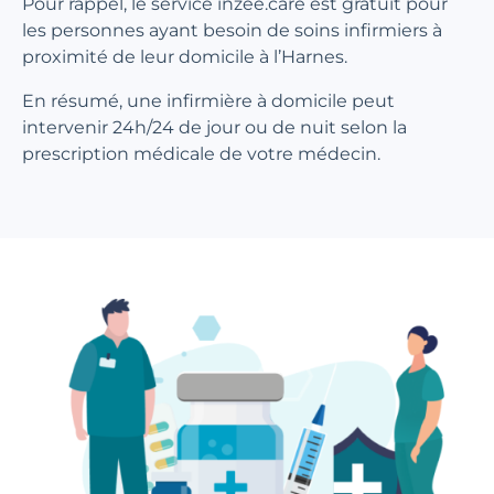
Pour rappel, le service inzee.care est gratuit pour
les personnes ayant besoin de soins infirmiers à
proximité de leur domicile à l’Harnes.
En résumé, une infirmière à domicile peut
intervenir 24h/24 de jour ou de nuit selon la
prescription médicale de votre médecin.