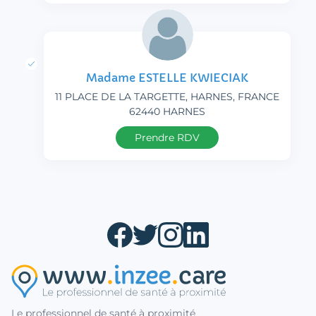
Madame ESTELLE KWIECIAK
11 PLACE DE LA TARGETTE, HARNES, FRANCE
62440 HARNES
Prendre RDV
Le professionnel de santé à proximité