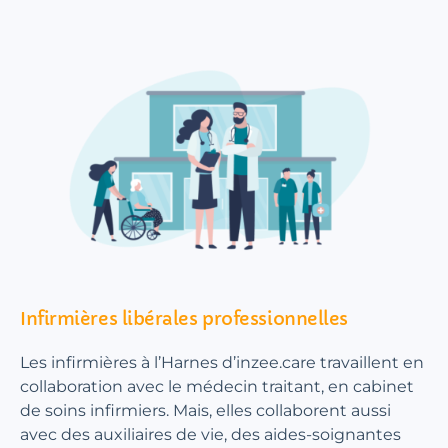
Infirmières libérales professionnelles
Les infirmières à l’Harnes d’inzee.care travaillent en
collaboration avec le médecin traitant, en cabinet
de soins infirmiers. Mais, elles collaborent aussi
avec des auxiliaires de vie, des aides-soignantes