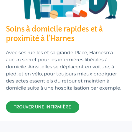
Soins à domicile rapides et à
proximité à l’Harnes
Avec ses ruelles et sa grande Place, Harnesn’a
aucun secret pour les infirmières libérales à
domicile. Ainsi, elles se déplacent en voiture, à
pied, et en vélo, pour toujours mieux prodiguer
des actes essentiels du retour et maintien à
domicile suite à une hospitalisation par exemple.
TROUVER UNE INFIRMIÈRE