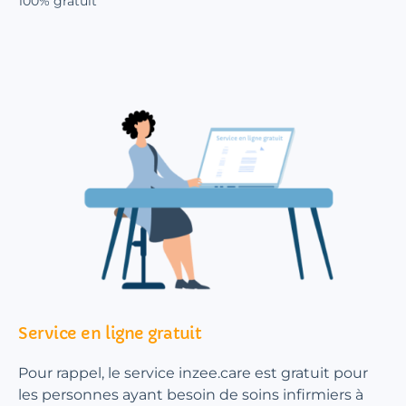
100% gratuit
Service en ligne gratuit
Pour rappel, le service inzee.care est gratuit pour
les personnes ayant besoin de soins infirmiers à