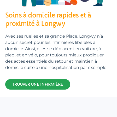
Soins à domicile rapides et à
proximité à Longwy
Avec ses ruelles et sa grande Place, Longwy n’a
aucun secret pour les infirmières libérales à
domicile. Ainsi, elles se déplacent en voiture, à
pied, et en vélo, pour toujours mieux prodiguer
des actes essentiels du retour et maintien à
domicile suite à une hospitalisation par exemple.
TROUVER UNE INFIRMIÈRE