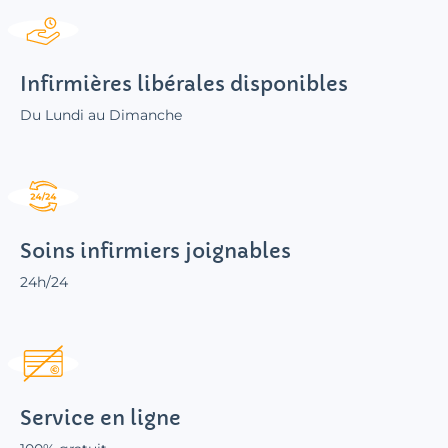
Infirmières libérales disponibles
Du Lundi au Dimanche
Soins infirmiers joignables
24h/24
Service en ligne