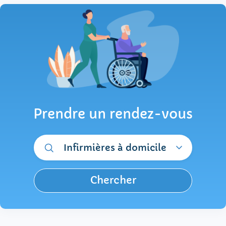
Prendre un rendez-vous
Infirmières à domicile
Chercher