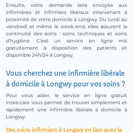
Ensuite, votre demande sera envoyée aux
infirmières et infirmiers libéraux intervenant à
proximité de votre domicile à Longwy. Du lundi au
vendredi et même le week-end, elles assurent la
continuité des soins : soins techniques et soins
d’hygiène. C’est un service en ligne mis
gratuitement à disposition des patients et
disponible 24h/24 à Longwy.
Vous cherchez une infirmière libérale
à domicile à Longwy pour vos soins ?
Pour vous aider, le service en ligne gratuit
inzee.care vous permet de trouver simplement et
rapidement une infirmière libérale à domicile à
Longwy.
Des soins infirmiers à Longwy en lien avec la