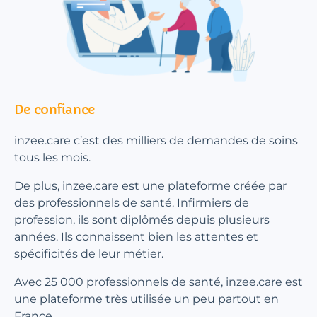
De confiance
inzee.care c’est des milliers de demandes de soins
tous les mois.
De plus, inzee.care est une plateforme créée par
des professionnels de santé. Infirmiers de
profession, ils sont diplômés depuis plusieurs
années. Ils connaissent bien les attentes et
spécificités de leur métier.
Avec 25 000 professionnels de santé, inzee.care est
une plateforme très utilisée un peu partout en
France.