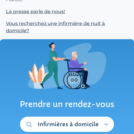
La presse parle de nous!
Vous recherchez une infirmière de nuit à
domicile?
Prendre un rendez-vous
Infirmières à domicile