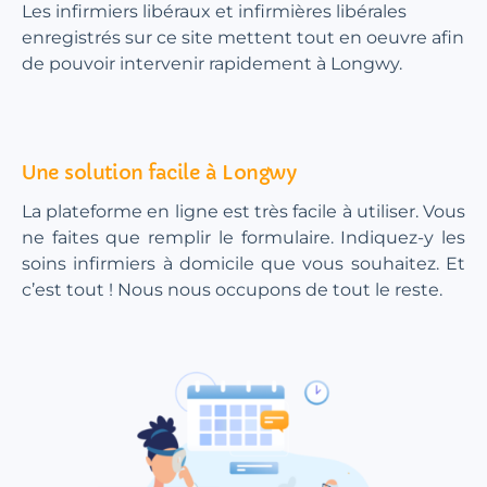
Les infirmiers libéraux et infirmières libérales
enregistrés sur ce site mettent tout en oeuvre afin
de pouvoir intervenir rapidement à Longwy.
Une solution facile à Longwy
La plateforme en ligne est très facile à utiliser. Vous
ne faites que remplir le formulaire. Indiquez-y les
soins infirmiers à domicile que vous souhaitez. Et
c’est tout ! Nous nous occupons de tout le reste.