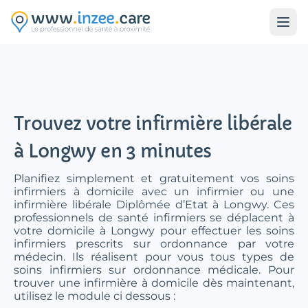
Aller au contenu principal
Trouvez votre infirmière libérale
à Longwy en 3 minutes
Planifiez simplement et gratuitement vos soins
infirmiers à domicile avec un infirmier ou une
infirmière libérale Diplômée d’Etat à Longwy. Ces
professionnels de santé infirmiers se déplacent à
votre domicile à Longwy pour effectuer les soins
infirmiers prescrits sur ordonnance par votre
médecin. Ils réalisent pour vous tous types de
soins infirmiers sur ordonnance médicale. Pour
trouver une infirmière à domicile dès maintenant,
utilisez le module ci dessous :