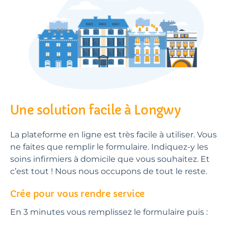
Une solution facile à Longwy
La plateforme en ligne est très facile à utiliser. Vous
ne faites que remplir le formulaire. Indiquez-y les
soins infirmiers à domicile que vous souhaitez. Et
c’est tout ! Nous nous occupons de tout le reste.
Crée pour vous rendre service
En 3 minutes vous remplissez le formulaire puis :