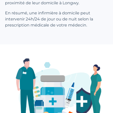
proximité de leur domicile à Longwy.
En résumé, une infirmière à domicile peut
intervenir 24h/24 de jour ou de nuit selon la
prescription médicale de votre médecin.