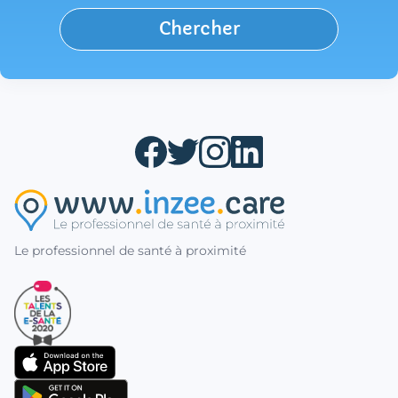
Chercher
Le professionnel de santé à proximité