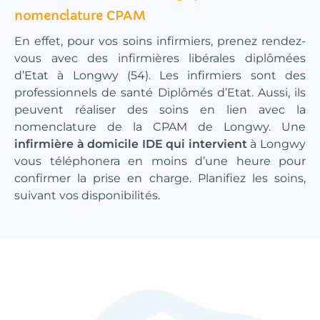
nomenclature CPAM
En effet, pour vos soins infirmiers, prenez rendez-
vous avec des infirmières libérales diplômées
d’Etat à Longwy (54). Les infirmiers sont des
professionnels de santé Diplômés d’Etat. Aussi, ils
peuvent réaliser des soins en lien avec la
nomenclature de la CPAM de Longwy. Une
infirmière à domicile IDE qui intervient
à Longwy
vous téléphonera en moins d’une heure pour
confirmer la prise en charge. Planifiez les soins,
suivant vos disponibilités.