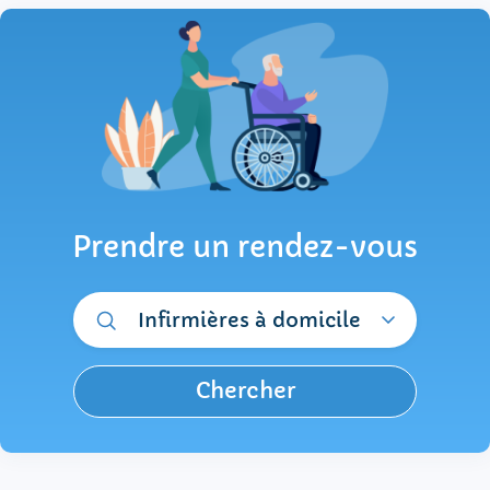
Prendre un rendez-vous
Infirmières à domicile
Chercher