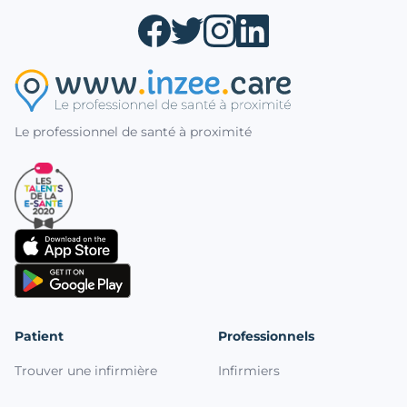
Le professionnel de santé à proximité
Patient
Professionnels
Trouver une infirmière
Infirmiers