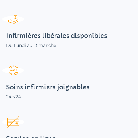
Infirmières libérales disponibles
Du Lundi au Dimanche
Soins infirmiers joignables
24h/24