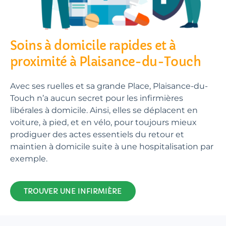
Soins à domicile rapides et à
proximité à Plaisance-du-Touch
Avec ses ruelles et sa grande Place, Plaisance-du-
Touch n’a aucun secret pour les infirmières
libérales à domicile. Ainsi, elles se déplacent en
voiture, à pied, et en vélo, pour toujours mieux
prodiguer des actes essentiels du retour et
maintien à domicile suite à une hospitalisation par
exemple.
TROUVER UNE INFIRMIÈRE