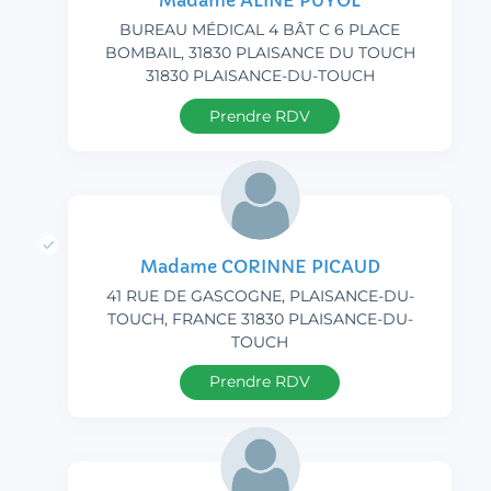
Madame ALINE PUYOL
BUREAU MÉDICAL 4 BÂT C 6 PLACE
BOMBAIL, 31830 PLAISANCE DU TOUCH
31830 PLAISANCE-DU-TOUCH
Prendre RDV
Madame CORINNE PICAUD
41 RUE DE GASCOGNE, PLAISANCE-DU-
TOUCH, FRANCE 31830 PLAISANCE-DU-
TOUCH
Prendre RDV