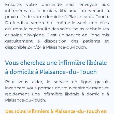
Ensuite, votre demande sera envoyée aux
infirmières et infirmiers libéraux intervenant à
proximité de votre domicile à Plaisance-du-Touch.
Du lundi au vendredi et même le week-end, elles
assurent la continuité des soins : soins techniques
et soins d’hygiène. C’est un service en ligne mis
gratuitement à disposition des patients et
disponible 24h/24 à Plaisance-du-Touch.
Vous cherchez une infirmière libérale
à domicile à Plaisance-du-Touch
Pour vous aider, le service en ligne gratuit
inzee.care vous permet de trouver simplement et
rapidement une infirmière libérale à domicile à
Plaisance-du-Touch.
Des soins infirmiers à Plaisance-du-Touch en