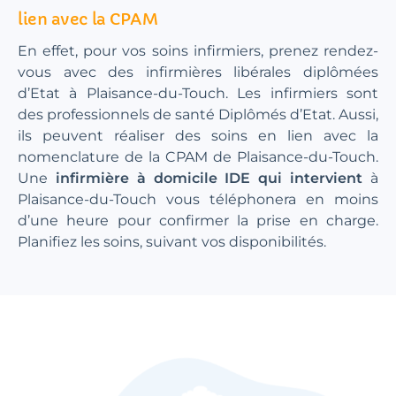
lien avec la CPAM
En effet, pour vos soins infirmiers, prenez rendez-
vous avec des infirmières libérales diplômées
d’Etat à Plaisance-du-Touch. Les infirmiers sont
des professionnels de santé Diplômés d’Etat. Aussi,
ils peuvent réaliser des soins en lien avec la
nomenclature de la CPAM de Plaisance-du-Touch.
Une
infirmière à domicile IDE qui intervient
à
Plaisance-du-Touch vous téléphonera en moins
d’une heure pour confirmer la prise en charge.
Planifiez les soins, suivant vos disponibilités.