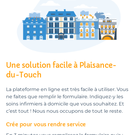
Une solution facile à Plaisance-
du-Touch
La plateforme en ligne est très facile à utiliser. Vous
ne faites que remplir le formulaire. Indiquez-y les
soins infirmiers à domicile que vous souhaitez. Et
c’est tout ! Nous nous occupons de tout le reste.
Crée pour vous rendre service