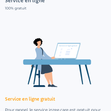
Service en ligne
100% gratuit
Service en ligne gratuit
Pour rappel, le service inzee.care est gratuit pour