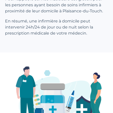
les personnes ayant besoin de soins infirmiers à
proximité de leur domicile à Plaisance-du-Touch.
En résumé, une infirmière à domicile peut
intervenir 24h/24 de jour ou de nuit selon la
prescription médicale de votre médecin.