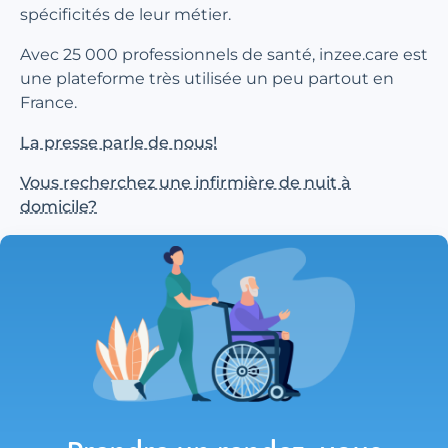
spécificités de leur métier.
Avec 25 000 professionnels de santé, inzee.care est
une plateforme très utilisée un peu partout en
France.
La presse parle de nous!
Vous recherchez une infirmière de nuit à
domicile?