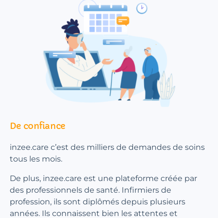
De confiance
inzee.care c’est des milliers de demandes de soins
tous les mois.
De plus, inzee.care est une plateforme créée par
des professionnels de santé. Infirmiers de
profession, ils sont diplômés depuis plusieurs
années. Ils connaissent bien les attentes et