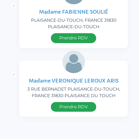
Madame FABIENNE SOULIÉ
PLAISANCE-DU-TOUCH, FRANCE 31830
PLAISANCE-DU-TOUCH
Prendre RDV
Madame VERONIQUE LEROUX ARIS
3 RUE BERNADET PLAISANCE-DU-TOUCH,
FRANCE 31830 PLAISANCE DU TOUCH
Prendre RDV