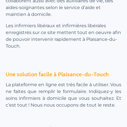
collaborent aussi avec des auxiliaires de vie, des
aides-soignantes selon le service d’aide et
maintien à domicile.
Les infirmiers libéraux et infirmières libérales
enregistrés sur ce site mettent tout en oeuvre afin
de pouvoir intervenir rapidement à Plaisance-du-
Touch.
Une solution facile à Plaisance-du-Touch
La plateforme en ligne est très facile à utiliser. Vous
ne faites que remplir le formulaire. Indiquez-y les
soins infirmiers à domicile que vous souhaitez. Et
c’est tout ! Nous nous occupons de tout le reste.