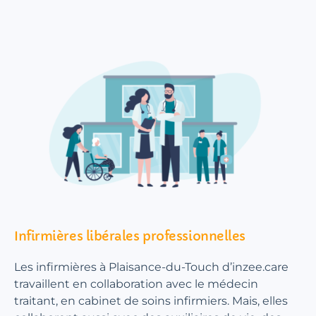
Infirmières libérales professionnelles
Les infirmières à Plaisance-du-Touch d’inzee.care
travaillent en collaboration avec le médecin
traitant, en cabinet de soins infirmiers. Mais, elles