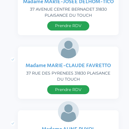
Madame MARIE-JOSÉE DELHOM-TICO
37 AVENUE CENTRE BERNADET 31830
PLAISANCE DU TOUCH
Prendre RDV
Madame MARIE-CLAUDE FAVRETTO
37 RUE DES PYRENEES 31830 PLAISANCE
DU TOUCH
Prendre RDV