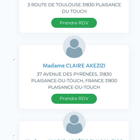
3 ROUTE DE TOULOUSE 31830 PLAISANCE
DU TOUCH
Prendre RDV
Madame CLAIRE AKEZIZI
37 AVENUE DES PYRÉNÉES, 31830
PLAISANCE-DU-TOUCH, FRANCE 31830
PLAISANCE-DU-TOUCH
Prendre RDV