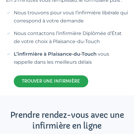
En 3 minutes vous remplissez le formulaire puis :
Nous trouvons pour vous l’infirmière libérale qui
correspond à votre demande
Nous contactons l’infirmière Diplômée d’État
de votre choix à Plaisance-du-Touch
L’infirmière à Plaisance-du-Touch
vous
rappelle dans les meilleurs délais
TROUVER UNE INFIRMIÈRE
Prendre rendez-vous avec une
infirmière en ligne