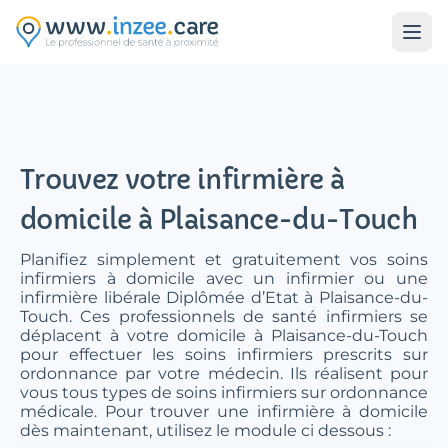
Aller au contenu principal
Trouvez votre infirmière à
domicile à Plaisance-du-Touch
Planifiez simplement et gratuitement vos soins
infirmiers à domicile avec un infirmier ou une
infirmière libérale Diplômée d’Etat à Plaisance-du-
Touch. Ces professionnels de santé infirmiers se
déplacent à votre domicile à Plaisance-du-Touch
pour effectuer les soins infirmiers prescrits sur
ordonnance par votre médecin. Ils réalisent pour
vous tous types de soins infirmiers sur ordonnance
médicale. Pour trouver une infirmière à domicile
dès maintenant, utilisez le module ci dessous :