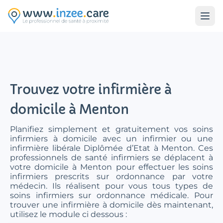
Aller au contenu principal
Trouvez votre infirmière à
domicile à Menton
Planifiez simplement et gratuitement vos soins
infirmiers à domicile avec un infirmier ou une
infirmière libérale Diplômée d’Etat à Menton. Ces
professionnels de santé infirmiers se déplacent à
votre domicile à Menton pour effectuer les soins
infirmiers prescrits sur ordonnance par votre
médecin. Ils réalisent pour vous tous types de
soins infirmiers sur ordonnance médicale. Pour
trouver une infirmière à domicile dès maintenant,
utilisez le module ci dessous :