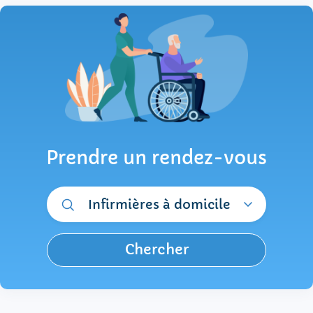
Prendre un rendez-vous
Infirmières à domicile
Chercher