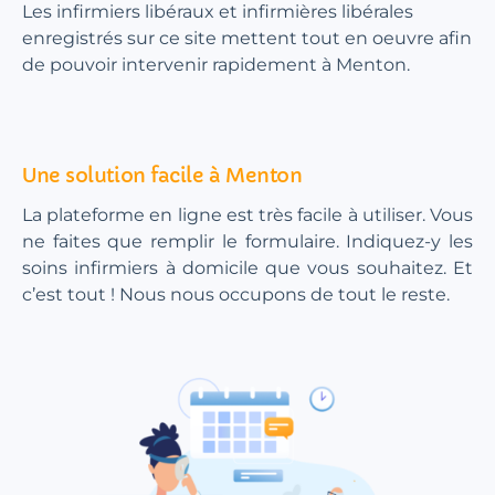
Les infirmiers libéraux et infirmières libérales
enregistrés sur ce site mettent tout en oeuvre afin
de pouvoir intervenir rapidement à Menton.
Une solution facile à Menton
La plateforme en ligne est très facile à utiliser. Vous
ne faites que remplir le formulaire. Indiquez-y les
soins infirmiers à domicile que vous souhaitez. Et
c’est tout ! Nous nous occupons de tout le reste.