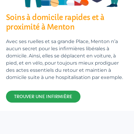
Soins à domicile rapides et à
proximité à Menton
Avec ses ruelles et sa grande Place, Menton n’a
aucun secret pour les infirmières libérales à
domicile. Ainsi, elles se déplacent en voiture, à
pied, et en vélo, pour toujours mieux prodiguer
des actes essentiels du retour et maintien à
domicile suite à une hospitalisation par exemple.
TROUVER UNE INFIRMIÈRE