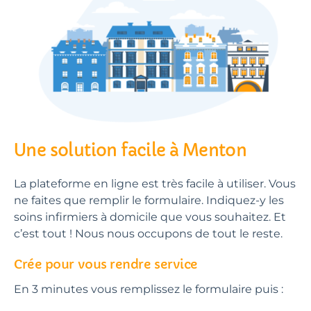
Une solution facile à Menton
La plateforme en ligne est très facile à utiliser. Vous
ne faites que remplir le formulaire. Indiquez-y les
soins infirmiers à domicile que vous souhaitez. Et
c’est tout ! Nous nous occupons de tout le reste.
Crée pour vous rendre service
En 3 minutes vous remplissez le formulaire puis :