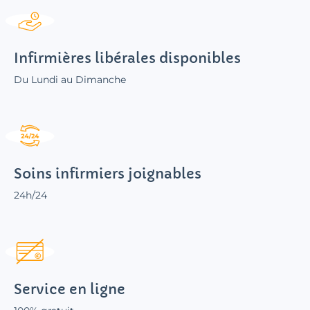
Infirmières libérales disponibles
Du Lundi au Dimanche
Soins infirmiers joignables
24h/24
Service en ligne