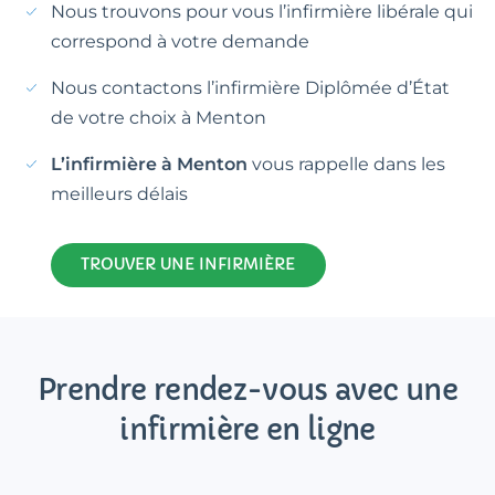
Nous trouvons pour vous l’infirmière libérale qui
correspond à votre demande
Nous contactons l’infirmière Diplômée d’État
de votre choix à Menton
L’infirmière à Menton
vous rappelle dans les
meilleurs délais
TROUVER UNE INFIRMIÈRE
Prendre rendez-vous avec une
infirmière en ligne