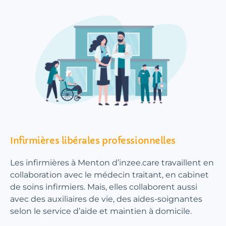
Infirmières libérales professionnelles
Les infirmières à Menton d’inzee.care travaillent en
collaboration avec le médecin traitant, en cabinet
de soins infirmiers. Mais, elles collaborent aussi
avec des auxiliaires de vie, des aides-soignantes
selon le service d’aide et maintien à domicile.