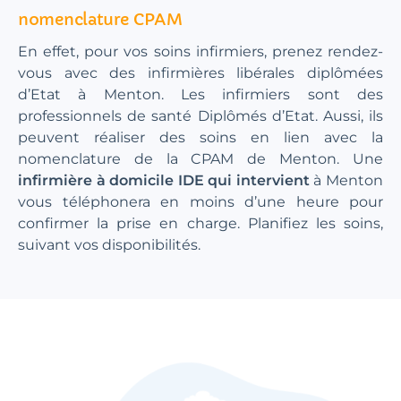
nomenclature CPAM
En effet, pour vos soins infirmiers, prenez rendez-
vous avec des infirmières libérales diplômées
d’Etat à Menton. Les infirmiers sont des
professionnels de santé Diplômés d’Etat. Aussi, ils
peuvent réaliser des soins en lien avec la
nomenclature de la CPAM de Menton. Une
infirmière à domicile IDE qui intervient
à Menton
vous téléphonera en moins d’une heure pour
confirmer la prise en charge. Planifiez les soins,
suivant vos disponibilités.