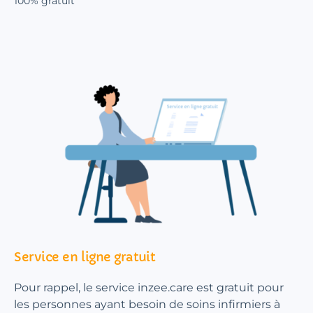
100% gratuit
Service en ligne gratuit
Pour rappel, le service inzee.care est gratuit pour
les personnes ayant besoin de soins infirmiers à