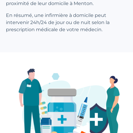
proximité de leur domicile à Menton.
En résumé, une infirmière à domicile peut
intervenir 24h/24 de jour ou de nuit selon la
prescription médicale de votre médecin.