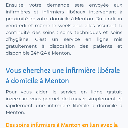
Ensuite, votre demande sera envoyée aux
infirmières et infirmiers libéraux intervenant à
proximité de votre domicile à Menton. Du lundi au
vendredi et même le week-end, elles assurent la
continuité des soins : soins techniques et soins
d’hygiène. C’est un service en ligne mis
gratuitement à disposition des patients et
disponible 24h/24 à Menton.
Vous cherchez une infirmière libérale
à domicile à Menton
Pour vous aider, le service en ligne gratuit
inzee.care vous permet de trouver simplement et
rapidement une infirmière libérale à domicile à
Menton.
Des soins infirmiers à Menton en lien avec la