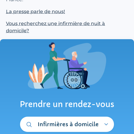
La presse parle de nous!
Vous recherchez une infirmière de nuit à
domicile?
Prendre un rendez-vous
Infirmières à domicile