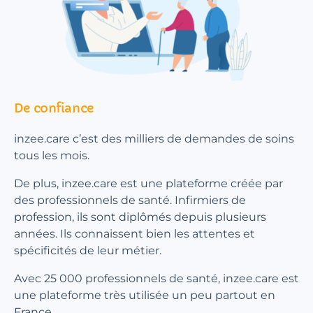
De confiance
inzee.care c’est des milliers de demandes de soins
tous les mois.
De plus, inzee.care est une plateforme créée par
des professionnels de santé. Infirmiers de
profession, ils sont diplômés depuis plusieurs
années. Ils connaissent bien les attentes et
spécificités de leur métier.
Avec 25 000 professionnels de santé, inzee.care est
une plateforme très utilisée un peu partout en
France.