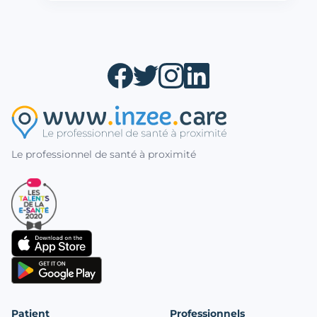
Le professionnel de santé à proximité
Patient
Professionnels