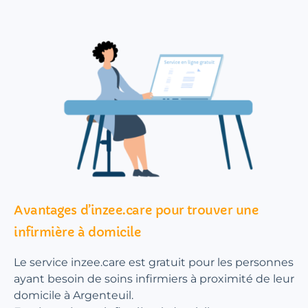
Avantages d’inzee.care pour trouver une
infirmière à domicile
Le service inzee.care est gratuit pour les personnes
ayant besoin de soins infirmiers à proximité de leur
domicile à Argenteuil.