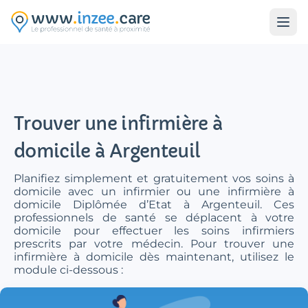
Aller au contenu principal
Trouver une infirmière à
domicile à Argenteuil
Planifiez simplement et gratuitement vos soins à
domicile avec un infirmier ou une infirmière à
domicile Diplômée d’Etat à Argenteuil. Ces
professionnels de santé se déplacent à votre
domicile pour effectuer les soins infirmiers
prescrits par votre médecin. Pour trouver une
infirmière à domicile dès maintenant, utilisez le
module ci-dessous :