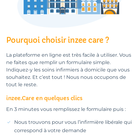
Pourquoi choisir inzee care ?
La plateforme en ligne est très facile à utiliser. Vous
ne faites que remplir un formulaire simple.
Indiquez-y les soins infirmiers à domicile que vous
souhaitez. Et c’est tout ! Nous nous occupons de
tout le reste.
inzee.Care en quelques clics
En 3 minutes vous remplissez le formulaire puis :
Nous trouvons pour vous l’infirmière libérale qui
correspond à votre demande