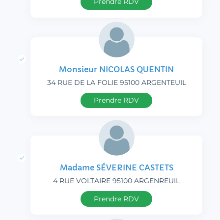
Prendre RDV
Monsieur NICOLAS QUENTIN
34 RUE DE LA FOLIE 95100 ARGENTEUIL
Prendre RDV
Madame SÉVERINE CASTETS
4 RUE VOLTAIRE 95100 ARGENREUIL
Prendre RDV