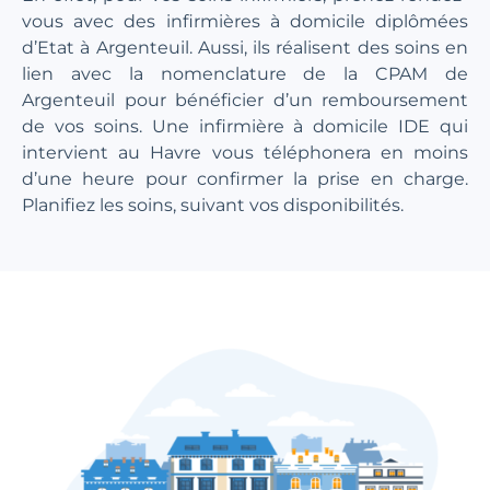
vous avec des infirmières à domicile diplômées
d’Etat à Argenteuil. Aussi, ils réalisent des soins en
lien avec la nomenclature de la CPAM de
Argenteuil pour bénéficier d’un remboursement
de vos soins. Une infirmière à domicile IDE qui
intervient au Havre vous téléphonera en moins
d’une heure pour confirmer la prise en charge.
Planifiez les soins, suivant vos disponibilités.