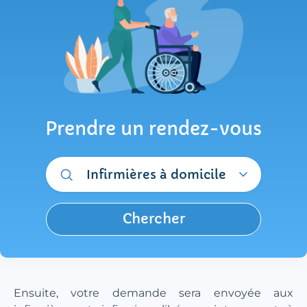
Prendre un rendez-vous
Infirmières à domicile
Chercher
Ensuite, votre demande sera envoyée aux