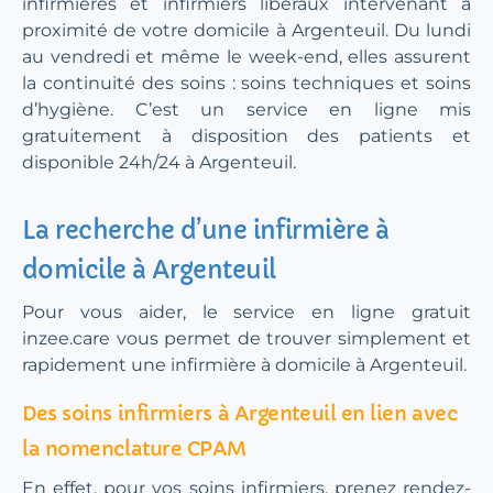
infirmières et infirmiers libéraux intervenant à
proximité de votre domicile à Argenteuil. Du lundi
au vendredi et même le week-end, elles assurent
la continuité des soins : soins techniques et soins
d’hygiène. C’est un service en ligne mis
gratuitement à disposition des patients et
disponible 24h/24 à Argenteuil.
La recherche d’une infirmière à
domicile à Argenteuil
Pour vous aider, le service en ligne gratuit
inzee.care vous permet de trouver simplement et
rapidement une infirmière à domicile à Argenteuil.
Des soins infirmiers à Argenteuil en lien avec
la nomenclature CPAM
En effet, pour vos soins infirmiers, prenez rendez-