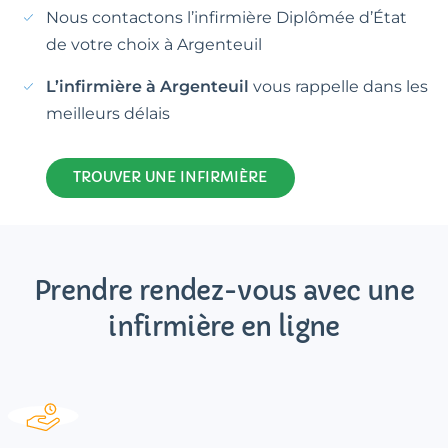
Nous contactons l’infirmière Diplômée d’État
de votre choix à Argenteuil
L’infirmière à Argenteuil
vous rappelle dans les
meilleurs délais
TROUVER UNE INFIRMIÈRE
Prendre rendez-vous avec une
infirmière en ligne