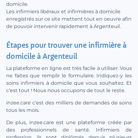
domicile.
Les infirmiers libéraux et infirmières à domicile
enregistrés sur ce site mettent tout en oeuvre afin
de pouvoir intervenir rapidement à Argenteuil.
Étapes pour trouver une infirmière à
domicile à Argenteuil
La plateforme en ligne est très facile à utiliser. Vous
ne faites que remplir le formulaire. Indiquez-y les
soins infirmiers à domicile que vous souhaitez. Et
c’est tout ! Nous nous occupons de tout le reste.
inzee.care c’est des milliers de demandes de soins
tous les mois.
De plus, inzee.care est une plateforme créée par
des professionnels de santé. Infirmiers de
profession, ils sont diplômés depuis plusieurs