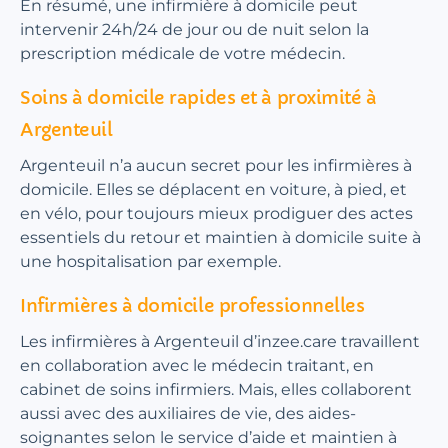
En résumé, une infirmière à domicile peut
intervenir 24h/24 de jour ou de nuit selon la
prescription médicale de votre médecin.
Soins à domicile rapides et à proximité à
Argenteuil
Argenteuil n’a aucun secret pour les infirmières à
domicile. Elles se déplacent en voiture, à pied, et
en vélo, pour toujours mieux prodiguer des actes
essentiels du retour et maintien à domicile suite à
une hospitalisation par exemple.
Infirmières à domicile professionnelles
Les infirmières à Argenteuil d’inzee.care travaillent
en collaboration avec le médecin traitant, en
cabinet de soins infirmiers. Mais, elles collaborent
aussi avec des auxiliaires de vie, des aides-
soignantes selon le service d’aide et maintien à