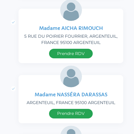
Madame AICHA RIMOUCH
5 RUE DU POIRIER FOURRIER, ARGENTEUIL,
FRANCE 95100 ARGENTEUIL
Prendre RDV
Madame NASSÉRA DARASSAS
ARGENTEUIL, FRANCE 95100 ARGENTEUIL
Prendre RDV