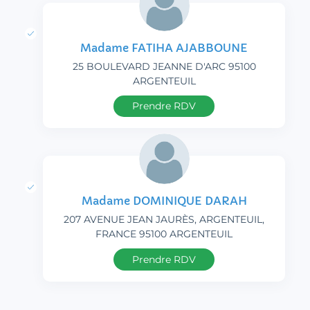
Madame FATIHA AJABBOUNE
25 BOULEVARD JEANNE D'ARC 95100
ARGENTEUIL
Prendre RDV
Madame DOMINIQUE DARAH
207 AVENUE JEAN JAURÈS, ARGENTEUIL,
FRANCE 95100 ARGENTEUIL
Prendre RDV