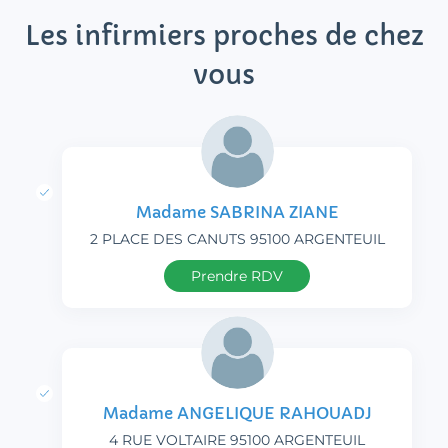
Les infirmiers proches de chez
vous
Madame SABRINA ZIANE
2 PLACE DES CANUTS 95100 ARGENTEUIL
Prendre RDV
Madame ANGELIQUE RAHOUADJ
4 RUE VOLTAIRE 95100 ARGENTEUIL