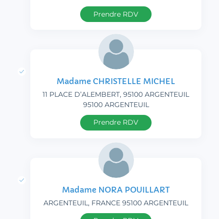
Prendre RDV
Madame CHRISTELLE MICHEL
11 PLACE D’ALEMBERT, 95100 ARGENTEUIL
95100 ARGENTEUIL
Prendre RDV
Madame NORA POUILLART
ARGENTEUIL, FRANCE 95100 ARGENTEUIL