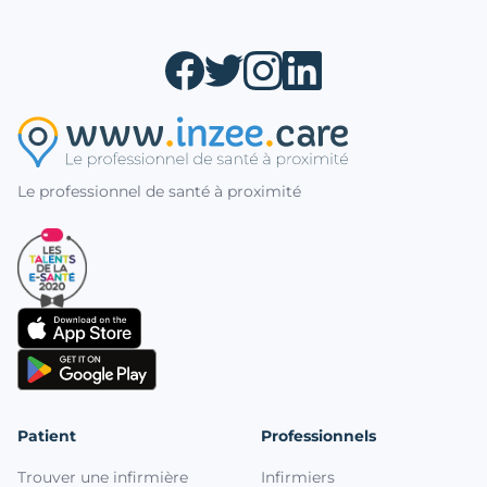
Le professionnel de santé à proximité
Patient
Professionnels
Trouver une infirmière
Infirmiers