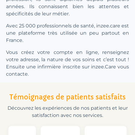
années. Ils connaissent bien les attentes et
spécificités de leur métier.
Avec 25 000 professionnels de santé, inzee.care est
une plateforme très utilisée un peu partout en
France.
Vous créez votre compte en ligne, renseignez
votre adresse, la nature de vos soins et c’est tout !
Ensuite une infirmière inscrite sur inzee.Care vous
contacte.
Témoignages de patients satisfaits
Découvrez les expériences de nos patients et leur
satisfaction avec nos services.