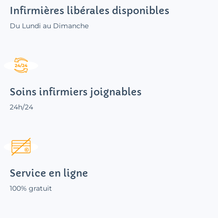
Infirmières libérales disponibles
Du Lundi au Dimanche
Soins infirmiers joignables
24h/24
Service en ligne
100% gratuit