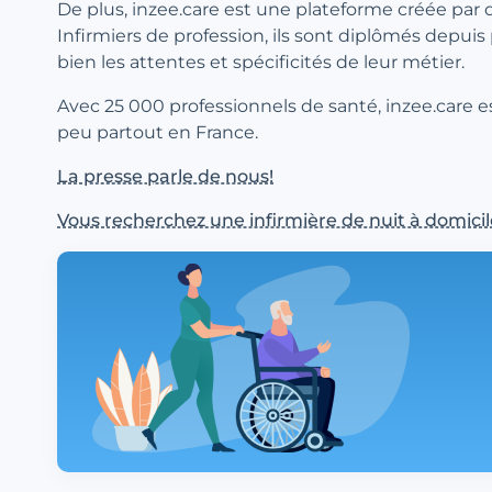
De plus, inzee.care est une plateforme créée par 
Infirmiers de profession, ils sont diplômés depuis
bien les attentes et spécificités de leur métier.
Avec 25 000 professionnels de santé, inzee.care e
peu partout en France.
La presse parle de nous!
Vous recherchez une infirmière de nuit à domicil