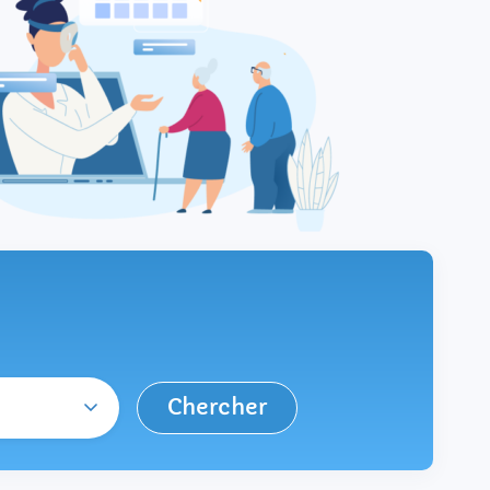
Chercher