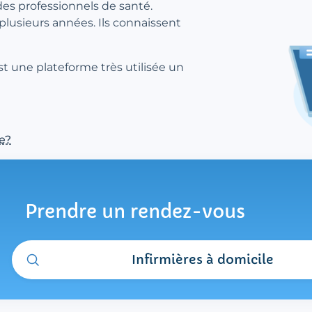
des professionnels de santé.
 plusieurs années. Ils connaissent
st une plateforme très utilisée un
e?
Prendre un rendez-vous
Infirmières à domicile