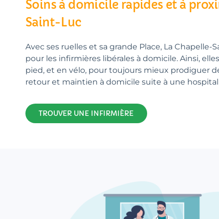
Soins à domicile rapides et à prox
Saint-Luc
Avec ses ruelles et sa grande Place, La Chapelle-S
pour les infirmières libérales à domicile. Ainsi, ell
pied, et en vélo, pour toujours mieux prodiguer d
retour et maintien à domicile suite à une hospita
TROUVER UNE INFIRMIÈRE