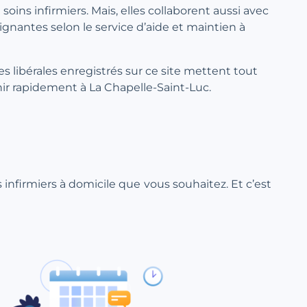
soins infirmiers. Mais, elles collaborent aussi avec
oignantes selon le service d’aide et maintien à
res libérales enregistrés sur ce site mettent tout
ir rapidement à La Chapelle-Saint-Luc.
ns infirmiers à domicile que vous souhaitez. Et c’est