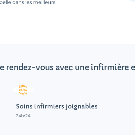
elle dans les meilleurs
e rendez-vous avec une infirmière e
Soins infirmiers joignables
24h/24