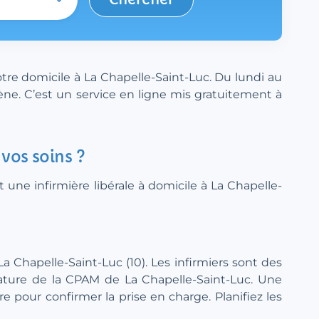
tre domicile à La Chapelle-Saint-Luc. Du lundi au
ène. C’est un service en ligne mis gratuitement à
 vos soins ?
une infirmière libérale à domicile à La Chapelle-
La Chapelle-Saint-Luc (10). Les infirmiers sont des
clature de la CPAM de La Chapelle-Saint-Luc. Une
pour confirmer la prise en charge. Planifiez les