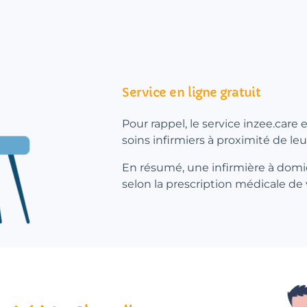
Service en ligne gratuit
Pour rappel, le service inzee.care
soins infirmiers à proximité de le
En résumé, une infirmière à domic
selon la prescription médicale de