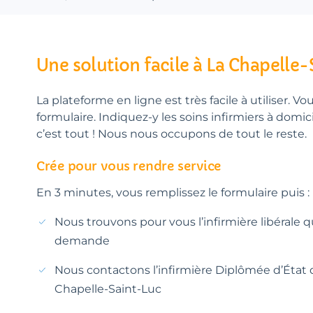
Une solution facile à La Chapelle
La plateforme en ligne est très facile à utiliser. Vo
formulaire. Indiquez-y les soins infirmiers à domic
c’est tout ! Nous nous occupons de tout le reste.
Crée pour vous rendre service
En 3 minutes, vous remplissez le formulaire puis :
Nous trouvons pour vous l’infirmière libérale 
demande
Nous contactons l’infirmière Diplômée d’État d
Chapelle-Saint-Luc