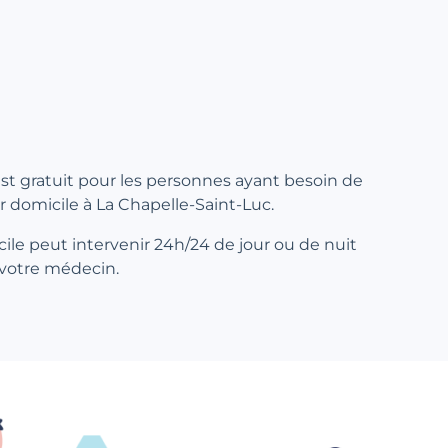
 est gratuit pour les personnes ayant besoin de
ur domicile à La Chapelle-Saint-Luc.
ile peut intervenir 24h/24 de jour ou de nuit
 votre médecin.