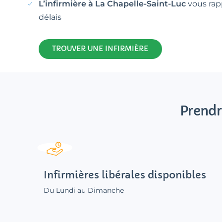
L’infirmière à La Chapelle-Saint-Luc
vous rapp
délais
TROUVER UNE INFIRMIÈRE
Prendr
Infirmières libérales disponibles
Du Lundi au Dimanche