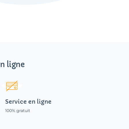
n ligne
Service en ligne
100% gratuit