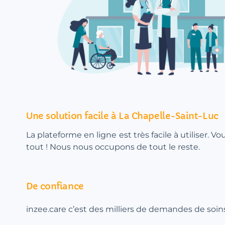
Une solution facile à La Chapelle-Saint-Luc
La plateforme en ligne est très facile à utiliser. V
tout ! Nous nous occupons de tout le reste.
De confiance
inzee.care c’est des milliers de demandes de soins