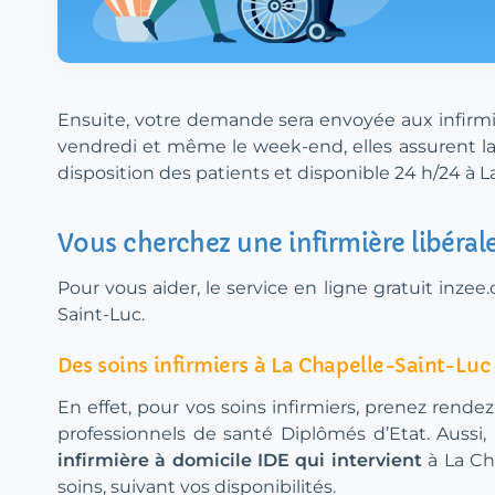
Ensuite, votre demande sera envoyée aux infirmiè
vendredi et même le week-end, elles assurent la 
disposition des patients et disponible 24 h/24 à L
Vous cherchez une infirmière libéral
Pour vous aider, le service en ligne gratuit inz
Saint-Luc.
Des soins infirmiers à La Chapelle-Saint-Lu
En effet, pour vos soins infirmiers, prenez rendez
professionnels de santé Diplômés d’Etat. Aussi,
infirmière à domicile IDE qui intervient
à La Ch
soins, suivant vos disponibilités.