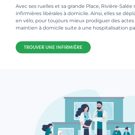
Avec ses ruelles et sa grande Place, Rivière-Salée
infirmières libérales à domicile. Ainsi, elles se dép
en vélo, pour toujours mieux prodiguer des actes 
maintien à domicile suite à une hospitalisation p
TROUVER UNE INFIRMIÈRE