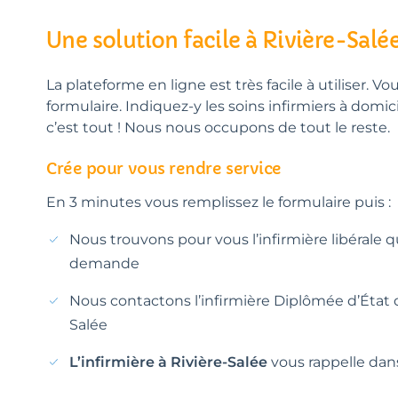
Une solution facile à Rivière-Salé
La plateforme en ligne est très facile à utiliser. Vo
formulaire. Indiquez-y les soins infirmiers à domic
c’est tout ! Nous nous occupons de tout le reste.
Crée pour vous rendre service
En 3 minutes vous remplissez le formulaire puis :
Nous trouvons pour vous l’infirmière libérale 
demande
Nous contactons l’infirmière Diplômée d’État d
Salée
L’infirmière à Rivière-Salée
vous rappelle dans