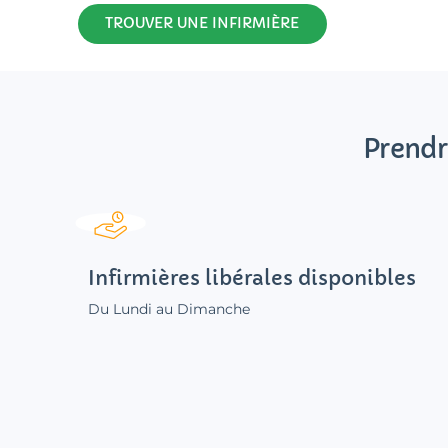
TROUVER UNE INFIRMIÈRE
Prendr
Infirmières libérales disponibles
Du Lundi au Dimanche