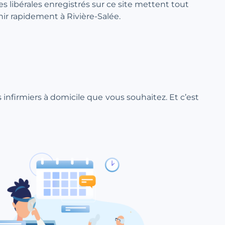
res libérales enregistrés sur ce site mettent tout
nir rapidement à Rivière-Salée.
ns infirmiers à domicile que vous souhaitez. Et c’est