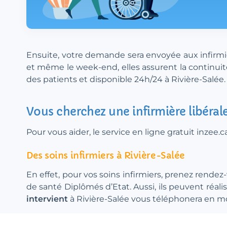
Ensuite, votre demande sera envoyée aux infirmièr
et même le week-end, elles assurent la continuité
des patients et disponible 24h/24 à Rivière-Salée.
Vous cherchez une infirmière libérale
Pour vous aider, le service en ligne gratuit inzee
Des soins infirmiers à Rivière-Salée
En effet, pour vos soins infirmiers, prenez rendez
de santé Diplômés d’Etat. Aussi, ils peuvent réal
intervient
à Rivière-Salée vous téléphonera en moin