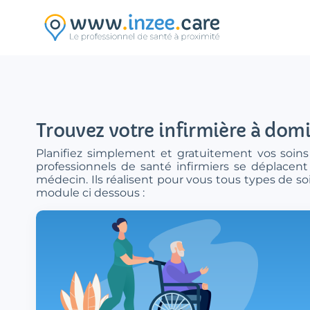
Aller au contenu principal
Trouvez votre infirmière à domi
Planifiez simplement et gratuitement vos soins 
professionnels de santé infirmiers se déplacent 
médecin. Ils réalisent pour vous tous types de so
module ci dessous :