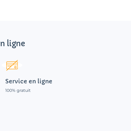
n ligne
Service en ligne
100% gratuit