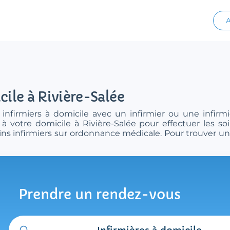
A
cile à Rivière-Salée
infirmiers à domicile avec un infirmier ou une infirmiè
à votre domicile à Rivière-Salée pour effectuer les so
ins infirmiers sur ordonnance médicale. Pour trouver une
Prendre un rendez-vous