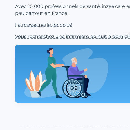
Avec 25 000 professionnels de santé, inzee.care e
peu partout en France.
La presse parle de nous!
Vous recherchez une infirmière de nuit à domicil