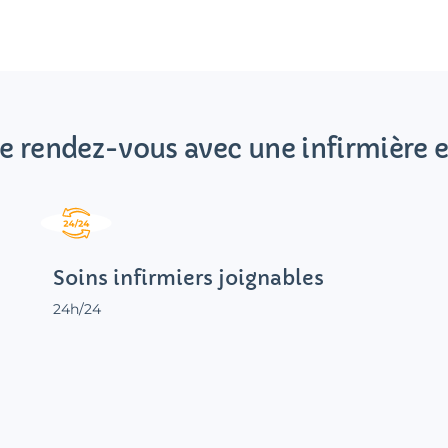
e rendez-vous avec une infirmière e
Soins infirmiers joignables
24h/24