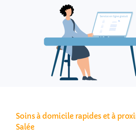
Soins à domicile rapides et à prox
Salée