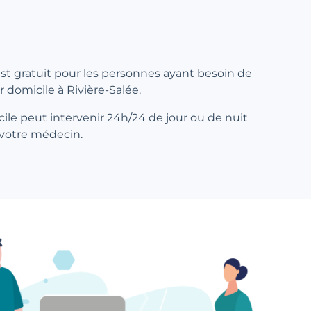
 est gratuit pour les personnes ayant besoin de
r domicile à Rivière-Salée.
ile peut intervenir 24h/24 de jour ou de nuit
 votre médecin.