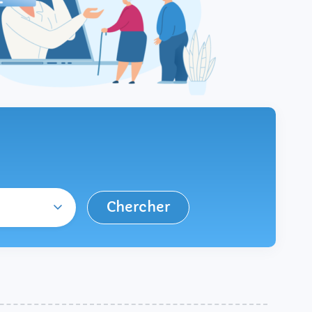
Chercher