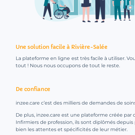
Une solution facile à Rivière-Salée
La plateforme en ligne est très facile à utiliser. V
tout ! Nous nous occupons de tout le reste.
De confiance
inzee.care c’est des milliers de demandes de soins
De plus, inzee.care est une plateforme créée par 
Infirmiers de profession, ils sont diplômés depuis
bien les attentes et spécificités de leur métier.