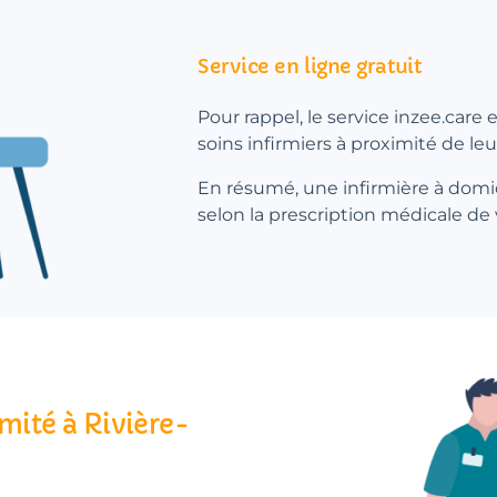
Service en ligne gratuit
Pour rappel, le service inzee.care
soins infirmiers à proximité de leu
En résumé, une infirmière à domic
selon la prescription médicale de
imité à Rivière-