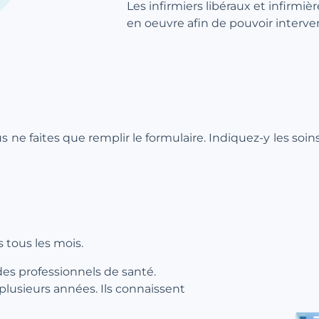
Les infirmiers libéraux et infirmiè
en oeuvre afin de pouvoir interve
ous ne faites que remplir le formulaire. Indiquez-y les soi
 tous les mois.
des professionnels de santé.
 plusieurs années. Ils connaissent