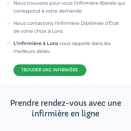
Nous trouvons pour vous l’infirmière libérale qui
correspond à votre demande
Nous contactons l’infirmière Diplômée d’État
de votre choix à Lons
L’infirmière à Lons
vous rappelle dans les
meilleurs délais
TROUVER UNE INFIRMIÈRE
Prendre rendez-vous avec une
infirmière en ligne