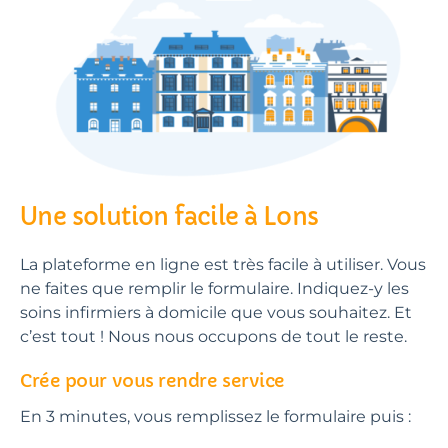
Une solution facile à Lons
La plateforme en ligne est très facile à utiliser. Vous
ne faites que remplir le formulaire. Indiquez-y les
soins infirmiers à domicile que vous souhaitez. Et
c’est tout ! Nous nous occupons de tout le reste.
Crée pour vous rendre service
En 3 minutes, vous remplissez le formulaire puis :