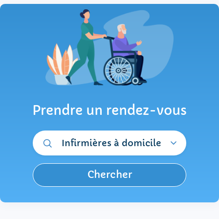
Prendre un rendez-vous
Infirmières à domicile
Chercher