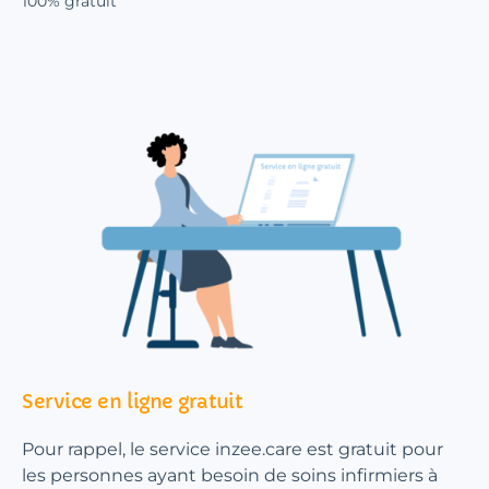
100% gratuit
Service en ligne gratuit
Pour rappel, le service inzee.care est gratuit pour
les personnes ayant besoin de soins infirmiers à