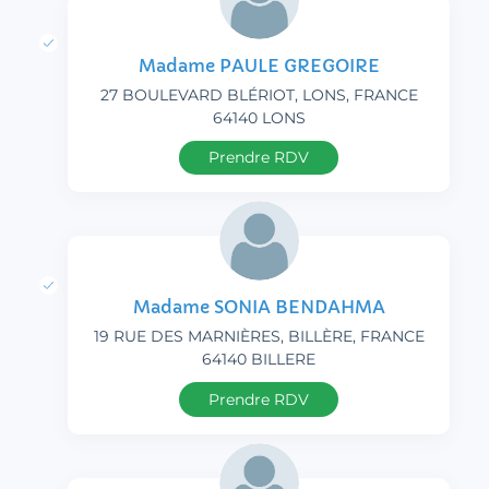
Madame PAULE GREGOIRE
27 BOULEVARD BLÉRIOT, LONS, FRANCE
64140 LONS
Prendre RDV
Madame SONIA BENDAHMA
19 RUE DES MARNIÈRES, BILLÈRE, FRANCE
64140 BILLERE
Prendre RDV