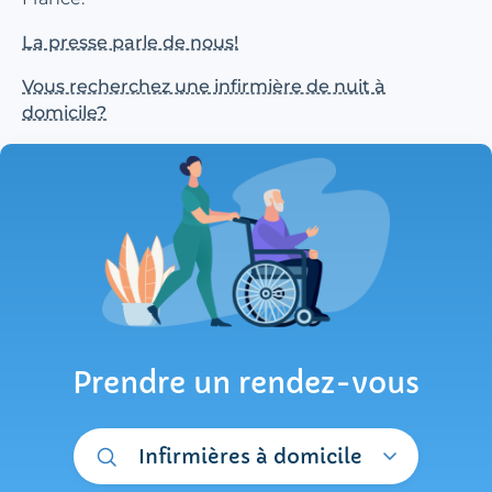
La presse parle de nous!
Vous recherchez une infirmière de nuit à
domicile?
Prendre un rendez-vous
Infirmières à domicile