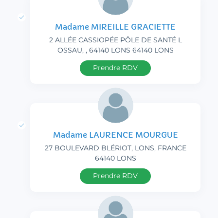
Madame MIREILLE GRACIETTE
2 ALLÉE CASSIOPÉE PÔLE DE SANTÉ L
OSSAU, , 64140 LONS 64140 LONS
Prendre RDV
Madame LAURENCE MOURGUE
27 BOULEVARD BLÉRIOT, LONS, FRANCE
64140 LONS
Prendre RDV