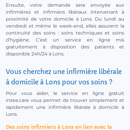
Ensuite, votre demande sera envoyée aux
infirmières et infirmiers libéraux intervenant à
proximité de votre domicile à Lons. Du lundi au
vendredi et même le week-end, elles assurent la
continuité des soins : soins techniques et soins
d’hygiène. C’est un service en ligne mis
gratuitement à disposition des patients et
disponible 24h/24 à Lons.
Vous cherchez une infirmière libérale
à domicile à Lons pour vos soins ?
Pour vous aider, le service en ligne gratuit
inzee.care vous permet de trouver simplement et
rapidement une infirmière libérale à domicile à
Lons.
Des soins infirmiers à Lons en lien avec la