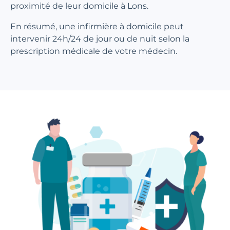
proximité de leur domicile à Lons.
En résumé, une infirmière à domicile peut
intervenir 24h/24 de jour ou de nuit selon la
prescription médicale de votre médecin.