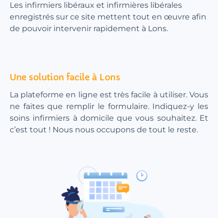
Les infirmiers libéraux et infirmières libérales
enregistrés sur ce site mettent tout en œuvre afin
de pouvoir intervenir rapidement à Lons.
Une solution facile à Lons
La plateforme en ligne est très facile à utiliser. Vous
ne faites que remplir le formulaire. Indiquez-y les
soins infirmiers à domicile que vous souhaitez. Et
c’est tout ! Nous nous occupons de tout le reste.