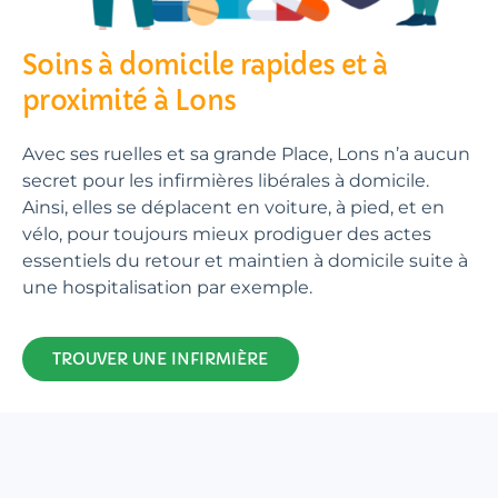
Soins à domicile rapides et à
proximité à Lons
Avec ses ruelles et sa grande Place, Lons n’a aucun
secret pour les infirmières libérales à domicile.
Ainsi, elles se déplacent en voiture, à pied, et en
vélo, pour toujours mieux prodiguer des actes
essentiels du retour et maintien à domicile suite à
une hospitalisation par exemple.
TROUVER UNE INFIRMIÈRE