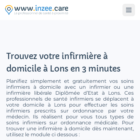
Aller au contenu principal
Trouvez votre infirmière à
domicile à Lons en 3 minutes
Planifiez simplement et gratuitement vos soins
infirmiers à domicile avec un infirmier ou une
infirmière libérale Diplômée d’Etat à Lons. Ces
professionnels de santé infirmiers se déplacent à
votre domicile à Lons pour effectuer les soins
infirmiers prescrits sur ordonnance par votre
médecin. Ils réalisent pour vous tous types de
soins infirmiers sur ordonnance médicale. Pour
trouver une infirmière à domicile dès maintenant,
utilisez le module ci dessous :