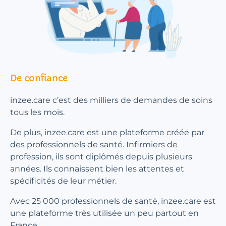
De confiance
inzee.care c’est des milliers de demandes de soins
tous les mois.
De plus, inzee.care est une plateforme créée par
des professionnels de santé. Infirmiers de
profession, ils sont diplômés depuis plusieurs
années. Ils connaissent bien les attentes et
spécificités de leur métier.
Avec 25 000 professionnels de santé, inzee.care est
une plateforme très utilisée un peu partout en
France.