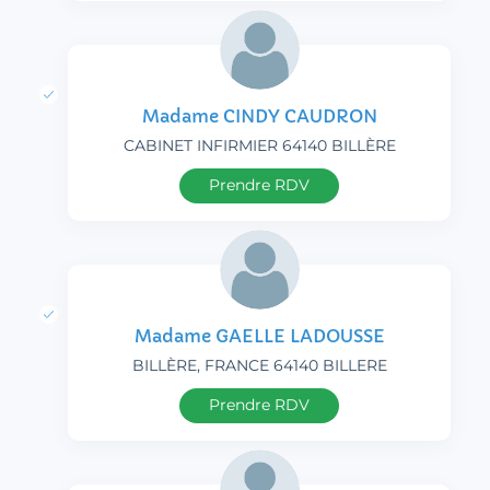
Madame CINDY CAUDRON
CABINET INFIRMIER 64140 BILLÈRE
Prendre RDV
Madame GAELLE LADOUSSE
BILLÈRE, FRANCE 64140 BILLERE
Prendre RDV