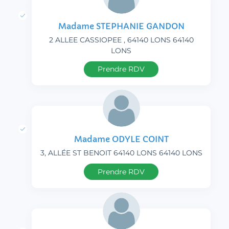
Madame STEPHANIE GANDON
2 ALLEE CASSIOPEE , 64140 LONS 64140
LONS
Prendre RDV
Madame ODYLE COINT
3, ALLÉE ST BENOIT 64140 LONS 64140 LONS
Prendre RDV