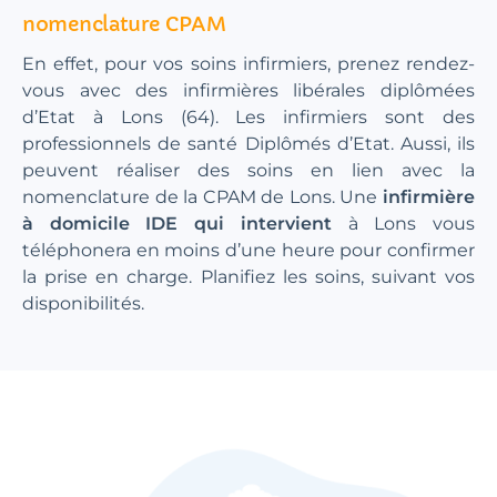
nomenclature CPAM
En effet, pour vos soins infirmiers, prenez rendez-
vous avec des infirmières libérales diplômées
d’Etat à Lons (64). Les infirmiers sont des
professionnels de santé Diplômés d’Etat. Aussi, ils
peuvent réaliser des soins en lien avec la
nomenclature de la CPAM de Lons. Une
infirmière
à domicile IDE qui intervient
à Lons vous
téléphonera en moins d’une heure pour confirmer
la prise en charge. Planifiez les soins, suivant vos
disponibilités.