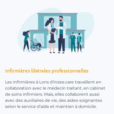
Infirmières libérales professionnelles
Les infirmières à Lons d’inzee.care travaillent en
collaboration avec le médecin traitant, en cabinet
de soins infirmiers. Mais, elles collaborent aussi
avec des auxiliaires de vie, des aides-soignantes
selon le service d’aide et maintien à domicile.