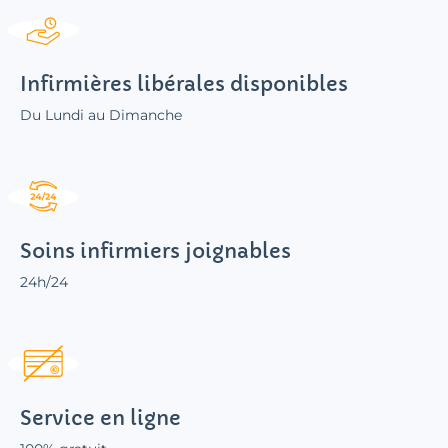
Infirmières libérales disponibles
Du Lundi au Dimanche
Soins infirmiers joignables
24h/24
Service en ligne