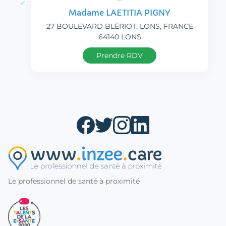
Madame LAETITIA PIGNY
27 BOULEVARD BLÉRIOT, LONS, FRANCE
64140 LONS
Prendre RDV
Le professionnel de santé à proximité