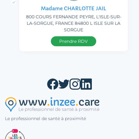
Madame CHARLOTTE JAIL
800 COURS FERNANDE PEYRE, L'ISLE-SUR-
LA-SORGUE, FRANCE 84800 L ISLE SUR LA
SORGUE
Prendre RDV
Le professionnel de santé à proximité