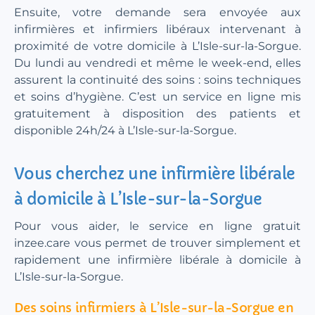
Ensuite, votre demande sera envoyée aux
infirmières et infirmiers libéraux intervenant à
proximité de votre domicile à L’Isle-sur-la-Sorgue.
Du lundi au vendredi et même le week-end, elles
assurent la continuité des soins : soins techniques
et soins d’hygiène. C’est un service en ligne mis
gratuitement à disposition des patients et
disponible 24h/24 à L’Isle-sur-la-Sorgue.
Vous cherchez une infirmière libérale
à domicile à L’Isle-sur-la-Sorgue
Pour vous aider, le service en ligne gratuit
inzee.care vous permet de trouver simplement et
rapidement une infirmière libérale à domicile à
L’Isle-sur-la-Sorgue.
Des soins infirmiers à L’Isle-sur-la-Sorgue en