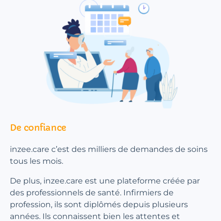
De confiance
inzee.care c’est des milliers de demandes de soins
tous les mois.
De plus, inzee.care est une plateforme créée par
des professionnels de santé. Infirmiers de
profession, ils sont diplômés depuis plusieurs
années. Ils connaissent bien les attentes et