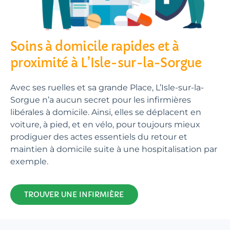
Soins à domicile rapides et à
proximité à L’Isle-sur-la-Sorgue
Avec ses ruelles et sa grande Place, L’Isle-sur-la-
Sorgue n’a aucun secret pour les infirmières
libérales à domicile. Ainsi, elles se déplacent en
voiture, à pied, et en vélo, pour toujours mieux
prodiguer des actes essentiels du retour et
maintien à domicile suite à une hospitalisation par
exemple.
TROUVER UNE INFIRMIÈRE