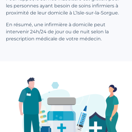
les personnes ayant besoin de soins infirmiers à
proximité de leur domicile à L’Isle-sur-la-Sorgue.
En résumé, une infirmière à domicile peut
intervenir 24h/24 de jour ou de nuit selon la
prescription médicale de votre médecin.