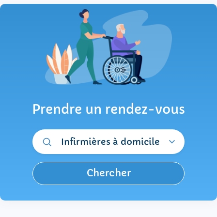
Prendre un rendez-vous
Infirmières à domicile
Chercher