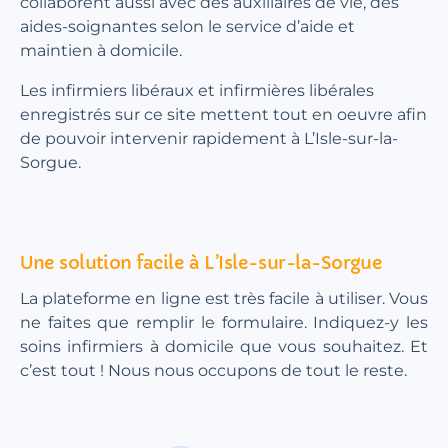
collaborent aussi avec des auxiliaires de vie, des
aides-soignantes selon le service d’aide et
maintien à domicile.
Les infirmiers libéraux et infirmières libérales
enregistrés sur ce site mettent tout en oeuvre afin
de pouvoir intervenir rapidement à L’Isle-sur-la-
Sorgue.
Une solution facile à L’Isle-sur-la-Sorgue
La plateforme en ligne est très facile à utiliser. Vous
ne faites que remplir le formulaire. Indiquez-y les
soins infirmiers à domicile que vous souhaitez. Et
c’est tout ! Nous nous occupons de tout le reste.