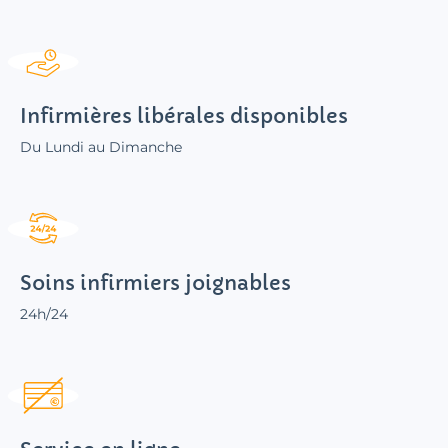
Infirmières libérales disponibles
Du Lundi au Dimanche
Soins infirmiers joignables
24h/24