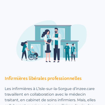
Infirmières libérales professionnelles
Les infirmières à L’Isle-sur-la-Sorgue d’inzee.care
travaillent en collaboration avec le médecin
traitant, en cabinet de soins infirmiers. Mais, elles