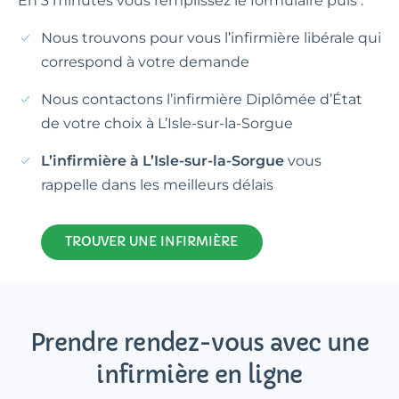
En 3 minutes vous remplissez le formulaire puis :
Nous trouvons pour vous l’infirmière libérale qui
correspond à votre demande
Nous contactons l’infirmière Diplômée d’État
de votre choix à L’Isle-sur-la-Sorgue
L’infirmière à L’Isle-sur-la-Sorgue
vous
rappelle dans les meilleurs délais
TROUVER UNE INFIRMIÈRE
Prendre rendez-vous avec une
infirmière en ligne