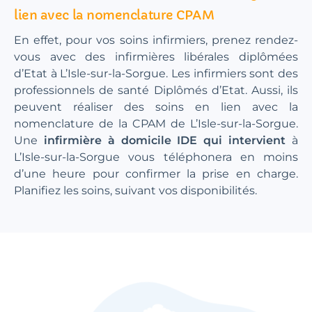
lien avec la nomenclature CPAM
En effet, pour vos soins infirmiers, prenez rendez-
vous avec des infirmières libérales diplômées
d’Etat à L’Isle-sur-la-Sorgue. Les infirmiers sont des
professionnels de santé Diplômés d’Etat. Aussi, ils
peuvent réaliser des soins en lien avec la
nomenclature de la CPAM de L’Isle-sur-la-Sorgue.
Une
infirmière à domicile IDE qui intervient
à
L’Isle-sur-la-Sorgue vous téléphonera en moins
d’une heure pour confirmer la prise en charge.
Planifiez les soins, suivant vos disponibilités.