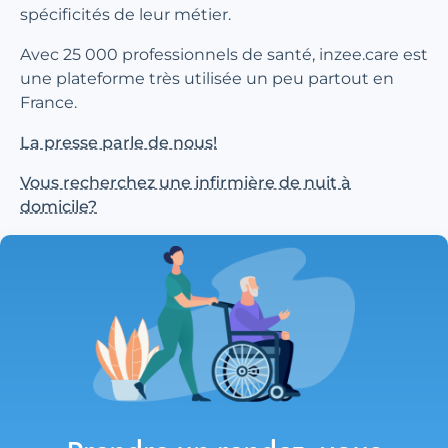
spécificités de leur métier.
Avec 25 000 professionnels de santé, inzee.care est
une plateforme très utilisée un peu partout en
France.
La presse parle de nous!
Vous recherchez une infirmière de nuit à
domicile?