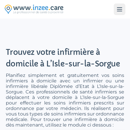
Aller au contenu principal
Trouvez votre infirmière à
domicile à L’Isle-sur-la-Sorgue
Planifiez simplement et gratuitement vos soins
infirmiers à domicile avec un infirmier ou une
infirmière libérale Diplômée d’Etat à L’Isle-sur-la-
Sorgue. Ces professionnels de santé infirmiers se
déplacent à votre domicile à L’Isle-sur-la-Sorgue
pour effectuer les soins infirmiers prescrits sur
ordonnance par votre médecin. Ils réalisent pour
vous tous types de soins infirmiers sur ordonnance
médicale. Pour trouver une infirmière à domicile
dès maintenant, utilisez le module ci dessous :