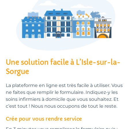
Une solution facile à L’Isle-sur-la-
Sorgue
La plateforme en ligne est très facile à utiliser. Vous
ne faites que remplir le formulaire. Indiquez-y les
soins infirmiers à domicile que vous souhaitez. Et
c’est tout ! Nous nous occupons de tout le reste.
Crée pour vous rendre service