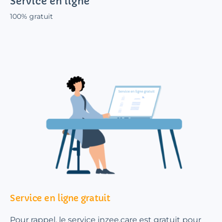
Service en ligne
100% gratuit
Service en ligne gratuit
Pour rappel, le service inzee.care est gratuit pour