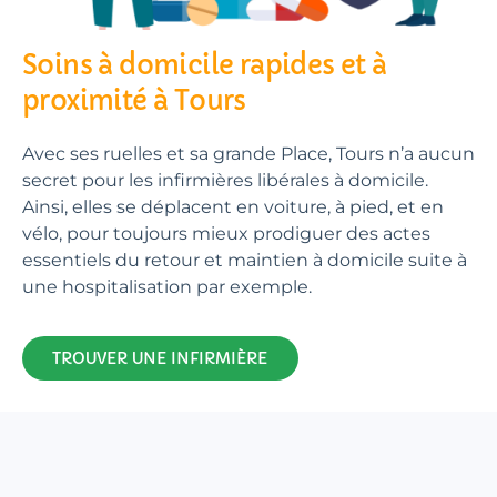
Soins à domicile rapides et à
proximité à Tours
Avec ses ruelles et sa grande Place, Tours n’a aucun
secret pour les infirmières libérales à domicile.
Ainsi, elles se déplacent en voiture, à pied, et en
vélo, pour toujours mieux prodiguer des actes
essentiels du retour et maintien à domicile suite à
une hospitalisation par exemple.
TROUVER UNE INFIRMIÈRE