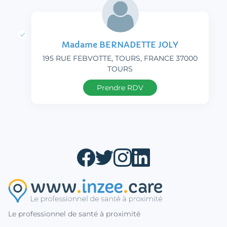
Madame BERNADETTE JOLY
195 RUE FEBVOTTE, TOURS, FRANCE 37000
TOURS
Prendre RDV
Le professionnel de santé à proximité