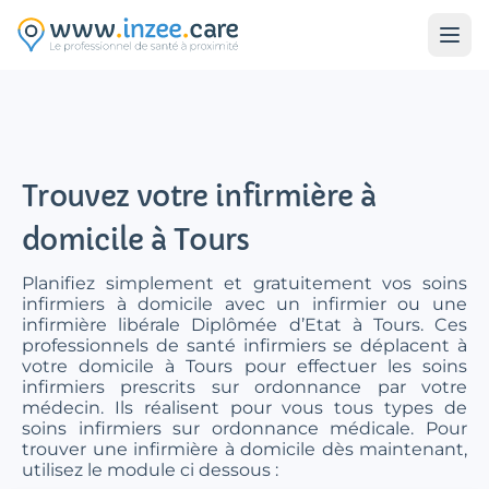
Aller au contenu principal
Trouvez votre infirmière à
domicile à Tours
Planifiez simplement et gratuitement vos soins
infirmiers à domicile avec un infirmier ou une
infirmière libérale Diplômée d’Etat à Tours. Ces
professionnels de santé infirmiers se déplacent à
votre domicile à Tours pour effectuer les soins
infirmiers prescrits sur ordonnance par votre
médecin. Ils réalisent pour vous tous types de
soins infirmiers sur ordonnance médicale. Pour
trouver une infirmière à domicile dès maintenant,
utilisez le module ci dessous :