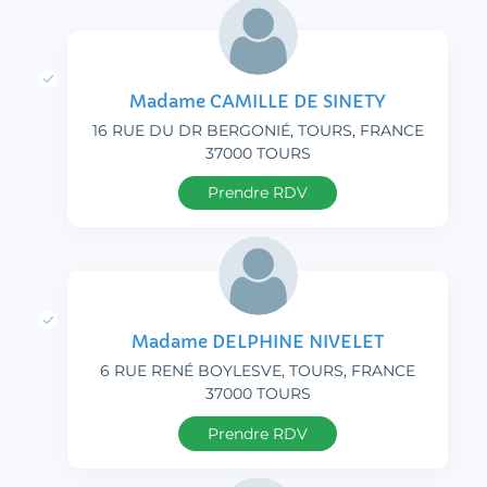
Madame CAMILLE DE SINETY
16 RUE DU DR BERGONIÉ, TOURS, FRANCE
37000 TOURS
Prendre RDV
Madame DELPHINE NIVELET
6 RUE RENÉ BOYLESVE, TOURS, FRANCE
37000 TOURS
Prendre RDV