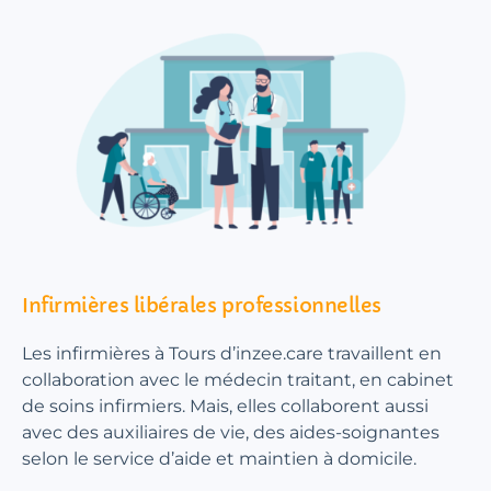
Infirmières libérales professionnelles
Les infirmières à Tours d’inzee.care travaillent en
collaboration avec le médecin traitant, en cabinet
de soins infirmiers. Mais, elles collaborent aussi
avec des auxiliaires de vie, des aides-soignantes
selon le service d’aide et maintien à domicile.