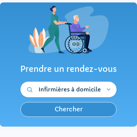
Prendre un rendez-vous
Infirmières à domicile
Chercher