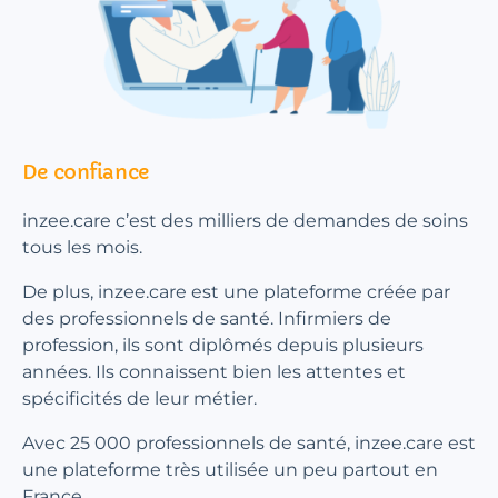
De confiance
inzee.care c’est des milliers de demandes de soins
tous les mois.
De plus, inzee.care est une plateforme créée par
des professionnels de santé. Infirmiers de
profession, ils sont diplômés depuis plusieurs
années. Ils connaissent bien les attentes et
spécificités de leur métier.
Avec 25 000 professionnels de santé, inzee.care est
une plateforme très utilisée un peu partout en
France.