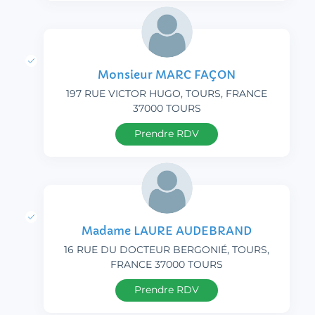
Monsieur MARC FAÇON
197 RUE VICTOR HUGO, TOURS, FRANCE
37000 TOURS
Prendre RDV
Madame LAURE AUDEBRAND
16 RUE DU DOCTEUR BERGONIÉ, TOURS,
FRANCE 37000 TOURS
Prendre RDV