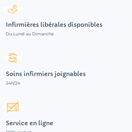
Infirmières libérales disponibles
Du Lundi au Dimanche
Soins infirmiers joignables
24h/24
Service en ligne