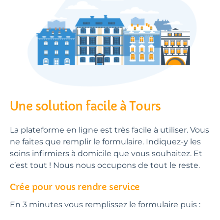
Une solution facile à Tours
La plateforme en ligne est très facile à utiliser. Vous
ne faites que remplir le formulaire. Indiquez-y les
soins infirmiers à domicile que vous souhaitez. Et
c’est tout ! Nous nous occupons de tout le reste.
Crée pour vous rendre service
En 3 minutes vous remplissez le formulaire puis :