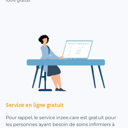
100% gratuit
Service en ligne gratuit
Pour rappel, le service inzee.care est gratuit pour
les personnes ayant besoin de soins infirmiers à