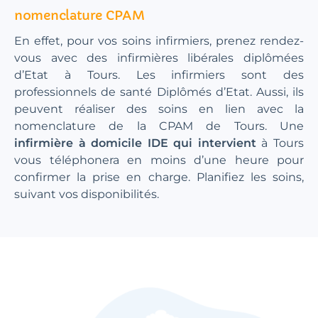
nomenclature CPAM
En effet, pour vos soins infirmiers, prenez rendez-
vous avec des infirmières libérales diplômées
d’Etat à Tours. Les infirmiers sont des
professionnels de santé Diplômés d’Etat. Aussi, ils
peuvent réaliser des soins en lien avec la
nomenclature de la CPAM de Tours. Une
infirmière à domicile IDE qui intervient
à Tours
vous téléphonera en moins d’une heure pour
confirmer la prise en charge. Planifiez les soins,
suivant vos disponibilités.