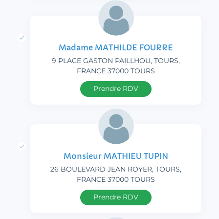
Madame MATHILDE FOURRE
9 PLACE GASTON PAILLHOU, TOURS,
FRANCE 37000 TOURS
Prendre RDV
Monsieur MATHIEU TUPIN
26 BOULEVARD JEAN ROYER, TOURS,
FRANCE 37000 TOURS
Prendre RDV