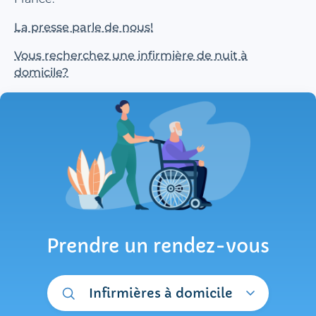
La presse parle de nous!
Vous recherchez une infirmière de nuit à
domicile?
Prendre un rendez-vous
Infirmières à domicile