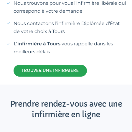
Nous trouvons pour vous l’infirmière libérale qui
correspond à votre demande
Nous contactons l’infirmière Diplômée d’État
de votre choix à Tours
L’infirmière à Tours
vous rappelle dans les
meilleurs délais
TROUVER UNE INFIRMIÈRE
Prendre rendez-vous avec une
infirmière en ligne