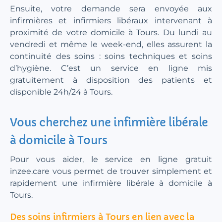
Ensuite, votre demande sera envoyée aux
infirmières et infirmiers libéraux intervenant à
proximité de votre domicile à Tours. Du lundi au
vendredi et même le week-end, elles assurent la
continuité des soins : soins techniques et soins
d’hygiène. C’est un service en ligne mis
gratuitement à disposition des patients et
disponible 24h/24 à Tours.
Vous cherchez une infirmière libérale
à domicile à Tours
Pour vous aider, le service en ligne gratuit
inzee.care vous permet de trouver simplement et
rapidement une infirmière libérale à domicile à
Tours.
Des soins infirmiers à Tours en lien avec la