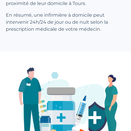
proximité de leur domicile à Tours.
En résumé, une infirmière à domicile peut
intervenir 24h/24 de jour ou de nuit selon la
prescription médicale de votre médecin.