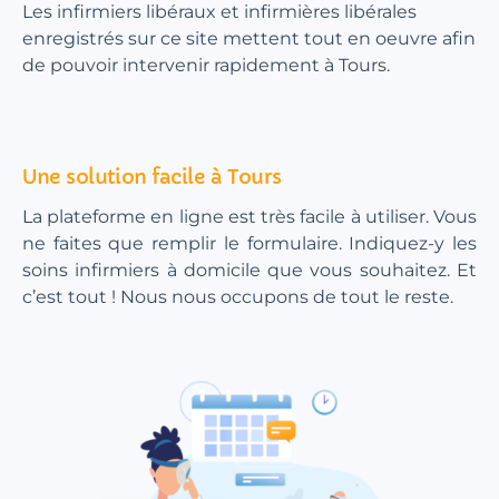
Les infirmiers libéraux et infirmières libérales
enregistrés sur ce site mettent tout en oeuvre afin
de pouvoir intervenir rapidement à Tours.
Une solution facile à Tours
La plateforme en ligne est très facile à utiliser. Vous
ne faites que remplir le formulaire. Indiquez-y les
soins infirmiers à domicile que vous souhaitez. Et
c’est tout ! Nous nous occupons de tout le reste.