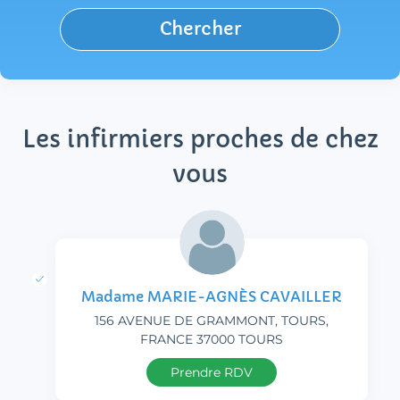
Chercher
Les infirmiers proches de chez
vous
Madame MARIE-AGNÈS CAVAILLER
156 AVENUE DE GRAMMONT, TOURS,
FRANCE 37000 TOURS
Prendre RDV