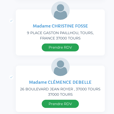
Madame CHRISTINE FOSSE
9 PLACE GASTON PAILLHOU, TOURS,
FRANCE 37000 TOURS
Prendre RDV
Madame CLÉMENCE DEBELLE
26 BOULEVARD JEAN ROYER , 37000 TOURS
37000 TOURS
Prendre RDV