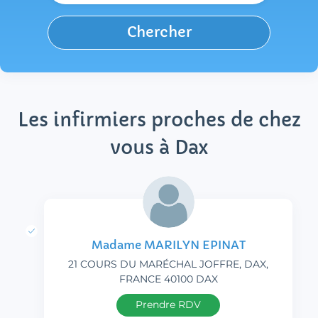
Chercher
Les infirmiers proches de chez
vous à Dax
Madame MARILYN EPINAT
21 COURS DU MARÉCHAL JOFFRE, DAX,
FRANCE 40100 DAX
Prendre RDV