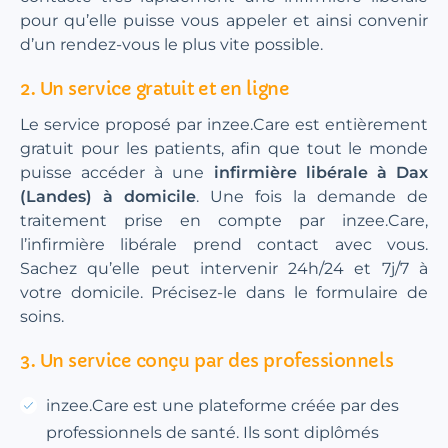
pour qu’elle puisse vous appeler et ainsi convenir
d’un rendez-vous le plus vite possible.
2. Un service gratuit et en ligne
Le service proposé par inzee.Care est entièrement
gratuit pour les patients, afin que tout le monde
puisse accéder à une
infirmière libérale à Dax
(Landes) à domicile
. Une fois la demande de
traitement prise en compte par inzee.Care,
l’infirmière libérale prend contact avec vous.
Sachez qu’elle peut intervenir 24h/24 et 7j/7 à
votre domicile. Précisez-le dans le formulaire de
soins.
3. Un service conçu par des professionnels
inzee.Care est une plateforme créée par des
professionnels de santé. Ils sont diplômés