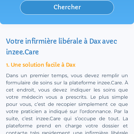
Chercher
Votre infirmière libérale à Dax avec
inzee.Care
1. Une solution facile à Dax
Dans un premier temps, vous devez remplir un
formulaire de soins sur la plateforme inzee.Care. À
cet endroit, vous devez indiquer les soins que
votre médecin vous a prescrits. Le plus simple
pour vous, c’est de recopier simplement ce que
votre praticien a indiqué sur l’ordonnance. Par la
suite, c’est inzee.Care qui s’occupe de tout. La
plateforme prend en charge votre dossier et
contacte très rapidement une infirmière libérale