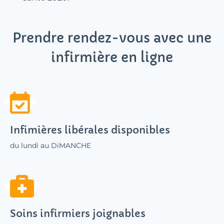
Prendre rendez-vous avec une
infirmière en ligne
Infimières libérales disponibles
du lundi au DiMANCHE
Soins infirmiers joignables