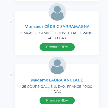
Monsieur CÉDRIC SARRAMAGNA
7 IMPASSE CAMILLE BOUVET, DAX, FRANCE
40100 DAX
Prendre RDV
Madame LAURA ANGLADE
25 COURS GALLIENI, DAX, FRANCE 40100
DAX
Prendre RDV