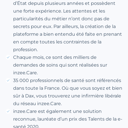
d’État depuis plusieurs années et possèdent
une forte expérience. Les attentes et les
particularités du métier n’ont donc pas de
secrets pour eux. Par ailleurs, la création de la
plateforme a bien entendu été faite en prenant
en compte toutes les contraintes de la
profession.
Chaque mois, ce sont des milliers de
demandes de soins qui sont réalisées sur
inzee.Care.
35 000 professionnels de santé sont référencés
dans toute la France. Où que vous soyez et bien
sûr à Dax, vous trouverez une infirmière libérale
du réseau inzee.Care.
inzee.Care est également une solution
reconnue, lauréate d’un prix des Talents de la e-
santé 2020.