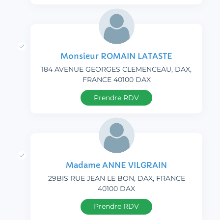
Monsieur ROMAIN LATASTE
184 AVENUE GEORGES CLEMENCEAU, DAX,
FRANCE 40100 DAX
Prendre RDV
Madame ANNE VILGRAIN
29BIS RUE JEAN LE BON, DAX, FRANCE
40100 DAX
Prendre RDV