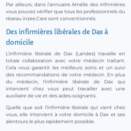
Par ailleurs, dans l’annuaire Amélie des infirmières
vous pouvez vérifier que tous les professionnels du
réseau inzee.Care sont conventionnés.
Des infirmières libérales de Dax à
domicile
L’infirmière libérale de Dax (Landes) travaille en
totale collaboration avec votre médecin traitant.
Cela vous garantit les meilleurs soins et un suivi
des recommandations de votre médecin. En plus
du médecin, l’infirmière libérale de Dax qui
intervient chez vous peut travailler avec une
auxiliaire de vie et des aides-soignants.
Quelle que soit l’infirmière libérale qui vient chez
vous, elle intervient à votre domicile à Dax et ses
alentours le plus rapidement possible.