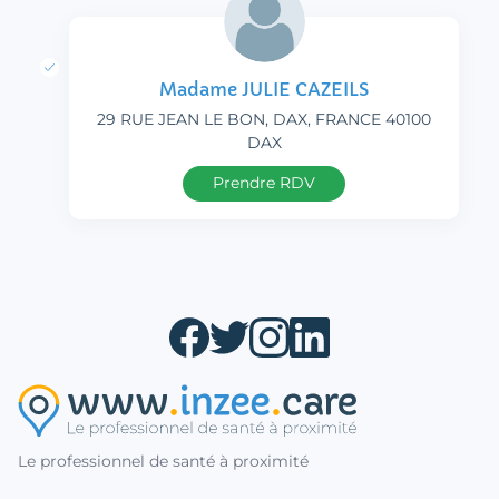
Madame JULIE CAZEILS
29 RUE JEAN LE BON, DAX, FRANCE 40100
DAX
Prendre RDV
Le professionnel de santé à proximité