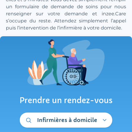
un formulaire de demande de soins pour nous
renseigner sur votre demande et inzee.Care
s’occupe du reste. Attendez simplement l’appel
puis l’intervention de l’infirmière à votre domicile.
Prendre un rendez-vous
Infirmières à domicile