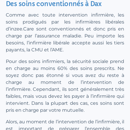
Des soins conventionnés à Dax
Comme avec toute intervention infirmière, les
soins prodigués par les infirmières libérales
d’inzee.Care sont conventionnés et donc pris en
charge par l’assurance maladie. Peu importe les
besoins, l’infirmière libérale accepte aussi les tiers
payants, la CMU et l’AME.
Pour des soins infirmiers, la sécurité sociale prend
en charge au moins 60% des soins prescrits. Ne
soyez donc pas étonné si vous avez du reste à
charge au moment de l’intervention de
l’infirmière. Cependant, ils sont généralement très
faibles, mais vous devez les payer à l’infirmière qui
intervient. Dans la plupart des cas, ces soins sont
pris en charge par votre mutuelle.
Alors, au moment de l’intervention de l’infirmière, il
est important de préparer l’ensemble des