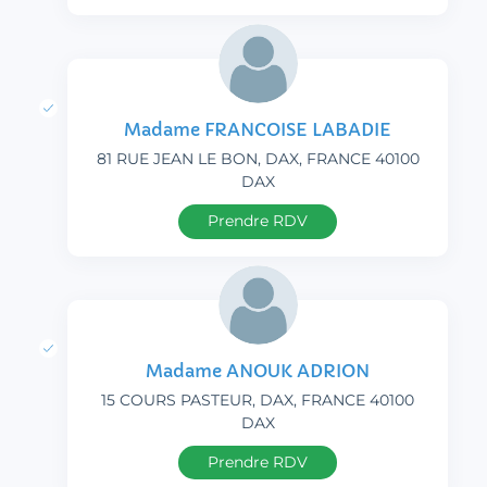
Madame FRANCOISE LABADIE
81 RUE JEAN LE BON, DAX, FRANCE 40100
DAX
Prendre RDV
Madame ANOUK ADRION
15 COURS PASTEUR, DAX, FRANCE 40100
DAX
Prendre RDV