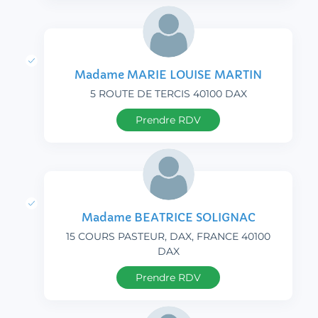
Madame MARIE LOUISE MARTIN
5 ROUTE DE TERCIS 40100 DAX
Prendre RDV
Madame BEATRICE SOLIGNAC
15 COURS PASTEUR, DAX, FRANCE 40100
DAX
Prendre RDV