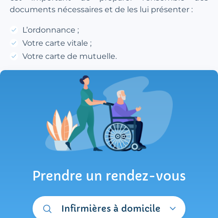
documents nécessaires et de les lui présenter :
L’ordonnance ;
Votre carte vitale ;
Votre carte de mutuelle.
Prendre un rendez-vous
Infirmières à domicile