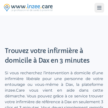
Aller au contenu principal
Trouvez votre infirmière à
domicile à Dax en 3 minutes
Si vous recherchez l’intervention à domicile d’une
infirmière libérale pour une personne de votre
entourage ou vous-même à Dax, la plateforme
inzee.Care vous vient en aide dans cette
démarche. Vous pouvez grâce à ce service trouver
votre infirmière de référence à Dax en seulement 3
clics et 3 minutes. Vous devez simplement remplir