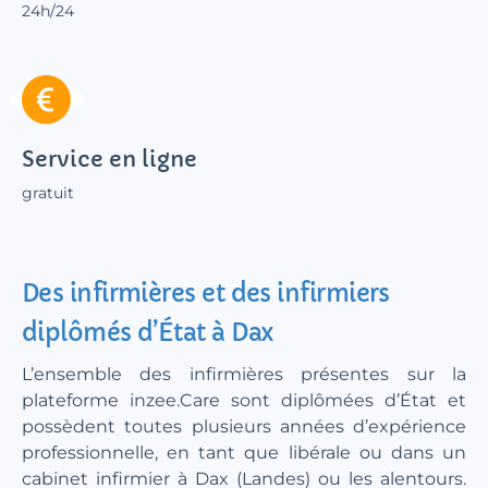
24h/24
Service en ligne
gratuit
Des infirmières et des infirmiers
diplômés d’État à Dax
L’ensemble des infirmières présentes sur la
plateforme inzee.Care sont diplômées d’État et
possèdent toutes plusieurs années d’expérience
professionnelle, en tant que libérale ou dans un
cabinet infirmier à Dax (Landes) ou les alentours.