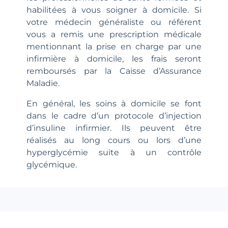
habilitées à vous soigner à domicile. Si
votre médecin généraliste ou référent
vous a remis une prescription médicale
mentionnant la prise en charge par une
infirmière à domicile, les frais seront
remboursés par la Caisse d’Assurance
Maladie.
En général, les soins à domicile se font
dans le cadre d’un protocole d’injection
d’insuline infirmier. Ils peuvent être
réalisés au long cours ou lors d’une
hyperglycémie suite à un contrôle
glycémique.