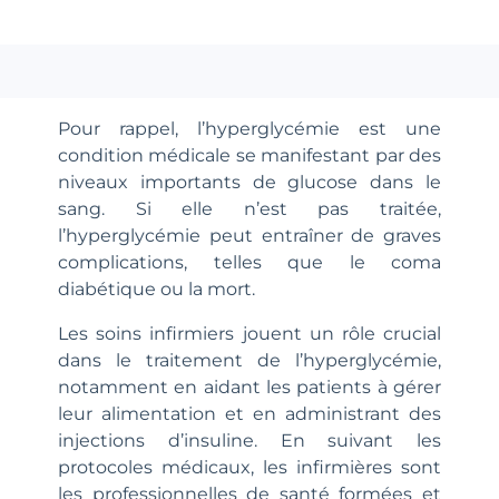
Pour rappel, l’hyperglycémie est une
condition médicale se manifestant par des
niveaux importants de glucose dans le
sang. Si elle n’est pas traitée,
l’hyperglycémie peut entraîner de graves
complications, telles que le coma
diabétique ou la mort.
Les soins infirmiers jouent un rôle crucial
dans le traitement de l’hyperglycémie,
notamment en aidant les patients à gérer
leur alimentation et en administrant des
injections d’insuline. En suivant les
protocoles médicaux, les infirmières sont
les professionnelles de santé formées et