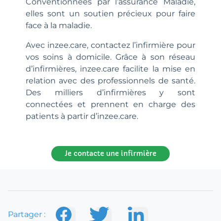
Conventionnées par l’assurance Maladie,
elles sont un soutien précieux pour faire
face à la maladie.
Avec inzee.care, contactez l’infirmière pour
vos soins à domicile. Grâce à son réseau
d’infirmières, inzee.care facilite la mise en
relation avec des professionnels de santé.
Des milliers d’infirmières y sont
connectées et prennent en charge des
patients à partir d’inzee.care.
Je contacte une infirmière
Partager :