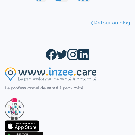
Retour au blog
Le professionnel de santé à proximité