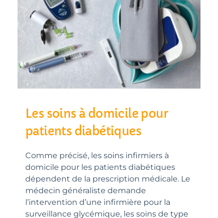
Les soins à domicile pour
patients diabétiques
Comme précisé, les soins infirmiers à
domicile pour les patients diabétiques
dépendent de la prescription médicale. Le
médecin généraliste demande
l’intervention d’une infirmière pour la
surveillance glycémique, les soins de type