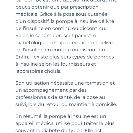
peut s’obtenir que par prescription
médicale. Grâce à la pose sous cutanée
d’un dispositif, la pompe à insuline délivre
de l’insuline en continu ou discontinu.
Selon le schéma prescrit par votre
diabétologue, cet appareil externe délivre
de l’insuline en continu ou discontinu.
Enfin, il existe plusieurs types de pompes
à insuline selon les fournisseurs et
laboratoires choisis.
Son utilisation nécessite une formation et
un accompagnement par des
professionnels de santé, de la pose au
suivi, lors du retour ou maintien à domicile.
En résumé, la pompe à insuline est un
appareil médical utilisé pour traiter le plus
souvent le diabète de type 1. Elle est