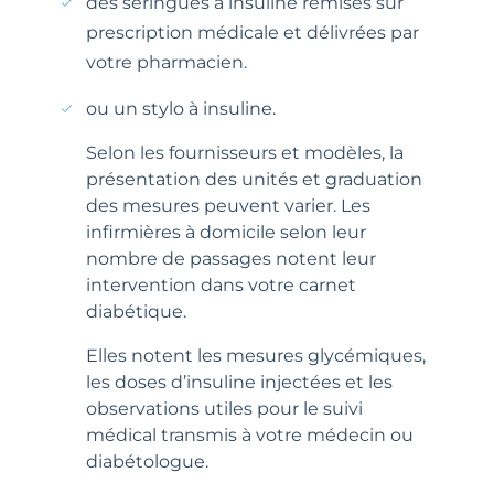
des seringues à insuline remises sur
prescription médicale et délivrées par
votre pharmacien.
ou un stylo à insuline.
Selon les fournisseurs et modèles, la
présentation des unités et graduation
des mesures peuvent varier. Les
infirmières à domicile selon leur
nombre de passages notent leur
intervention dans votre carnet
diabétique.
Elles notent les mesures glycémiques,
les doses d’insuline injectées et les
observations utiles pour le suivi
médical transmis à votre médecin ou
diabétologue.