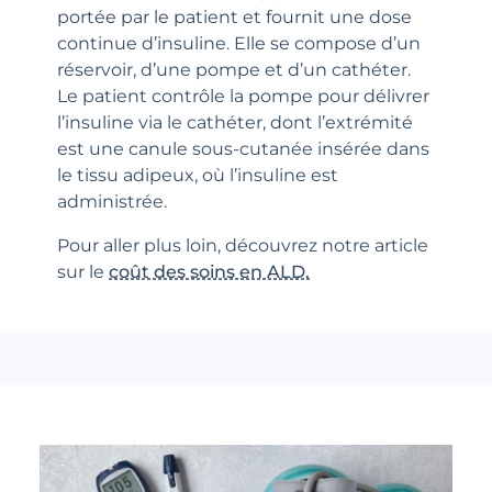
portée par le patient et fournit une dose
continue d’insuline. Elle se compose d’un
réservoir, d’une pompe et d’un cathéter.
Le patient contrôle la pompe pour délivrer
l’insuline via le cathéter, dont l’extrémité
est une canule sous-cutanée insérée dans
le tissu adipeux, où l’insuline est
administrée.
Pour aller plus loin, découvrez notre article
sur le
coût des soins en ALD.