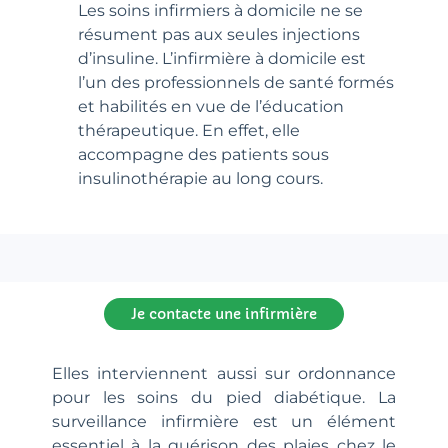
Les soins infirmiers à domicile ne se
résument pas aux seules injections
d’insuline. L’infirmière à domicile est
l’un des professionnels de santé formés
et habilités en vue de l’éducation
thérapeutique. En effet, elle
accompagne des patients sous
insulinothérapie au long cours.
Je contacte une infirmière
Elles interviennent aussi sur ordonnance
pour les soins du pied diabétique. La
surveillance infirmière est un élément
essentiel à la guérison des plaies chez le