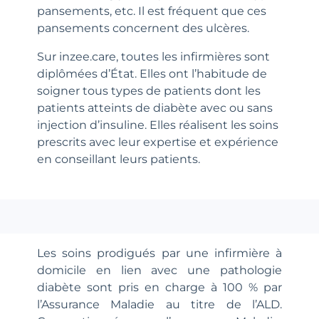
pansements, etc. Il est fréquent que ces
pansements concernent des ulcères.
Sur inzee.care, toutes les infirmières sont
diplômées d’État. Elles ont l’habitude de
soigner tous types de patients dont les
patients atteints de diabète avec ou sans
injection d’insuline. Elles réalisent les soins
prescrits avec leur expertise et expérience
en conseillant leurs patients.
Les soins prodigués par une infirmière à
domicile en lien avec une pathologie
diabète sont pris en charge à 100 % par
l’Assurance Maladie au titre de l’ALD.