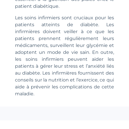
patient diabétique.
Les soins infirmiers sont cruciaux pour les
patients atteints de diabète. Les
infirmières doivent veiller à ce que les
patients prennent régulièrement leurs
médicaments, surveillent leur glycémie et
adoptent un mode de vie sain. En outre,
les soins infirmiers peuvent aider les
patients à gérer leur stress et l’anxiété liés
au diabète. Les infirmières fournissent des
conseils sur la nutrition et l’exercice, ce qui
aide à prévenir les complications de cette
maladie.