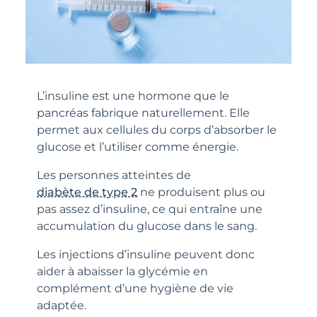
L’insuline est une hormone que le
pancréas fabrique naturellement. Elle
permet aux cellules du corps d’absorber le
glucose et l’utiliser comme énergie.
Les personnes atteintes de
diabète de type 2
ne produisent plus ou
pas assez d’insuline, ce qui entraîne une
accumulation du glucose dans le sang.
Les injections d’insuline peuvent donc
aider à abaisser la glycémie en
complément d’une hygiène de vie
adaptée.