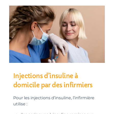
Injections d’insuline à
domicile par des infirmiers
Pour les injections d’insuline, l’infirmière
utilise :