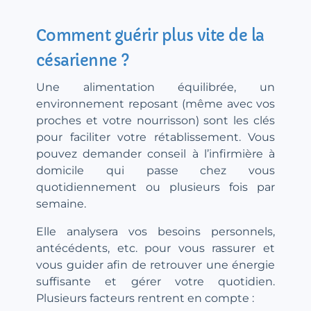
Comment guérir plus vite de la
césarienne ?
Une alimentation équilibrée, un
environnement reposant (même avec vos
proches et votre nourrisson) sont les clés
pour faciliter votre rétablissement. Vous
pouvez demander conseil à l’infirmière à
domicile qui passe chez vous
quotidiennement ou plusieurs fois par
semaine.
Elle analysera vos besoins personnels,
antécédents, etc. pour vous rassurer et
vous guider afin de retrouver une énergie
suffisante et gérer votre quotidien.
Plusieurs facteurs rentrent en compte :