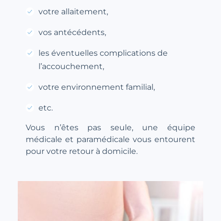
votre allaitement,
vos antécédents,
les éventuelles complications de
l’accouchement,
votre environnement familial,
etc.
Vous n’êtes pas seule, une équipe
médicale et paramédicale vous entourent
pour votre retour à domicile.