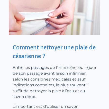
Comment nettoyer une plaie de
césarienne ?
Entre les passages de l’infirmière, ou le jour
de son passage avant le soin infirmier,
selon les consignes médicales et sauf
indications contraires, le plus souvent il
suffit de nettoyer la plaie à l’eau et au
savon doux.
L’important est d’utiliser un savon