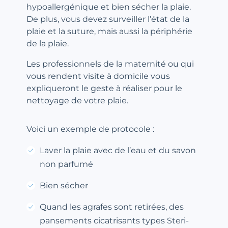
hypoallergénique et bien sécher la plaie.
De plus, vous devez surveiller l’état de la
plaie et la suture, mais aussi la périphérie
de la plaie.
Les professionnels de la maternité ou qui
vous rendent visite à domicile vous
expliqueront le geste à réaliser pour le
nettoyage de votre plaie.
Voici un exemple de protocole :
Laver la plaie avec de l’eau et du savon
non parfumé
Bien sécher
Quand les agrafes sont retirées, des
pansements cicatrisants types Steri-