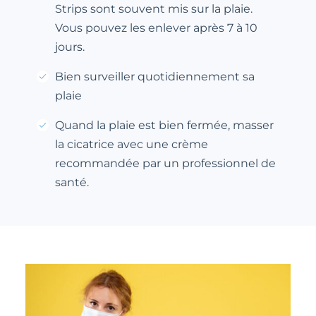
Strips sont souvent mis sur la plaie.
Vous pouvez les enlever après 7 à 10
jours.
Bien surveiller quotidiennement sa
plaie
Quand la plaie est bien fermée, masser
la cicatrice avec une crème
recommandée par un professionnel de
santé.