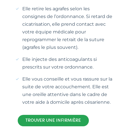
Elle retire les agrafes selon les
consignes de l’ordonnance. Si retard de
cicatrisation, elle prend contact avec
votre équipe médicale pour
reprogrammer le retrait de la suture
(agrafes le plus souvent).
Elle injecte des anticoagulants si
prescrits sur votre ordonnance.
Elle vous conseille et vous rassure sur la
suite de votre accouchement. Elle est
une oreille attentive dans le cadre de
votre aide à domicile après césarienne.
TROUVER UNE INFIRMIÈRE