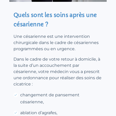
Quels sont les soins après une
césarienne ?
Une césarienne est une intervention
chirurgicale dans le cadre de césariennes
programmées ou en urgence.
Dans le cadre de votre retour à domicile, à
la suite d’un accouchement par
césarienne, votre médecin vous a prescrit
une ordonnance pour réaliser des soins de
cicatrice :
changement de pansement
césarienne,
ablation d’agrafes
,