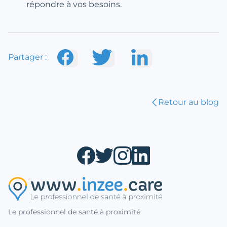
répondre à vos besoins.
Partager :
Retour au blog
Le professionnel de santé à proximité