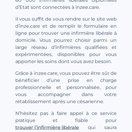
60 000 infirmières libérales diplômées
d’Etat sont connectées à inzee.care.
Il vous suffit de vous rendre sur le site web
d’inze.care et de remplir le formulaire en
ligne pour trouver une infirmière libérale à
domicile. Vous pourrez choisir parmi un
large réseau d’infirmières qualifiées et
expérimentées, disponibles pour vous
apporter les soins dont vous avez besoin.
Grâce à inzee.care, vous pouvez être sûr de
bénéficier d’une prise en charge
professionnelle et personnalisée, pour
vous accompagner dans votre
rétablissement après une césarienne.
N’hésitez pas à faire appel à ce service
pratique et fiable pour
trouver l’infirmière libérale
qui saura