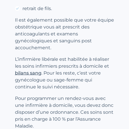
retrait de fils.
Il est également possible que votre équipe
obstétrique vous ait prescrit des
anticoagulants et examens
gynécologiques et sanguins post
accouchement.
L’infirmière libérale est habilitée à réaliser
les soins infirmiers prescrits à domicile et
bilans sang
. Pour les reste, c’est votre
gynécologue ou sage-femme qui
continue le suivi nécessaire.
Pour programmer un rendez-vous avec
une infirmière à domicile, vous devez donc
disposer d’une ordonnance. Ces soins sont
pris en charge à 100 % par l’Assurance
Maladie.