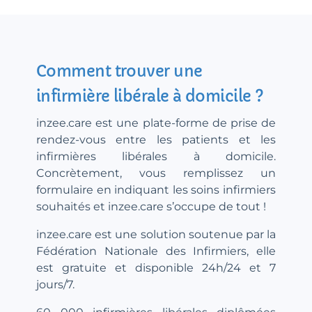
Comment trouver une
infirmière libérale à domicile ?
inzee.care est une plate-forme de prise de
rendez-vous entre les patients et les
infirmières libérales à domicile.
Concrètement, vous remplissez un
formulaire en indiquant les soins infirmiers
souhaités et inzee.care s’occupe de tout !
inzee.care est une solution soutenue par la
Fédération Nationale des Infirmiers, elle
est gratuite et disponible 24h/24 et 7
jours/7.