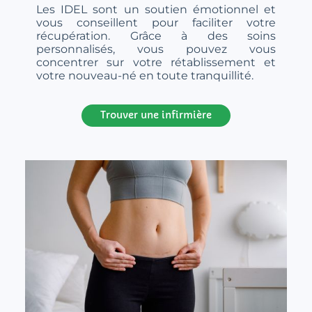
Les IDEL sont un soutien émotionnel et
vous conseillent pour faciliter votre
récupération. Grâce à des soins
personnalisés, vous pouvez vous
concentrer sur votre rétablissement et
votre nouveau-né en toute tranquillité.
Trouver une infirmière