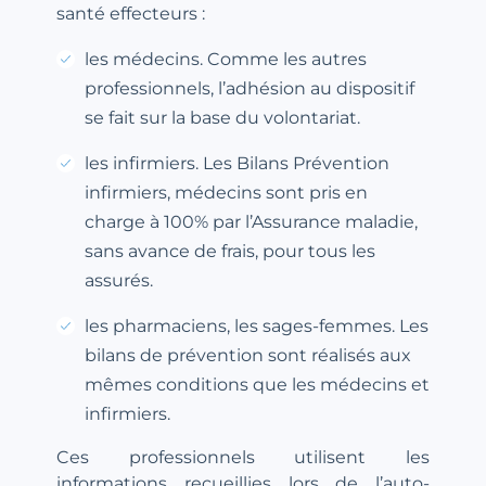
santé effecteurs :
les médecins. Comme les autres
professionnels, l’adhésion au dispositif
se fait sur la base du volontariat.
les infirmiers. Les Bilans Prévention
infirmiers, médecins sont pris en
charge à 100% par l’Assurance maladie,
sans avance de frais, pour tous les
assurés.
les pharmaciens, les sages-femmes. Les
bilans de prévention sont réalisés aux
mêmes conditions que les médecins et
infirmiers.
Ces professionnels utilisent les
informations recueillies lors de l’auto-