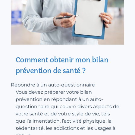
Comment obtenir mon bilan
prévention de santé ?
Répondre à un auto-questionnaire
Vous devez préparer votre bilan
prévention en répondant à un auto-
questionnaire qui couvre divers aspects de
votre santé et de votre style de vie, tels
que l’alimentation, l’activité physique, la
sédentarité, les addictions et les usages à