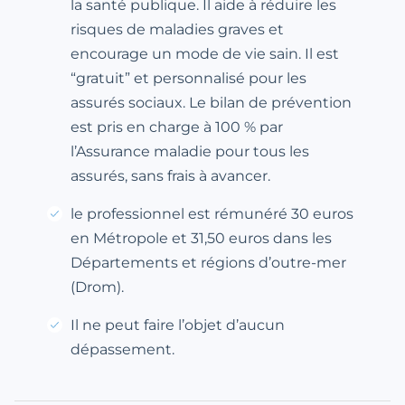
la santé publique. Il aide à réduire les
risques de maladies graves et
encourage un mode de vie sain. Il est
“gratuit” et personnalisé pour les
assurés sociaux. Le bilan de prévention
est pris en charge à 100 % par
l’Assurance maladie pour tous les
assurés, sans frais à avancer.
le professionnel est rémunéré 30 euros
en Métropole et 31,50 euros dans les
Départements et régions d’outre-mer
(Drom).
Il ne peut faire l’objet d’aucun
dépassement.