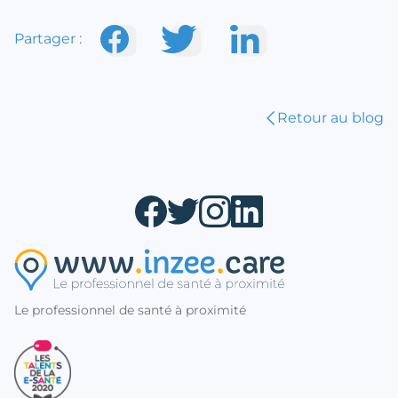
Partager :
Retour au blog
Le professionnel de santé à proximité