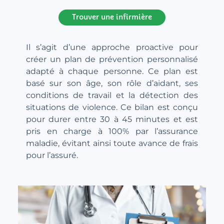
Trouver une infirmière
Il s’agit d’une approche proactive pour
créer un plan de prévention personnalisé
adapté à chaque personne. Ce plan est
basé sur son âge, son rôle d’aidant, ses
conditions de travail et la détection des
situations de violence. Ce bilan est conçu
pour durer entre 30 à 45 minutes et est
pris en charge à 100% par l’assurance
maladie, évitant ainsi toute avance de frais
pour l’assuré.