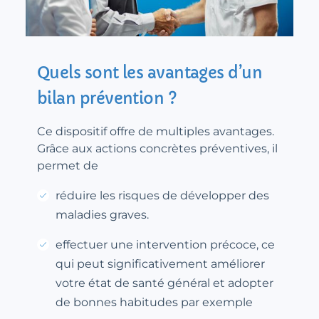
Quels sont les avantages d’un
bilan prévention ?
Ce dispositif offre de multiples avantages.
Grâce aux actions concrètes préventives, il
permet de
réduire les risques de développer des
maladies graves.
effectuer une intervention précoce, ce
qui peut significativement améliorer
votre état de santé général et adopter
de bonnes habitudes par exemple