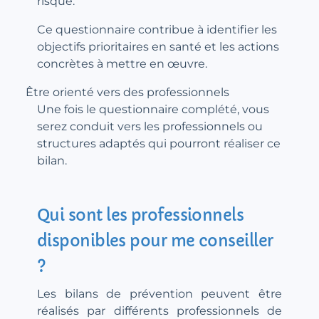
risque.
Ce questionnaire contribue à identifier les
objectifs prioritaires en santé et les actions
concrètes à mettre en œuvre.
Être orienté vers des professionnels
Une fois le questionnaire complété, vous
serez conduit vers les professionnels ou
structures adaptés qui pourront réaliser ce
bilan.
Qui sont les professionnels
disponibles pour me conseiller
?
Les bilans de prévention peuvent être
réalisés par différents professionnels de