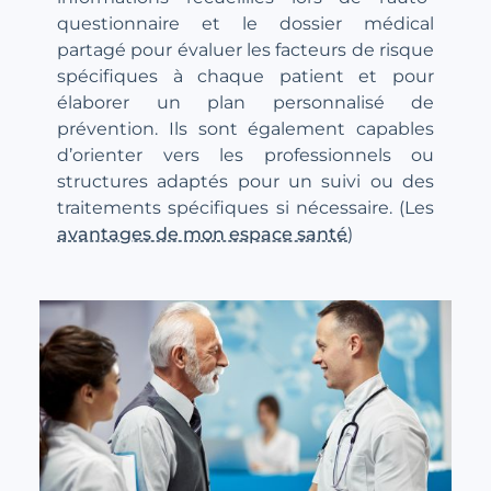
questionnaire et le dossier médical
partagé pour évaluer les facteurs de risque
spécifiques à chaque patient et pour
élaborer un plan personnalisé de
prévention. Ils sont également capables
d’orienter vers les professionnels ou
structures adaptés pour un suivi ou des
traitements spécifiques si nécessaire. (Les
avantages de mon espace santé
)