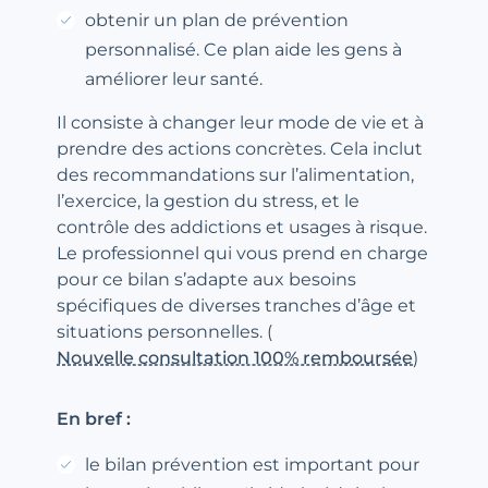
obtenir un plan de prévention
personnalisé. Ce plan aide les gens à
améliorer leur santé.
Il consiste à changer leur mode de vie et à
prendre des actions concrètes. Cela inclut
des recommandations sur l’alimentation,
l’exercice, la gestion du stress, et le
contrôle des addictions et usages à risque.
Le professionnel qui vous prend en charge
pour ce bilan s’adapte aux besoins
spécifiques de diverses tranches d’âge et
situations personnelles. (
Nouvelle consultation 100% remboursée
)
En bref :
le bilan prévention est important pour