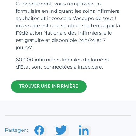
Concrètement, vous remplissez un
formulaire en indiquant les soins infirmiers
souhaités et inzee.care s’occupe de tout !
inzee.care est une solution soutenue par la
Fédération Nationale des Infirmiers, elle
est gratuite et disponible 24h/24 et 7
jours/7.
60 000 infirmières libérales diplômées
d’Etat sont connectées à inzee.care.
TROUVER UNE INFIRMIÈRE
Partager :