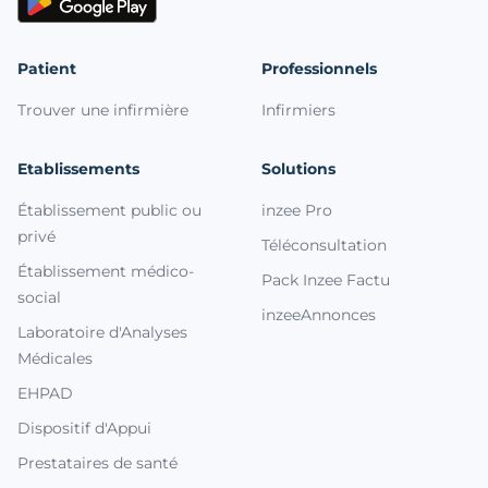
Patient
Professionnels
Trouver une infirmière
Infirmiers
Etablissements
Solutions
Établissement public ou
inzee Pro
privé
Téléconsultation
Établissement médico-
Pack Inzee Factu
social
inzeeAnnonces
Laboratoire d'Analyses
Médicales
EHPAD
Dispositif d'Appui
Prestataires de santé