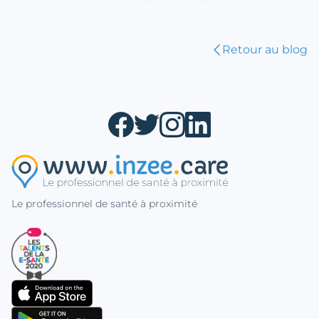
Retour au blog
Le professionnel de santé à proximité