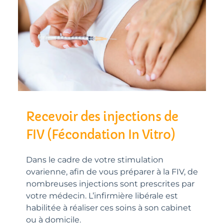
Recevoir des injections de
FIV (Fécondation In Vitro)
Dans le cadre de votre stimulation
ovarienne, afin de vous préparer à la FIV, de
nombreuses injections sont prescrites par
votre médecin. L’infirmière libérale est
habilitée à réaliser ces soins à son cabinet
ou à domicile.