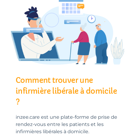
Comment trouver une
infirmière libérale à domicile
?
inzee.care est une plate-forme de prise de
rendez-vous entre les patients et les
infirmières libérales à domicile.