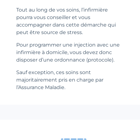
Tout au long de vos soins, l’infirmière
pourra vous conseiller et vous
accompagner dans cette démarche qui
peut être source de stress.
Pour programmer une injection avec une
infirmière à domicile, vous devez donc
disposer d’une ordonnance (protocole).
Sauf exception, ces soins sont
majoritairement pris en charge par
l’Assurance Maladie.