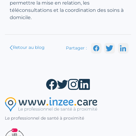
permettre la mise en relation, les
téléconsultations et la coordination des soins à
domicile.
Retour au blog
Partager :
Le professionnel de santé à proximité