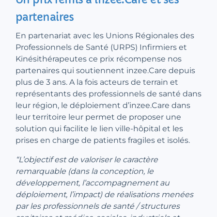
partenaires
En partenariat avec les Unions Régionales des
Professionnels de Santé (URPS) Infirmiers et
Kinésithérapeutes ce prix récompense nos
partenaires qui soutiennent inzee.Care depuis
plus de 3 ans. A la fois acteurs de terrain et
représentants des professionnels de santé dans
leur région, le déploiement d’inzee.Care dans
leur territoire leur permet de proposer une
solution qui facilite le lien ville-hôpital et les
prises en charge de patients fragiles et isolés.
“L’objectif est de valoriser le caractère
remarquable (dans la conception, le
développement, l’accompagnement au
déploiement, l’impact) de réalisations menées
par les professionnels de santé / structures