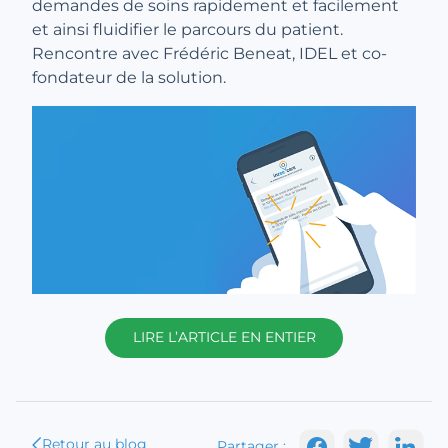
demandes de soins rapidement et facilement
et ainsi fluidifier le parcours du patient.
Rencontre avec Frédéric Beneat, IDEL et co-
fondateur de la solution.
LIRE L’ARTICLE EN ENTIER
Retour au blog
Partager :