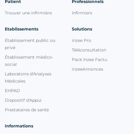
Patient
Professionnels
Trouver une infirmière
Infirmiers
Etablissements
Solutions
Établissement public ou
inzee Pro
privé
Téléconsultation
Établissement médico-
Pack Inzee Factu
social
inzeeAnnonces
Laboratoire d'Analyses
Médicales
EHPAD
Dispositif d'Appui
Prestataires de santé
Informations