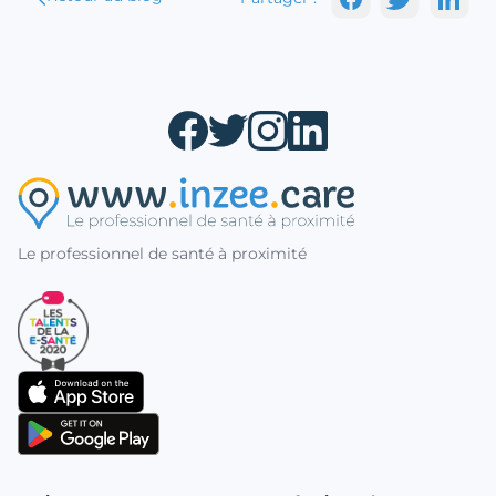
Le professionnel de santé à proximité