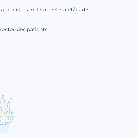
 patient·es de leur secteur et/ou de
rectes des patients.