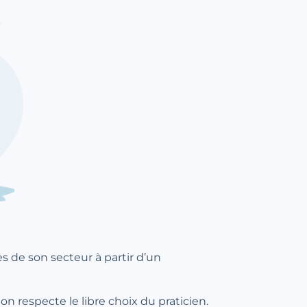
de son secteur à partir d’un
ion respecte le libre choix du praticien.