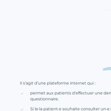
Il s’agit d’une plateforme internet qui :
permet aux patients d’effectuer une de
questionnaire.
Si le·la patient·e souhaite consulter un·e 