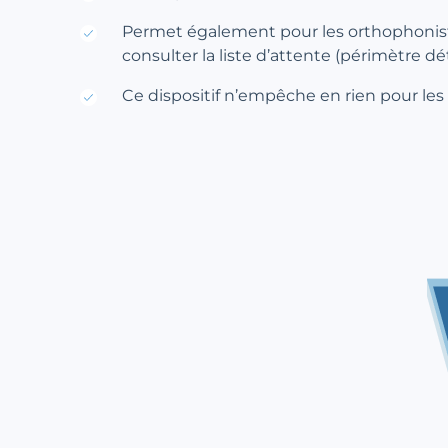
Permet également pour les orthophonistes
consulter la liste d’attente (périmètre 
Ce dispositif n’empêche en rien pour le