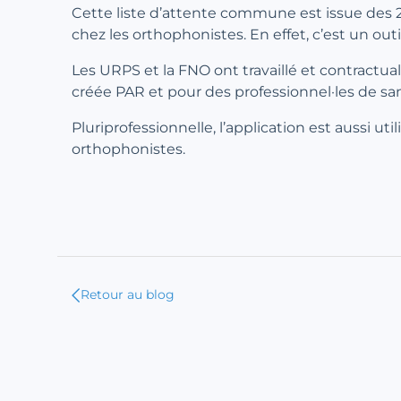
Cette liste d’attente commune est issue des 
chez les orthophonistes. En effet, c’est un out
Les URPS et la FNO ont travaillé et contractual
créée PAR et pour des professionnel·les de san
Pluriprofessionnelle, l’application est aussi u
orthophonistes.
Retour au blog