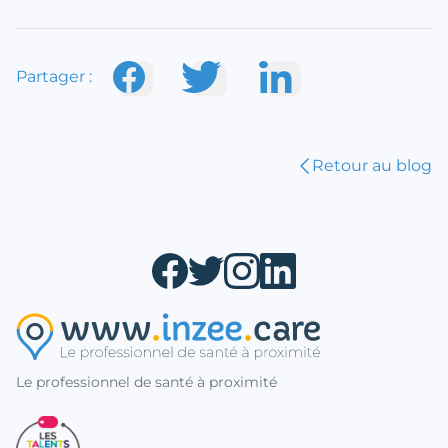
Partager :
Retour au blog
Le professionnel de santé à proximité