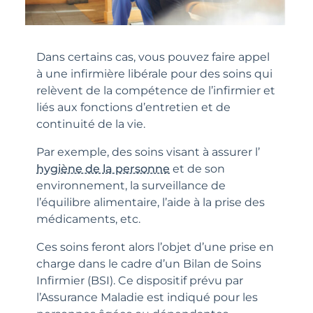
Dans certains cas, vous pouvez faire appel
à une infirmière libérale pour des soins qui
relèvent de la compétence de l’infirmier et
liés aux fonctions d’entretien et de
continuité de la vie.
Par exemple, des soins visant à assurer l’
hygiène de la personne
et de son
environnement, la surveillance de
l’équilibre alimentaire, l’aide à la prise des
médicaments, etc.
Ces soins feront alors l’objet d’une prise en
charge dans le cadre d’un Bilan de Soins
Infirmier (BSI). Ce dispositif prévu par
l’Assurance Maladie est indiqué pour les