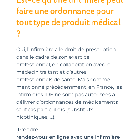
Est-ce qu’une infirmière peut
faire une ordonnance pour
tout type de produit médical
?
Oui, l’infirmière a le droit de prescription
dans le cadre de son exercice
professionnel, en collaboration avec le
médecin traitant et d’autres
professionnels de santé. Mais comme
mentionné précédemment, en France, les
infirmières IDE ne sont pas autorisées à
délivrer d’ordonnances de médicaments
sauf cas particuliers (substituts
nicotiniques, …).
(Prendre
rendez-vous en ligne avec une infirmière