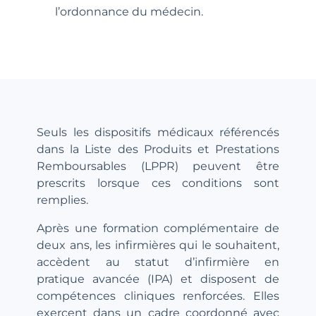
l’ordonnance du médecin.
Seuls les dispositifs médicaux référencés
dans la Liste des Produits et Prestations
Remboursables (LPPR) peuvent être
prescrits lorsque ces conditions sont
remplies.
Après une formation complémentaire de
deux ans, les infirmières qui le souhaitent,
accèdent au statut d’infirmière en
pratique avancée (IPA) et disposent de
compétences cliniques renforcées. Elles
exercent dans un cadre coordonné avec