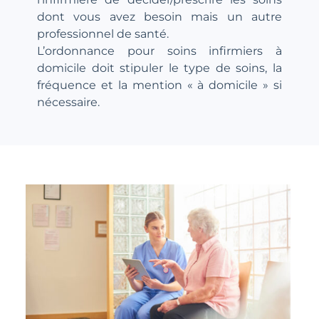
dont vous avez besoin mais un autre
professionnel de santé.
L’ordonnance pour soins infirmiers à
domicile doit stipuler le type de soins, la
fréquence et la mention « à domicile » si
nécessaire.