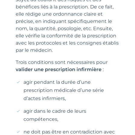
bénéfices liés à la prescription. De ce fait,
elle rédige une ordonnance claire et
précise, en indiquant spécifiquement le
nom, la quantité, posologie, etc. Ensuite,
elle vérifie la conformité de la prescription
avec les protocoles et les consignes établis
par le médecin.
Trois conditions sont nécessaires pour
valider une prescription infirmière
:
agir pendant la durée d’une
prescription médicale d’une série
d’actes infirmiers,
agir dans le cadre de leurs
compétences,
ne doit pas être en contradiction avec