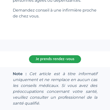
personnes âgées ou dépendantes.
Demandez conseil à une infirmière proche
de chez vous.
Je prends rendez-vous
Note :
Cet article est à titre informatif
uniquement et ne remplace en aucun cas
les conseils médicaux. Si vous avez des
préoccupations concernant votre santé,
veuillez consulter un professionnel de la
santé qualifié.