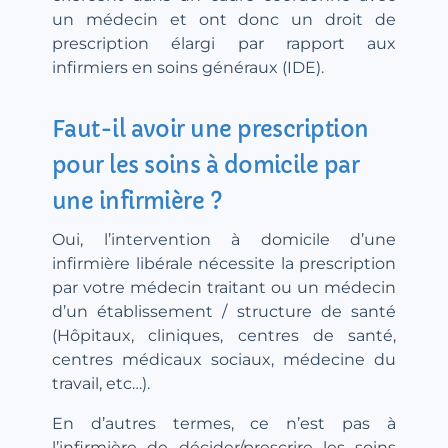
un médecin et ont donc un droit de
prescription élargi par rapport aux
infirmiers en soins généraux (IDE).
Faut-il avoir une prescription
pour les soins à domicile par
une infirmière ?
Oui, l’intervention à domicile d’une
infirmière libérale nécessite la prescription
par votre médecin traitant ou un médecin
d’un établissement / structure de santé
(Hôpitaux, cliniques, centres de santé,
centres médicaux sociaux, médecine du
travail, etc…).
En d’autres termes, ce n’est pas à
l’infirmière de décider/prescrire les soins