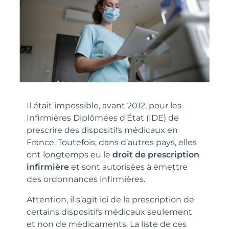
Il était impossible, avant 2012, pour les
Infirmières Diplômées d’État (IDE) de
prescrire des dispositifs médicaux en
France. Toutefois, dans d’autres pays, elles
ont longtemps eu le
droit de prescription
infirmière
et sont autorisées à émettre
des ordonnances infirmières.
Attention, il s’agit ici de la prescription de
certains dispositifs médicaux seulement
et non de médicaments. La liste de ces