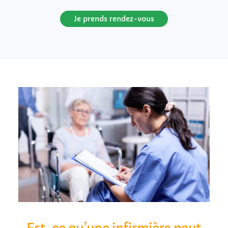
Je prends rendez-vous