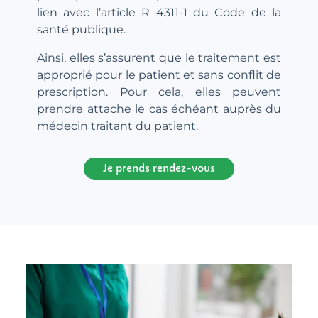
lien avec l’article R 4311-1 du Code de la
santé publique.
Ainsi, elles s’assurent que le traitement est
approprié pour le patient et sans conflit de
prescription. Pour cela, elles peuvent
prendre attache le cas échéant auprès du
médecin traitant du patient.
Je prends rendez-vous