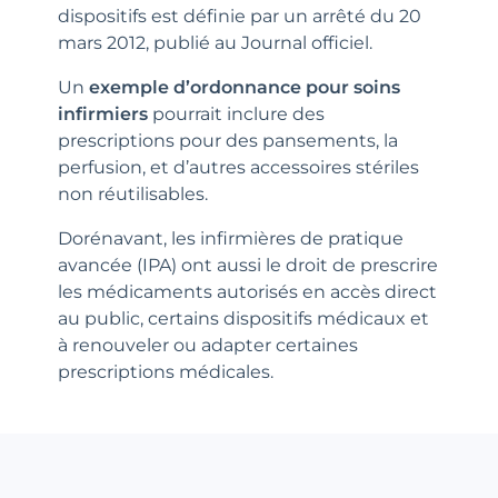
dispositifs est définie par un arrêté du 20
mars 2012, publié au Journal officiel.
Un
exemple d’ordonnance pour soins
infirmiers
pourrait inclure des
prescriptions pour des pansements, la
perfusion, et d’autres accessoires stériles
non réutilisables.
Dorénavant, les infirmières de pratique
avancée (IPA) ont aussi le droit de prescrire
les médicaments autorisés en accès direct
au public, certains dispositifs médicaux et
à renouveler ou adapter certaines
prescriptions médicales.