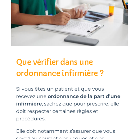
Que vérifier dans une
ordonnance infirmière ?
Si vous êtes un patient et que vous
recevez une
ordonnance de la part d’une
infirmière
, sachez que pour prescrire, elle
doit respecter certaines règles et
procédures.
Elle doit notamment s’assurer que vous
soyez au courant des risques et des