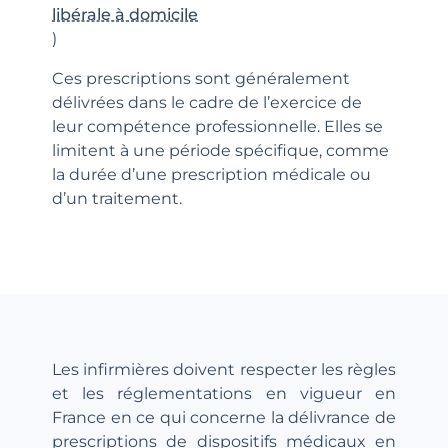
libérale à domicile
)
Ces prescriptions sont généralement
délivrées dans le cadre de l’exercice de
leur compétence professionnelle. Elles se
limitent à une période spécifique, comme
la durée d’une prescription médicale ou
d’un traitement.
Les infirmières doivent respecter les règles
et les réglementations en vigueur en
France en ce qui concerne la délivrance de
prescriptions de dispositifs médicaux en