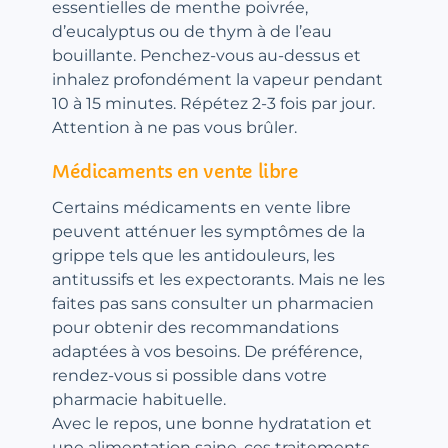
essentielles de menthe poivrée,
d’eucalyptus ou de thym à de l’eau
bouillante. Penchez-vous au-dessus et
inhalez profondément la vapeur pendant
10 à 15 minutes. Répétez 2-3 fois par jour.
Attention à ne pas vous brûler.
Médicaments en vente libre
Certains médicaments en vente libre
peuvent atténuer les symptômes de la
grippe tels que les antidouleurs, les
antitussifs et les expectorants. Mais ne les
faites pas sans consulter un pharmacien
pour obtenir des recommandations
adaptées à vos besoins. De préférence,
rendez-vous si possible dans votre
pharmacie habituelle.
Avec le repos, une bonne hydratation et
une alimentation saine, ces traitements