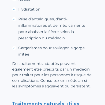
Hydratation
Prise d’antalgiques, d’anti-
inflammatoires et de médicaments
pour abaisser la fièvre selon la
prescription du médecin.
Gargarismes pour soulager la gorge
irritée
Des traitements adaptés peuvent
également être prescrits par un médecin
pour traiter pour les personnes à risque de
complications. Consultez un médecin si
les symptômes s’aggravent ou persistent.
Traitements naturels utiles