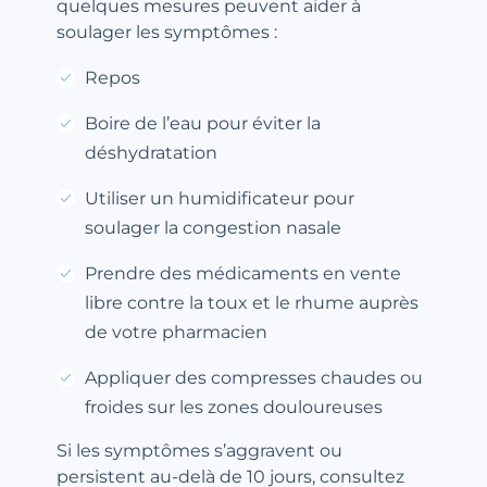
quelques mesures peuvent aider à
soulager les symptômes :
Repos
Boire de l’eau pour éviter la
déshydratation
Utiliser un humidificateur pour
soulager la congestion nasale
Prendre des
médicaments en vente
libre
contre la toux et le rhume auprès
de votre pharmacien
Appliquer des compresses chaudes ou
froides sur les zones douloureuses
Si les symptômes s’aggravent ou
persistent au-delà de 10 jours, consultez