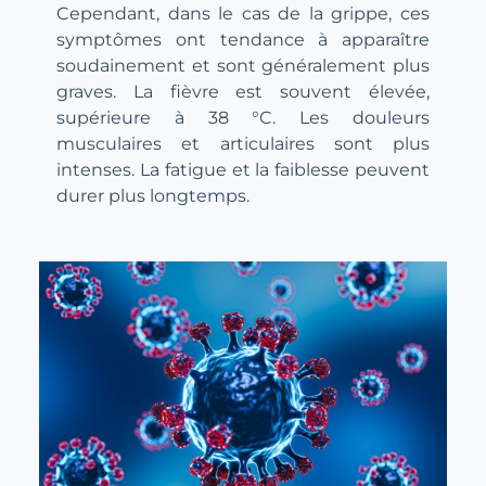
Cependant, dans le cas de la grippe, ces
symptômes ont tendance à apparaître
soudainement et sont généralement plus
graves. La fièvre est souvent élevée,
supérieure à 38 °C. Les douleurs
musculaires et articulaires sont plus
intenses. La fatigue et la faiblesse peuvent
durer plus longtemps.