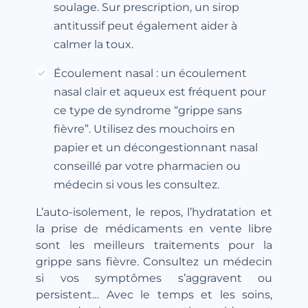
soulage. Sur prescription, un sirop
antitussif peut également aider à
calmer la toux.
Écoulement nasal : un écoulement
nasal clair et aqueux est fréquent pour
ce type de syndrome “grippe sans
fièvre”. Utilisez des mouchoirs en
papier et un décongestionnant nasal
conseillé par votre pharmacien ou
médecin si vous les consultez.
L’auto-isolement, le repos, l’hydratation et
la prise de médicaments en vente libre
sont les meilleurs traitements pour la
grippe sans fièvre. Consultez un médecin
si vos symptômes s’aggravent ou
persistent… Avec le temps et les soins,