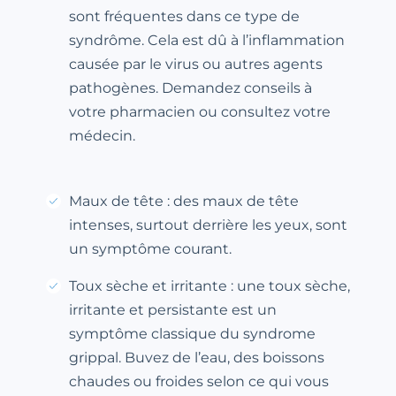
sont fréquentes dans ce type de
syndrôme. Cela est dû à l’inflammation
causée par le virus ou autres agents
pathogènes. Demandez conseils à
votre pharmacien ou consultez votre
médecin.
Maux de tête : des maux de tête
intenses, surtout derrière les yeux, sont
un symptôme courant.
Toux sèche et irritante : une toux sèche,
irritante et persistante est un
symptôme classique du syndrome
grippal. Buvez de l’eau, des boissons
chaudes ou froides selon ce qui vous