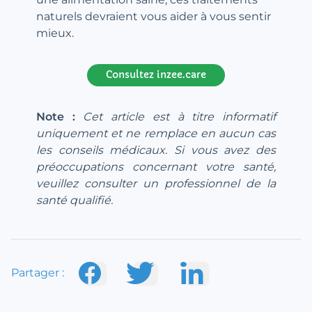
naturels devraient vous aider à vous sentir
mieux.
Consultez inzee.care
Note :
Cet article est à titre informatif
uniquement et ne remplace en aucun cas
les conseils médicaux. Si vous avez des
préoccupations concernant votre santé,
veuillez consulter un professionnel de la
santé qualifié.
Partager :