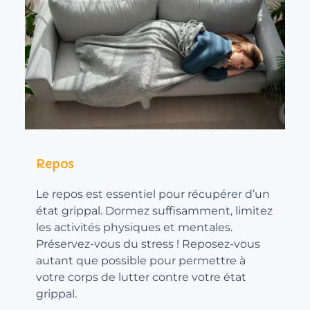
Repos
Le repos est essentiel pour récupérer d’un
état grippal. Dormez suffisamment, limitez
les activités physiques et mentales.
Préservez-vous du stress ! Reposez-vous
autant que possible pour permettre à
votre corps de lutter contre votre état
grippal.