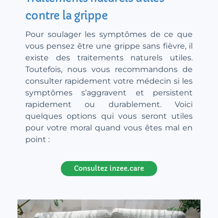
contre la grippe
Pour soulager les symptômes de ce que
vous pensez être une grippe sans fièvre, il
existe des traitements naturels utiles.
Toutefois, nous vous recommandons de
consulter rapidement votre médecin si les
symptômes s’aggravent et persistent
rapidement ou durablement. Voici
quelques options qui vous seront utiles
pour votre moral quand vous êtes mal en
point :
Consultez inzee.care