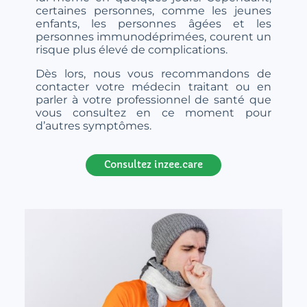
certaines personnes, comme les jeunes
enfants, les personnes âgées et les
personnes immunodéprimées, courent un
risque plus élevé de complications.
Dès lors, nous vous recommandons de
contacter votre médecin traitant ou en
parler à votre professionnel de santé que
vous consultez en ce moment pour
d’autres symptômes.
Consultez inzee.care