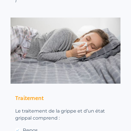
Traitement
Le traitement de la grippe et d’un état
grippal comprend :
Repos