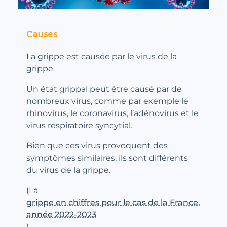
Causes
La grippe est causée par le virus de la
grippe.
Un état grippal peut être causé par de
nombreux virus, comme par exemple le
rhinovirus, le coronavirus, l’adénovirus et le
virus respiratoire syncytial.
Bien que ces virus provoquent des
symptômes similaires, ils sont différents
du virus de la grippe.
(La
grippe en chiffres pour le cas de la France,
année 2022-2023
)