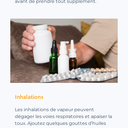
avant de prendre tout supplément.
Inhalations
Les inhalations de vapeur peuvent
dégager les voies respiratoires et apaiser la
toux. Ajoutez quelques gouttes d’huiles