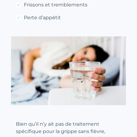
Frissons et tremblements
Perte d’appétit
Bien qu’il n’y ait pas de traitement
spécifique pour la grippe sans fièvre,