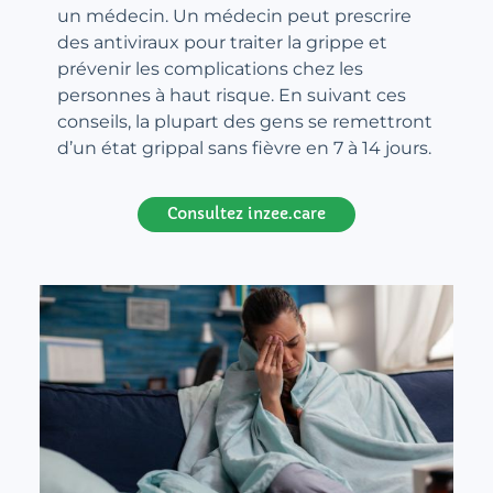
un médecin. Un médecin peut prescrire
des antiviraux pour traiter la grippe et
prévenir les complications chez les
personnes à haut risque. En suivant ces
conseils, la plupart des gens se remettront
d’un état grippal sans fièvre en 7 à 14 jours.
Consultez inzee.care