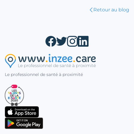
Retour au blog
Le professionnel de santé à proximité