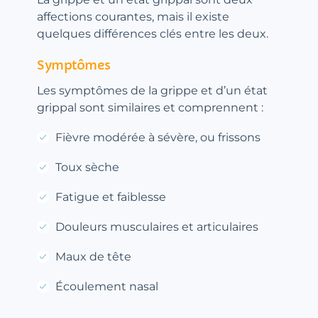
affections courantes, mais il existe
quelques différences clés entre les deux.
Symptômes
Les symptômes de la grippe et d’un état
grippal sont similaires et comprennent :
Fièvre modérée à sévère, ou frissons
Toux sèche
Fatigue et faiblesse
Douleurs musculaires et articulaires
Maux de tête
Écoulement nasal