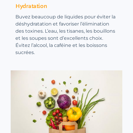
Hydratation
Buvez beaucoup de liquides pour éviter la
déshydratation et favoriser l’élimination
des toxines. L’eau, les tisanes, les bouillons
et les soupes sont d’excellents choix.
Évitez l’alcool, la caféine et les boissons
sucrées.