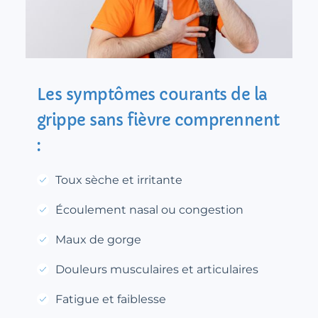
Les symptômes courants de la
grippe sans fièvre comprennent
:
Toux sèche et irritante
Écoulement nasal ou congestion
Maux de gorge
Douleurs musculaires et articulaires
Fatigue et faiblesse