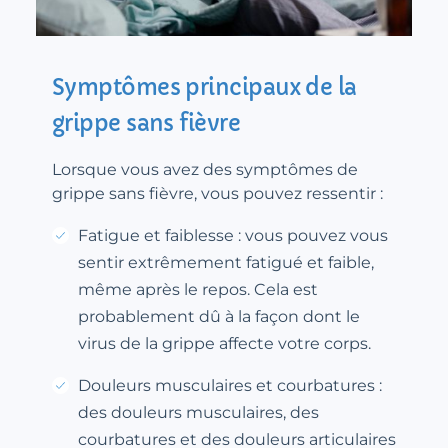
Symptômes principaux de la
grippe sans fièvre
Lorsque vous avez des symptômes de
grippe sans fièvre, vous pouvez ressentir :
Fatigue et faiblesse : vous pouvez vous
sentir extrêmement fatigué et faible,
même après le repos. Cela est
probablement dû à la façon dont le
virus de la grippe affecte votre corps.
Douleurs musculaires et courbatures :
des douleurs musculaires, des
courbatures et des douleurs articulaires