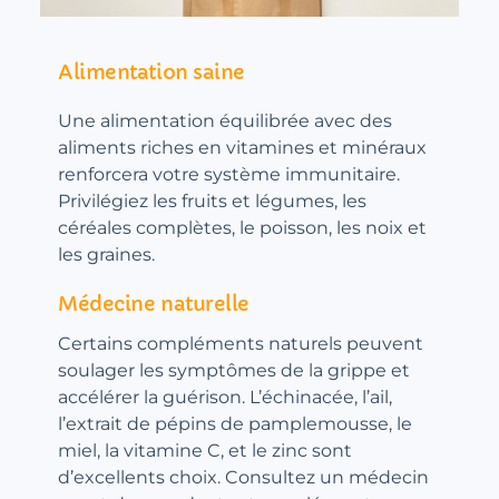
Alimentation saine
Une alimentation équilibrée avec des
aliments riches en vitamines et minéraux
renforcera votre système immunitaire.
Privilégiez les fruits et légumes, les
céréales complètes, le poisson, les noix et
les graines.
Médecine naturelle
Certains compléments naturels peuvent
soulager les symptômes de la grippe et
accélérer la guérison. L’échinacée, l’ail,
l’extrait de pépins de pamplemousse, le
miel, la vitamine C, et le zinc sont
d’excellents choix. Consultez un médecin