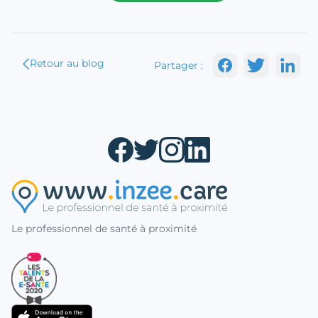
Retour au blog
Partager :
Le professionnel de santé à proximité