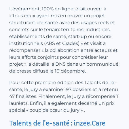
L’événement, 100% en ligne, était ouvert à
« tous ceux ayant mis en œuvre un projet
structurant d’e-santé avec des usages réels et
concrets sur le terrain: territoires, industriels,
établissements de santé, start-up ou encore
institutionnels (ARS et Grades) » et visait à
récompenser « la collaboration entre acteurs et
leurs efforts conjoints pour concrétiser leur
projet », a détaillé la DNS dans un communiqué
de presse diffusé le 10 décembre.
Pour cette première édition des Talents de l’e-
santé, le jury a examiné 197 dossiers et a retenu
47 finalistes. Finalement, le jury a récompensé 11
lauréats. Enfin, il a également décerné un prix
spécial « coup de cœur du jury » .
Talents de l’e-santé : inzee.Care