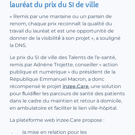
lauréat du prix du SI de ville
« Remis par une marraine ou un parrain de
renom, chaque prix reconnaît la qualité du
travail du lauréat et est une opportunité de
donner de la visibilité́ à son projet », a souligné
la DNS.
Le prix du SI de ville des Talents de l’e-santé,
remis par Adnène Trojette, conseiller « action
publique et numérique » du président de la
République Emmanuel Macron, a donc
récompensé le projet
inzee.Care
, une solution
pour ﬂuidiﬁer les parcours de santé des patients
dans le cadre du maintien et retour à domicile,
en ambulatoire et faciliter le lien ville-hôpital.
La plateforme web inzee.Care propose :
la mise en relation pour les