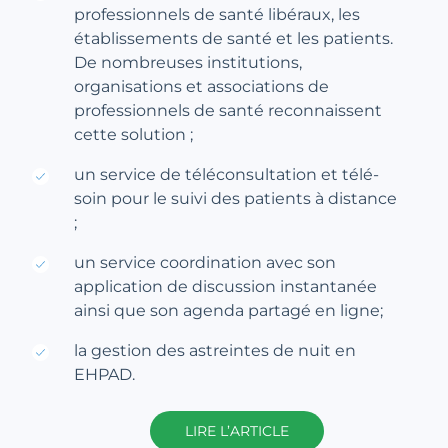
professionnels de santé libéraux, les
établissements de santé et les patients.
De nombreuses institutions,
organisations et associations de
professionnels de santé reconnaissent
cette solution ;
un service de téléconsultation et télé-
soin pour le suivi des patients à distance
;
un service coordination avec son
application de discussion instantanée
ainsi que son agenda partagé en ligne;
la gestion des astreintes de nuit en
EHPAD.
LIRE L’ARTICLE