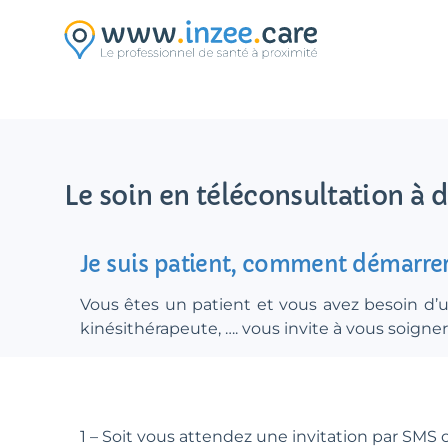
Aller au contenu principal
Le soin en téléconsultation à 
Je suis patient, comment démarrer
Vous êtes un patient et vous avez besoin d
kinésithérapeute, …. vous invite à vous soigne
1 – Soit vous attendez une invitation par SMS 