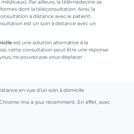
 médicaux). Par ailleurs, la télémédecine se
formes dont la téléconsultation. Ainsi, la
onsultation à distance avec le patient.
nsultation est un soin à distance avec un
icile
est une solution alternative à la
ssi, cette consultation peut être une réponse
 vous, ne pouvez pas vous déplacer.
istance en vue d’un soin à domicile.
 Chrome mis à jour récemment. En effet, avec