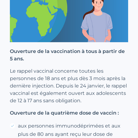
Ouverture de la vaccination à tous à partir de
5 ans.
Le rappel vaccinal concerne toutes les
personnes de 18 ans et plus dès 3 mois après la
dernière injection. Depuis le 24 janvier, le rappel
vaccinal est également ouvert aux adolescents
de 12 à 17 ans sans obligation.
Ouverture de la quatrième dose de vaccin :
aux personnes immunodéprimées et aux
plus de 80 ans ayant reçu leur dose de