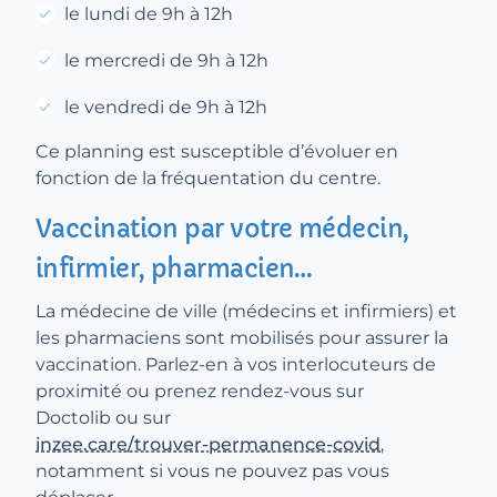
le lundi de 9h à 12h
le mercredi de 9h à 12h
le vendredi de 9h à 12h
Ce planning est susceptible d’évoluer en
fonction de la fréquentation du centre.
Vaccination par votre médecin,
infirmier, pharmacien…
La médecine de ville (médecins et infirmiers) et
les pharmaciens sont mobilisés pour assurer la
vaccination. Parlez-en à vos interlocuteurs de
proximité ou prenez rendez-vous sur
Doctolib ou sur
inzee.care/trouver-permanence-covid
,
notamment si vous ne pouvez pas vous