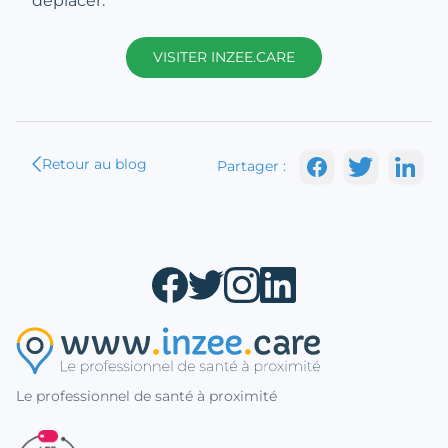
déplacer.
VISITER INZEE.CARE
Retour au blog
Partager :
Le professionnel de santé à proximité