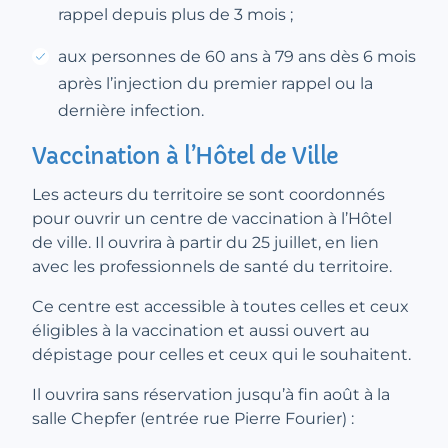
rappel depuis plus de 3 mois ;
aux personnes de 60 ans à 79 ans dès 6 mois
après l’injection du premier rappel ou la
dernière infection.
Vaccination à l’Hôtel de Ville
Les acteurs du territoire se sont coordonnés
pour ouvrir un centre de vaccination à l’Hôtel
de ville. Il ouvrira à partir du 25 juillet, en lien
avec les professionnels de santé du territoire.
Ce centre est accessible à toutes celles et ceux
éligibles à la vaccination et aussi ouvert au
dépistage pour celles et ceux qui le souhaitent.
Il ouvrira sans réservation jusqu’à fin août à la
salle Chepfer (entrée rue Pierre Fourier) :