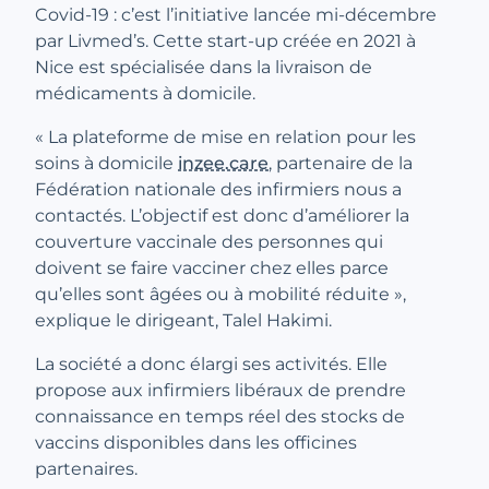
Covid-19 : c’est l’initiative lancée mi-décembre
par Livmed’s. Cette start-up créée en 2021 à
Nice est spécialisée dans la livraison de
médicaments à domicile.
« La plateforme de mise en relation pour les
soins à domicile
inzee.care
, partenaire de la
Fédération nationale des infirmiers nous a
contactés. L’objectif est donc d’améliorer la
couverture vaccinale des personnes qui
doivent se faire vacciner chez elles parce
qu’elles sont âgées ou à mobilité réduite »,
explique le dirigeant, Talel Hakimi.
La société a donc élargi ses activités. Elle
propose aux infirmiers libéraux de prendre
connaissance en temps réel des stocks de
vaccins disponibles dans les officines
partenaires.