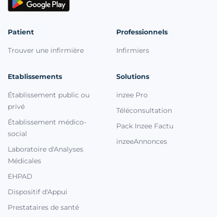
Patient
Professionnels
Trouver une infirmière
Infirmiers
Etablissements
Solutions
Établissement public ou
inzee Pro
privé
Téléconsultation
Établissement médico-
Pack Inzee Factu
social
inzeeAnnonces
Laboratoire d'Analyses
Médicales
EHPAD
Dispositif d'Appui
Prestataires de santé