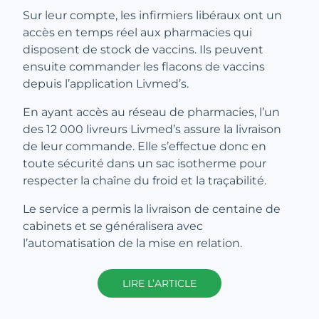
Sur leur compte, les infirmiers libéraux ont un
accès en temps réel aux pharmacies qui
disposent de stock de vaccins. Ils peuvent
ensuite commander les flacons de vaccins
depuis l’application Livmed’s.
En ayant accès au réseau de pharmacies, l’un
des 12 000 livreurs Livmed’s assure la livraison
de leur commande. Elle s’effectue donc en
toute sécurité dans un sac isotherme pour
respecter la chaîne du froid et la traçabilité.
Le service a permis la livraison de centaine de
cabinets et se généralisera avec
l’automatisation de la mise en relation.
LIRE L’ARTICLE