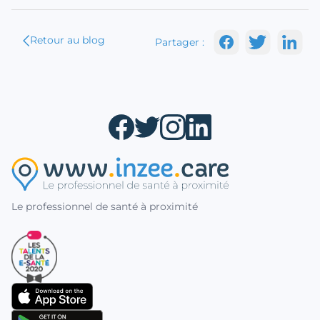
Retour au blog
Partager :
Le professionnel de santé à proximité