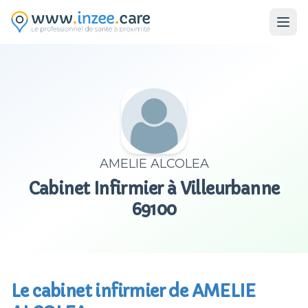
Aller au contenu principal
AMELIE ALCOLEA
Cabinet Infirmier à Villeurbanne
69100
Le cabinet infirmier de AMELIE