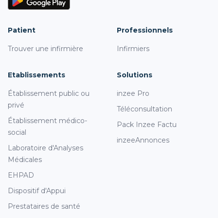
Patient
Professionnels
Trouver une infirmière
Infirmiers
Etablissements
Solutions
Établissement public ou
inzee Pro
privé
Téléconsultation
Établissement médico-
Pack Inzee Factu
social
inzeeAnnonces
Laboratoire d'Analyses
Médicales
EHPAD
Dispositif d'Appui
Prestataires de santé