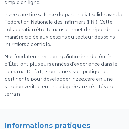
simple en ligne.
inzee.care tire sa force du partenariat solide avec la
Fédération Nationale des Infirmiers (FNI). Cette
collaboration étroite nous permet de répondre de
manière ciblée aux besoins du secteur des soins
infirmiers à domicile.
Nos fondateurs, en tant qu’infirmiers diplômés
d’État, ont plusieurs années d’expérience dans le
domaine. De fait, ils ont une vision pratique et
pertinente pour développer inzee.care en une
solution véritablement adaptée aux réalités du
terrain.
Informations pratiques