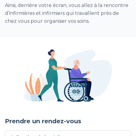
Ainsi, derrière votre écran, vous allez à la rencontre
d’infirmières et infirmiers qui travaillent près de
chez vous pour organiser vos soins.
Prendre un rendez-vous