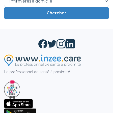
Chercher
Le professionnel de santé à proximité