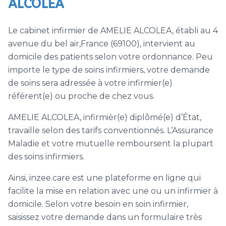
ALCOLEA
Le cabinet infirmier de AMELIE ALCOLEA, établi au 4
avenue du bel air,France (69100), intervient au
domicile des patients selon votre ordonnance. Peu
importe le type de soins infirmiers, votre demande
de soins sera adressée à votre infirmier(e)
référent(e) ou proche de chez vous.
AMELIE ALCOLEA, infirmièr(e) diplômé(e) d’État,
travaille selon des tarifs conventionnés. L’Assurance
Maladie et votre mutuelle remboursent la plupart
des soins infirmiers.
Ainsi, inzee.care est une plateforme en ligne qui
facilite la mise en relation avec une ou un infirmier à
domicile. Selon votre besoin en soin infirmier,
saisissez votre demande dans un formulaire très