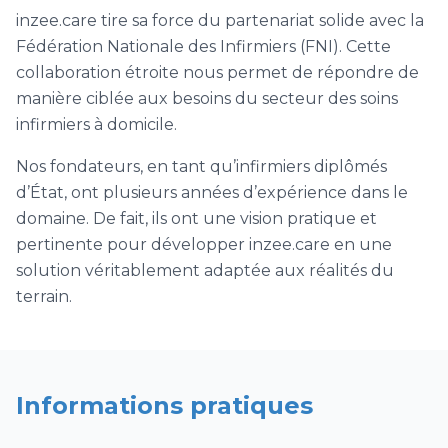
inzee.care tire sa force du partenariat solide avec la
Fédération Nationale des Infirmiers (FNI). Cette
collaboration étroite nous permet de répondre de
manière ciblée aux besoins du secteur des soins
infirmiers à domicile.
Nos fondateurs, en tant qu’infirmiers diplômés
d’État, ont plusieurs années d’expérience dans le
domaine. De fait, ils ont une vision pratique et
pertinente pour développer inzee.care en une
solution véritablement adaptée aux réalités du
terrain.
Informations pratiques