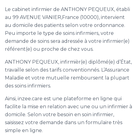
Le cabinet infirmier de ANTHONY PEQUEUX, établi
au 99 AVENUE VANIER,France (10000), intervient
au domicile des patients selon votre ordonnance.
Peu importe le type de soins infirmiers, votre
demande de soins sera adressée à votre infirmier(e)
référent(e) ou proche de chez vous.
ANTHONY PEQUEUX, infirmièr(e) diplômé(e) d’État,
travaille selon des tarifs conventionnés. L’Assurance
Maladie et votre mutuelle remboursent la plupart
des soins infirmiers.
Ainsi, inzee.care est une plateforme en ligne qui
facilite la mise en relation avec une ou un infirmier à
domicile. Selon votre besoin en soin infirmier,
saisissez votre demande dans un formulaire très
simple en ligne.