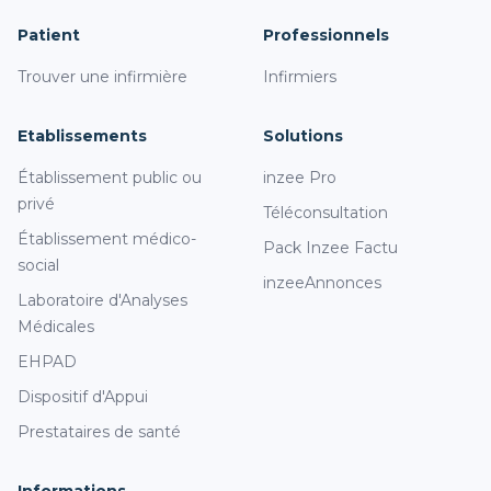
Patient
Professionnels
Trouver une infirmière
Infirmiers
Etablissements
Solutions
Établissement public ou
inzee Pro
privé
Téléconsultation
Établissement médico-
Pack Inzee Factu
social
inzeeAnnonces
Laboratoire d'Analyses
Médicales
EHPAD
Dispositif d'Appui
Prestataires de santé