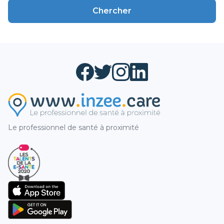
Chercher
Le professionnel de santé à proximité