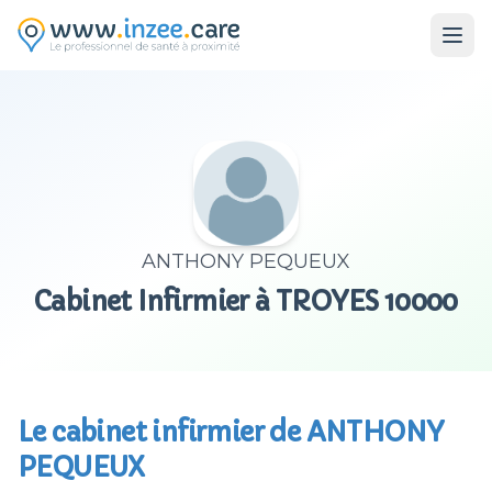
Aller au contenu principal
ANTHONY PEQUEUX
Cabinet Infirmier à TROYES 10000
Le cabinet infirmier de ANTHONY
PEQUEUX