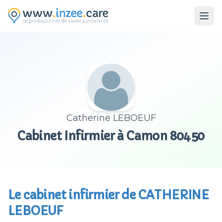
Aller au contenu principal
Catherine LEBOEUF
Cabinet Infirmier à Camon 80450
Le cabinet infirmier de CATHERINE
LEBOEUF