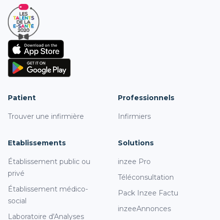
Patient
Professionnels
Trouver une infirmière
Infirmiers
Etablissements
Solutions
Établissement public ou
inzee Pro
privé
Téléconsultation
Établissement médico-
Pack Inzee Factu
social
inzeeAnnonces
Laboratoire d'Analyses