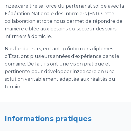
inzee.care tire sa force du partenariat solide avec la
Fédération Nationale des Infirmiers (FNI). Cette
collaboration étroite nous permet de répondre de
manière ciblée aux besoins du secteur des soins
infirmiers à domicile.
Nos fondateurs, en tant qu’infirmiers diplômés
d’État, ont plusieurs années d’expérience dans le
domaine. De fait, ils ont une vision pratique et
pertinente pour développer inzee.care en une
solution véritablement adaptée aux réalités du
terrain.
Informations pratiques