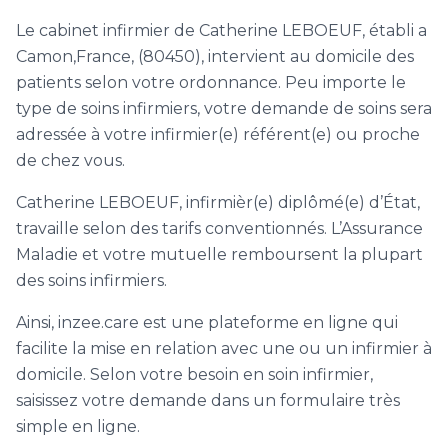
Le cabinet infirmier de Catherine LEBOEUF, établi a
Camon,France, (80450), intervient au domicile des
patients selon votre ordonnance. Peu importe le
type de soins infirmiers, votre demande de soins sera
adressée à votre infirmier(e) référent(e) ou proche
de chez vous.
Catherine LEBOEUF, infirmièr(e) diplômé(e) d’État,
travaille selon des tarifs conventionnés. L’Assurance
Maladie et votre mutuelle remboursent la plupart
des soins infirmiers.
Ainsi, inzee.care est une plateforme en ligne qui
facilite la mise en relation avec une ou un infirmier à
domicile. Selon votre besoin en soin infirmier,
saisissez votre demande dans un formulaire très
simple en ligne.