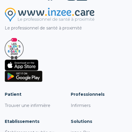
Le professionnel de santé à proximité
Patient
Professionnels
Trouver une infirmière
Infirmiers
Etablissements
Solutions