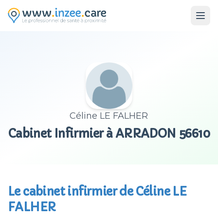
Aller au contenu principal
Céline LE FALHER
Cabinet Infirmier à ARRADON 56610
Le cabinet infirmier de Céline LE
FALHER