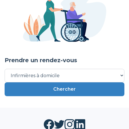
Prendre un rendez-vous
Chercher