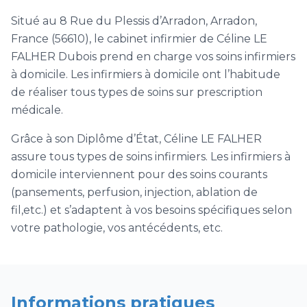
Situé au 8 Rue du Plessis d’Arradon, Arradon,
France (56610), le cabinet infirmier de Céline LE
FALHER Dubois prend en charge vos soins infirmiers
à domicile. Les infirmiers à domicile ont l’habitude
de réaliser tous types de soins sur prescription
médicale.
Grâce à son Diplôme d’État, Céline LE FALHER
assure tous types de soins infirmiers. Les infirmiers à
domicile interviennent pour des soins courants
(pansements, perfusion, injection, ablation de
fil,etc.) et s’adaptent à vos besoins spécifiques selon
votre pathologie, vos antécédents, etc.
Informations pratiques