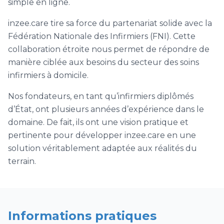
simple en ligne.
inzee.care tire sa force du partenariat solide avec la
Fédération Nationale des Infirmiers (FNI). Cette
collaboration étroite nous permet de répondre de
manière ciblée aux besoins du secteur des soins
infirmiers à domicile.
Nos fondateurs, en tant qu’infirmiers diplômés
d’État, ont plusieurs années d’expérience dans le
domaine. De fait, ils ont une vision pratique et
pertinente pour développer inzee.care en une
solution véritablement adaptée aux réalités du
terrain.
Informations pratiques