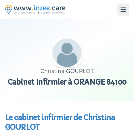
Aller au contenu principal
Christina GOURLOT
Cabinet Infirmier à ORANGE 84100
Le cabinet infirmier de Christina
GOURLOT