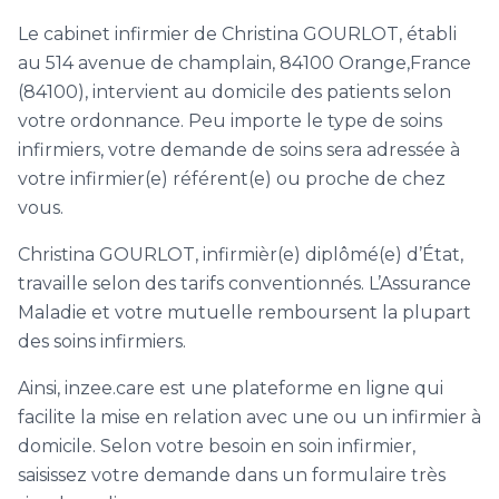
Le cabinet infirmier de Christina GOURLOT, établi
au 514 avenue de champlain, 84100 Orange,France
(84100), intervient au domicile des patients selon
votre ordonnance. Peu importe le type de soins
infirmiers, votre demande de soins sera adressée à
votre infirmier(e) référent(e) ou proche de chez
vous.
Christina GOURLOT, infirmièr(e) diplômé(e) d’État,
travaille selon des tarifs conventionnés. L’Assurance
Maladie et votre mutuelle remboursent la plupart
des soins infirmiers.
Ainsi, inzee.care est une plateforme en ligne qui
facilite la mise en relation avec une ou un infirmier à
domicile. Selon votre besoin en soin infirmier,
saisissez votre demande dans un formulaire très