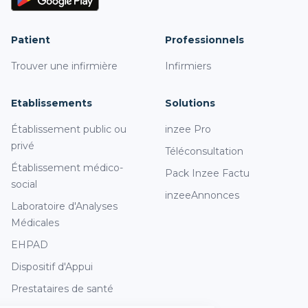
Patient
Professionnels
Trouver une infirmière
Infirmiers
Etablissements
Solutions
Établissement public ou
inzee Pro
privé
Téléconsultation
Établissement médico-
Pack Inzee Factu
social
inzeeAnnonces
Laboratoire d'Analyses
Médicales
EHPAD
Dispositif d'Appui
Prestataires de santé