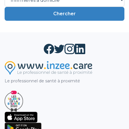
Chercher
Le professionnel de santé à proximité