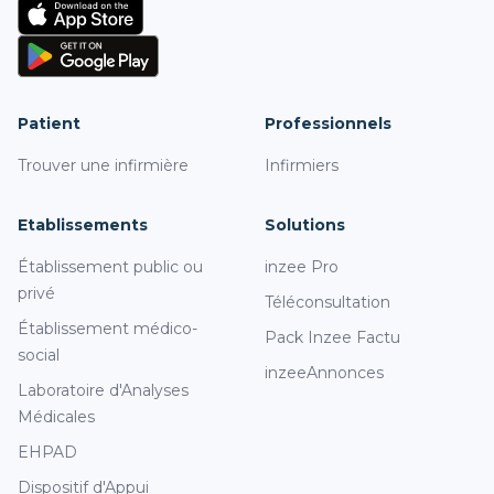
Patient
Professionnels
Trouver une infirmière
Infirmiers
Etablissements
Solutions
Établissement public ou
inzee Pro
privé
Téléconsultation
Établissement médico-
Pack Inzee Factu
social
inzeeAnnonces
Laboratoire d'Analyses
Médicales
EHPAD
Dispositif d'Appui