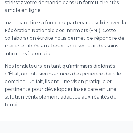
saisissez votre demande dans un formulaire très
simple en ligne.
inzee.care tire sa force du partenariat solide avec la
Fédération Nationale des Infirmiers (FNI). Cette
collaboration étroite nous permet de répondre de
manière ciblée aux besoins du secteur des soins
infirmiers à domicile.
Nos fondateurs, en tant qu’infirmiers diplômés
d’État, ont plusieurs années d’expérience dans le
domaine. De fait, ils ont une vision pratique et
pertinente pour développer inzee.care en une
solution véritablement adaptée aux réalités du
terrain.