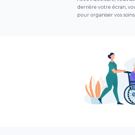
derrière votre écran, vou
pour organiser vos soins