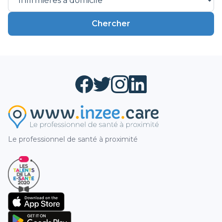
Chercher
Le professionnel de santé à proximité