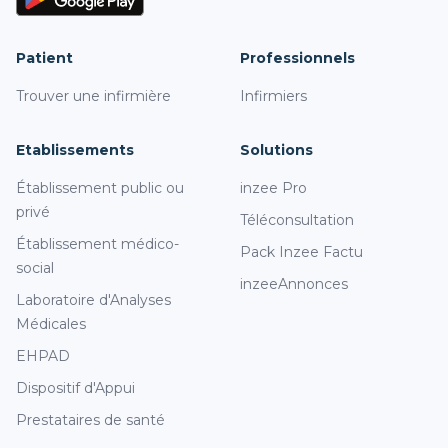
Patient
Professionnels
Trouver une infirmière
Infirmiers
Etablissements
Solutions
Établissement public ou
inzee Pro
privé
Téléconsultation
Établissement médico-
Pack Inzee Factu
social
inzeeAnnonces
Laboratoire d'Analyses
Médicales
EHPAD
Dispositif d'Appui
Prestataires de santé