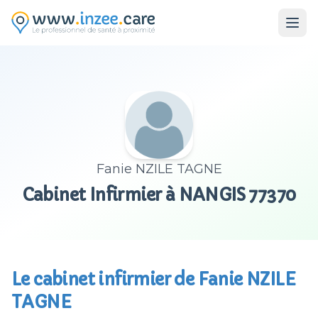
Aller au contenu principal
Fanie NZILE TAGNE
Cabinet Infirmier à NANGIS 77370
Le cabinet infirmier de Fanie NZILE
TAGNE