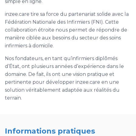
simple en ligne.
inzee.care tire sa force du partenariat solide avec la
Fédération Nationale des Infirmiers (FNI). Cette
collaboration étroite nous permet de répondre de
manière ciblée aux besoins du secteur des soins
infirmiers à domicile.
Nos fondateurs, en tant qu’infirmiers diplômés
d’État, ont plusieurs années d’expérience dans le
domaine. De fait, ils ont une vision pratique et
pertinente pour développer inzee.care en une
solution véritablement adaptée aux réalités du
terrain.
Informations pratiques