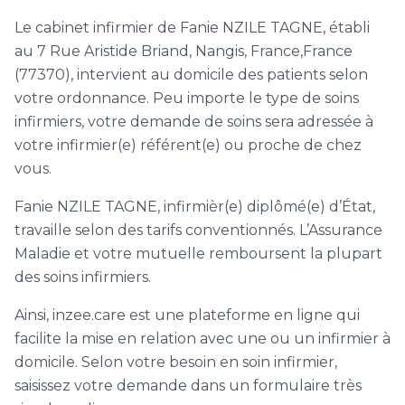
Le cabinet infirmier de Fanie NZILE TAGNE, établi
au 7 Rue Aristide Briand, Nangis, France,France
(77370), intervient au domicile des patients selon
votre ordonnance. Peu importe le type de soins
infirmiers, votre demande de soins sera adressée à
votre infirmier(e) référent(e) ou proche de chez
vous.
Fanie NZILE TAGNE, infirmièr(e) diplômé(e) d’État,
travaille selon des tarifs conventionnés. L’Assurance
Maladie et votre mutuelle remboursent la plupart
des soins infirmiers.
Ainsi, inzee.care est une plateforme en ligne qui
facilite la mise en relation avec une ou un infirmier à
domicile. Selon votre besoin en soin infirmier,
saisissez votre demande dans un formulaire très