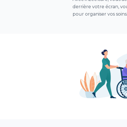
derrière votre écran, vou
pour organiser vos soins