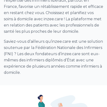
l’expertise des infirmiers libéraux, partout en
France, favorise un rétablissement rapide et efficace
en restant chez vous. Choisissez et planifiez vos
soins à domicile avec inzee.care ! La plateforme met
en relation des patients avec les professionnels de
santé les plus proches de leur domicile.
Saviez-vous d’ailleurs qu’inzee.care est une solution
soutenue par la Fédération Nationale des Infirmiers
(FNI) ? Les deux fondateurs d’inzee.care sont eux-
mêmes des infirmiers diplômés d’État avec une
expérience de plusieurs années comme infirmiers à
domicile.