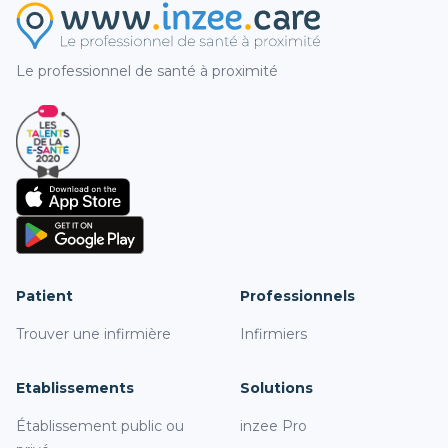
Le professionnel de santé à proximité
Patient
Professionnels
Trouver une infirmière
Infirmiers
Etablissements
Solutions
Établissement public ou
inzee Pro