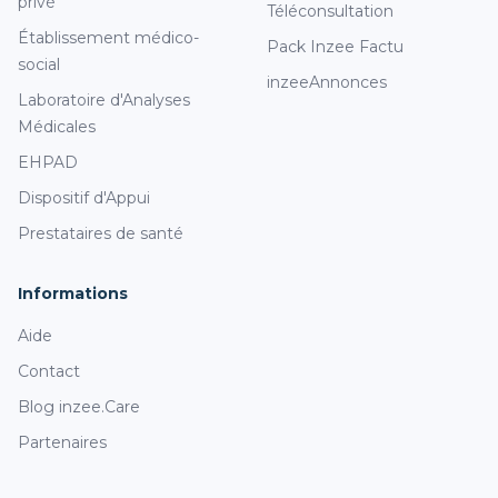
privé
Téléconsultation
Établissement médico-
Pack Inzee Factu
social
inzeeAnnonces
Laboratoire d'Analyses
Médicales
EHPAD
Dispositif d'Appui
Prestataires de santé
Informations
Aide
Contact
Blog inzee.Care
Partenaires