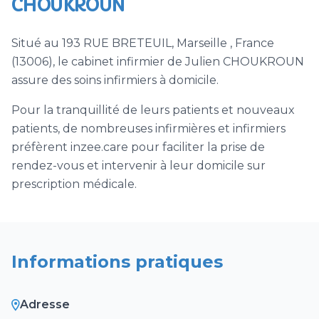
CHOUKROUN
Situé au 193 RUE BRETEUIL, Marseille , France
(13006), le cabinet infirmier de Julien CHOUKROUN
assure des soins infirmiers à domicile.
Pour la tranquillité de leurs patients et nouveaux
patients, de nombreuses infirmières et infirmiers
préfèrent inzee.care pour faciliter la prise de
rendez-vous et intervenir à leur domicile sur
prescription médicale.
Informations pratiques
Adresse