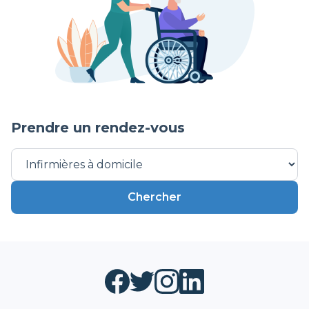
Prendre un rendez-vous
Chercher