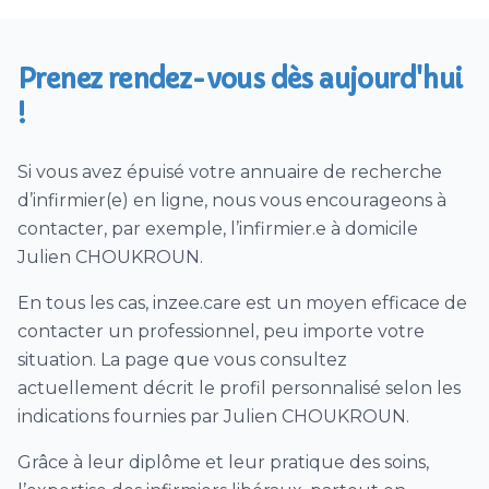
Autre soins infirmiers
Prenez rendez-vous dès aujourd'hui
!
Si vous avez épuisé votre annuaire de recherche
d’infirmier(e) en ligne, nous vous encourageons à
contacter, par exemple, l’infirmier.e à domicile
Julien CHOUKROUN.
En tous les cas, inzee.care est un moyen efficace de
contacter un professionnel, peu importe votre
situation. La page que vous consultez
actuellement décrit le profil personnalisé selon les
indications fournies par Julien CHOUKROUN.
Grâce à leur diplôme et leur pratique des soins,