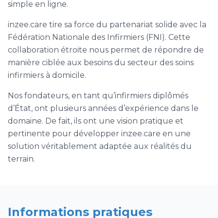
simple en ligne.
inzee.care tire sa force du partenariat solide avec la
Fédération Nationale des Infirmiers (FNI). Cette
collaboration étroite nous permet de répondre de
manière ciblée aux besoins du secteur des soins
infirmiers à domicile.
Nos fondateurs, en tant qu’infirmiers diplômés
d’État, ont plusieurs années d’expérience dans le
domaine. De fait, ils ont une vision pratique et
pertinente pour développer inzee.care en une
solution véritablement adaptée aux réalités du
terrain.
Informations pratiques