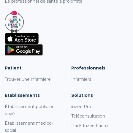
Le professionnel de santé à proximité
Patient
Professionnels
Trouver une infirmière
Infirmiers
Etablissements
Solutions
Établissement public ou
inzee Pro
privé
Téléconsultation
Établissement médico-
Pack Inzee Factu
social