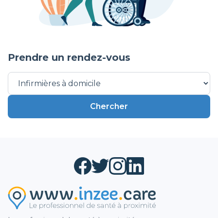
Prendre un rendez-vous
Chercher