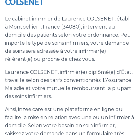
COLSENET
Le cabinet infirmier de Laurence COLSENET, établi
à Montpellier , France (34080), intervient au
domicile des patients selon votre ordonnance. Peu
importe le type de soins infirmiers, votre demande
de soins sera adressée à votre infirmier(e)
référent(e) ou proche de chez vous.
Laurence COLSENET, infirmièr(e) diplômé(e) d’État,
travaille selon des tarifs conventionnés. L’Assurance
Maladie et votre mutuelle remboursent la plupart
des soins infirmiers.
Ainsi, inzee.care est une plateforme en ligne qui
facilite la mise en relation avec une ou un infirmier à
domicile. Selon votre besoin en soin infirmier,
saisissez votre demande dans un formulaire très