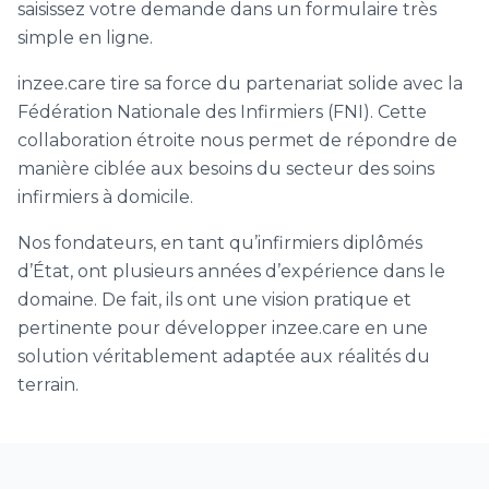
saisissez votre demande dans un formulaire très
simple en ligne.
inzee.care tire sa force du partenariat solide avec la
Fédération Nationale des Infirmiers (FNI). Cette
collaboration étroite nous permet de répondre de
manière ciblée aux besoins du secteur des soins
infirmiers à domicile.
Nos fondateurs, en tant qu’infirmiers diplômés
d’État, ont plusieurs années d’expérience dans le
domaine. De fait, ils ont une vision pratique et
pertinente pour développer inzee.care en une
solution véritablement adaptée aux réalités du
terrain.