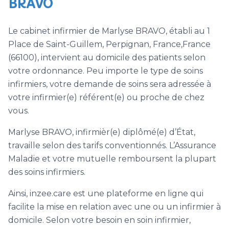
BRAVO
Le cabinet infirmier de Marlyse BRAVO, établi au 1
Place de Saint-Guillem, Perpignan, France,France
(66100), intervient au domicile des patients selon
votre ordonnance. Peu importe le type de soins
infirmiers, votre demande de soins sera adressée à
votre infirmier(e) référent(e) ou proche de chez
vous.
Marlyse BRAVO, infirmièr(e) diplômé(e) d’État,
travaille selon des tarifs conventionnés. L’Assurance
Maladie et votre mutuelle remboursent la plupart
des soins infirmiers.
Ainsi, inzee.care est une plateforme en ligne qui
facilite la mise en relation avec une ou un infirmier à
domicile. Selon votre besoin en soin infirmier,