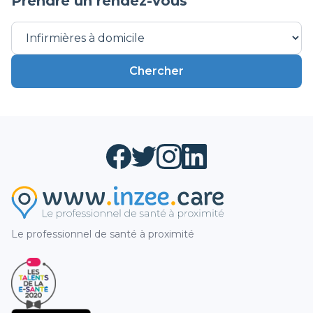
Prendre un rendez-vous
Chercher
Le professionnel de santé à proximité