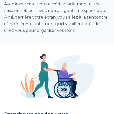
Avec inzee.care, vous accédez facilement à une
mise en relation avec notre algorithme spécifique.
Ainsi, derrière votre écran, vous allez à la rencontre
d’infirmières et infirmiers qui travaillent près de
chez vous pour organiser vos soins.