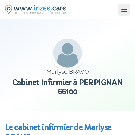
Aller au contenu principal
Marlyse BRAVO
Cabinet Infirmier à PERPIGNAN
66100
Le cabinet infirmier de Marlyse