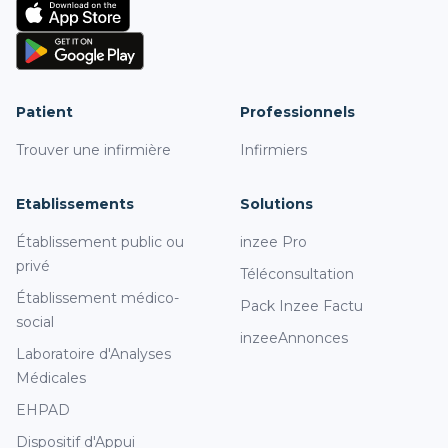
Patient
Professionnels
Trouver une infirmière
Infirmiers
Etablissements
Solutions
Établissement public ou
inzee Pro
privé
Téléconsultation
Établissement médico-
Pack Inzee Factu
social
inzeeAnnonces
Laboratoire d'Analyses
Médicales
EHPAD
Dispositif d'Appui