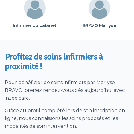
Infirmier du cabinet
BRAVO Marlyse
Profitez de soins infirmiers à
proximité !
Pour bénéficier de soins infirmiers par Marlyse
BRAVO, prenez rendez-vous dès aujourd’hui avec
inzee.care.
Grâce au profil complété lors de son inscription en
ligne, nous connaissons les soins proposés et les
modalités de son intervention.