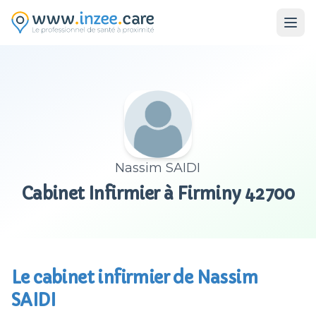
Aller au contenu principal
Nassim SAIDI
Cabinet Infirmier à Firminy 42700
Le cabinet infirmier de Nassim
SAIDI