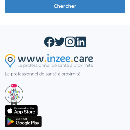
Chercher
Le professionnel de santé à proximité