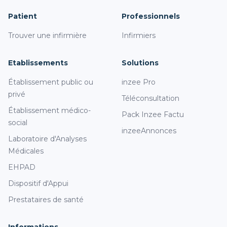
Patient
Professionnels
Trouver une infirmière
Infirmiers
Etablissements
Solutions
Établissement public ou
inzee Pro
privé
Téléconsultation
Établissement médico-
Pack Inzee Factu
social
inzeeAnnonces
Laboratoire d'Analyses
Médicales
EHPAD
Dispositif d'Appui
Prestataires de santé