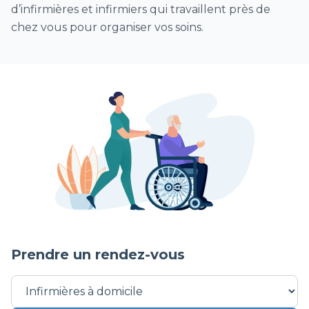
d’infirmières et infirmiers qui travaillent près de
Surveillance de drain de redon et/ou retrait
chez vous pour organiser vos soins.
postopératoire de drain
Prendre un rendez-vous