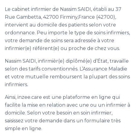
Le cabinet infirmier de Nassim SAIDI, établi au 37
Rue Gambetta, 42700 Firminy,France (42700),
intervient au domicile des patients selon votre
ordonnance. Peu importe le type de soins infirmiers,
votre demande de soins sera adressée à votre
infirmier(e) référent(e) ou proche de chez vous.
Nassim SAIDI, infirmièr(e) diplômé(e) d’État, travaille
selon des tarifs conventionnés. L’Assurance Maladie
et votre mutuelle remboursent la plupart des soins
infirmiers.
Ainsi, inzee.care est une plateforme en ligne qui
facilite la mise en relation avec une ou un infirmier à
domicile. Selon votre besoin en soin infirmier,
saisissez votre demande dans un formulaire très
simple en ligne.