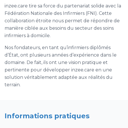
inzee.care tire sa force du partenariat solide avec la
Fédération Nationale des Infirmiers (FNI). Cette
collaboration étroite nous permet de répondre de
manière ciblée aux besoins du secteur des soins
infirmiers à domicile.
Nos fondateurs, en tant qu’infirmiers diplômés
d’État, ont plusieurs années d’expérience dans le
domaine. De fait, ils ont une vision pratique et
pertinente pour développer inzee.care en une
solution véritablement adaptée aux réalités du
terrain.
Informations pratiques