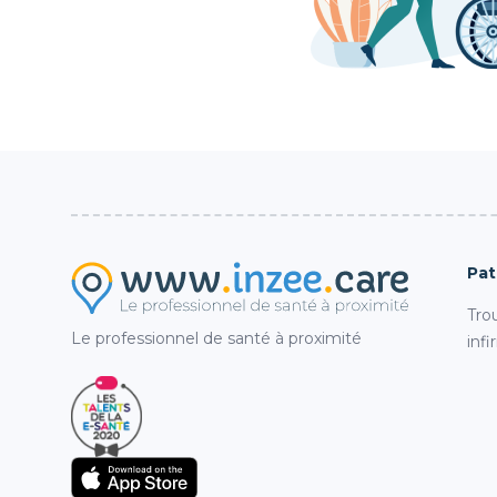
Pat
Tro
Le professionnel de santé à proximité
infi