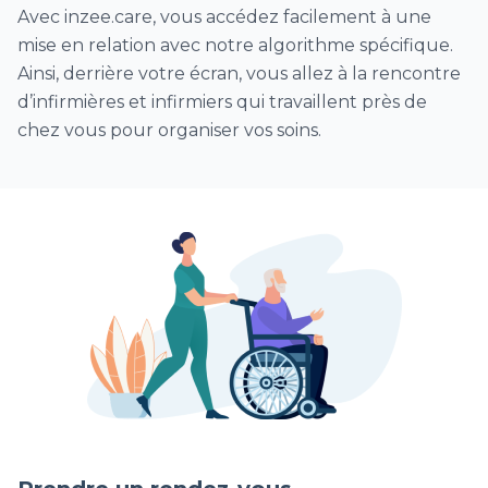
Avec inzee.care, vous accédez facilement à une
Autre soins infirmiers
mise en relation avec notre algorithme spécifique.
Ainsi, derrière votre écran, vous allez à la rencontre
d’infirmières et infirmiers qui travaillent près de
chez vous pour organiser vos soins.