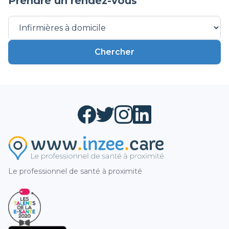
Prendre un rendez-vous
Chercher
Le professionnel de santé à proximité