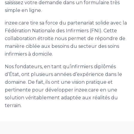
saisissez votre demande dans un formulaire très
simple en ligne.
inzee.care tire sa force du partenariat solide avec la
Fédération Nationale des Infirmiers (FNI). Cette
collaboration étroite nous permet de répondre de
manière ciblée aux besoins du secteur des soins
infirmiers à domicile.
Nos fondateurs, en tant qu’infirmiers diplômés
d’État, ont plusieurs années d’expérience dans le
domaine. De fait, ils ont une vision pratique et
pertinente pour développer inzee.care en une
solution véritablement adaptée aux réalités du
terrain.