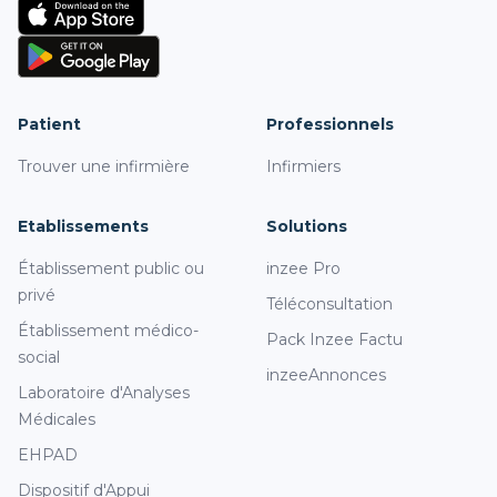
Patient
Professionnels
Trouver une infirmière
Infirmiers
Etablissements
Solutions
Établissement public ou
inzee Pro
privé
Téléconsultation
Établissement médico-
Pack Inzee Factu
social
inzeeAnnonces
Laboratoire d'Analyses
Médicales
EHPAD
Dispositif d'Appui