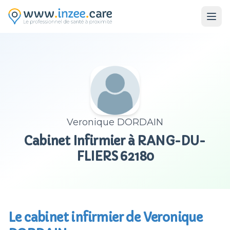
Aller au contenu principal
Veronique DORDAIN
Cabinet Infirmier à RANG-DU-
FLIERS 62180
Le cabinet infirmier de Veronique