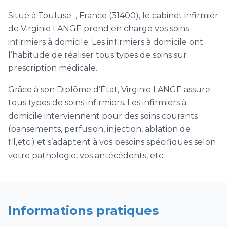
Situé à Touluse , France (31400), le cabinet infirmier
de Virginie LANGE prend en charge vos soins
infirmiers à domicile. Les infirmiers à domicile ont
l’habitude de réaliser tous types de soins sur
prescription médicale.
Grâce à son Diplôme d’État, Virginie LANGE assure
tous types de soins infirmiers. Les infirmiers à
domicile interviennent pour des soins courants
(pansements, perfusion, injection, ablation de
fil,etc.) et s’adaptent à vos besoins spécifiques selon
votre pathologie, vos antécédents, etc.
Informations pratiques