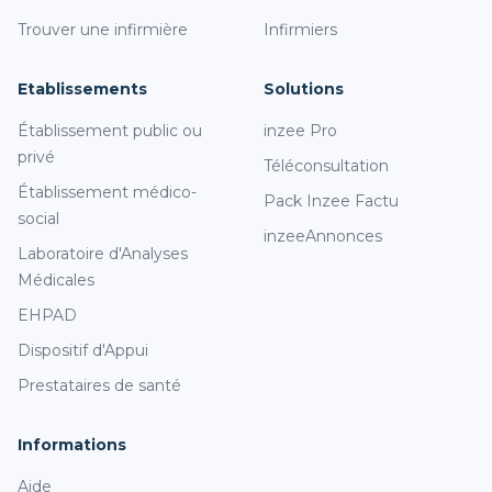
Trouver une infirmière
Infirmiers
Etablissements
Solutions
Établissement public ou
inzee Pro
privé
Téléconsultation
Établissement médico-
Pack Inzee Factu
social
inzeeAnnonces
Laboratoire d'Analyses
Médicales
EHPAD
Dispositif d'Appui
Prestataires de santé
Informations
Aide