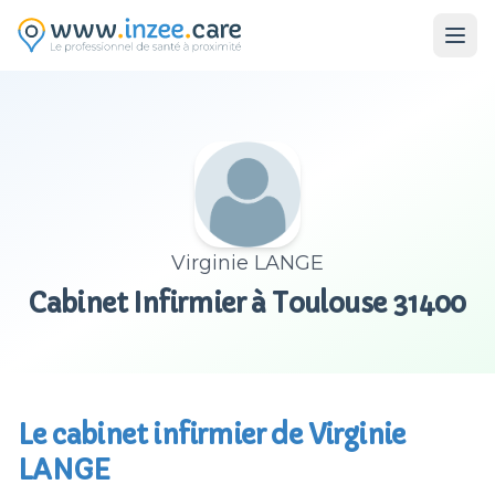
Aller au contenu principal
Virginie LANGE
Cabinet Infirmier à Toulouse 31400
Le cabinet infirmier de Virginie
LANGE