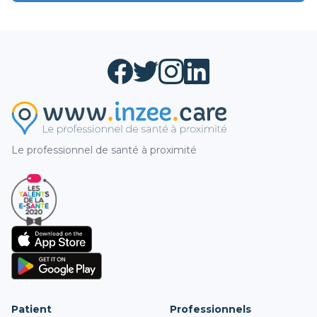
Le professionnel de santé à proximité
Patient
Professionnels